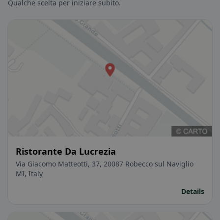
Qualche scelta per iniziare subito.
Ristorante Da Lucrezia
Via Giacomo Matteotti, 37, 20087 Robecco sul Naviglio
MI, Italy
Details