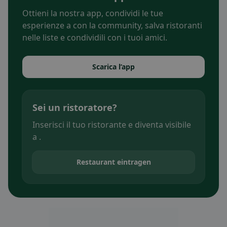
Ottieni la nostra app, condividi le tue
esperienze a con la community, salva ristoranti
nelle liste e condividili con i tuoi amici.
Scarica l’app
Sei un ristoratore?
Inserisci il tuo ristorante e diventa visibile
a .
Restaurant eintragen