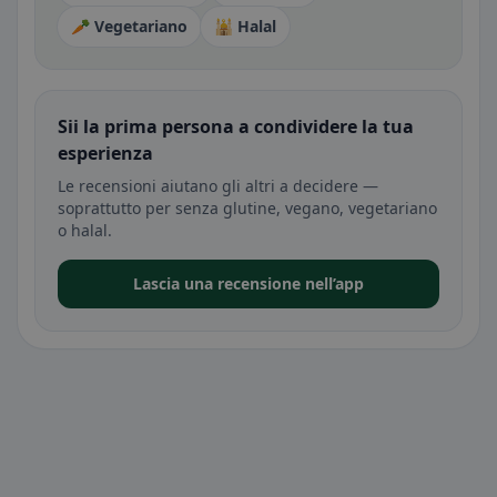
🥕 Vegetariano
🕌 Halal
Sii la prima persona a condividere la tua
esperienza
Le recensioni aiutano gli altri a decidere —
soprattutto per senza glutine, vegano, vegetariano
o halal.
Lascia una recensione nell’app