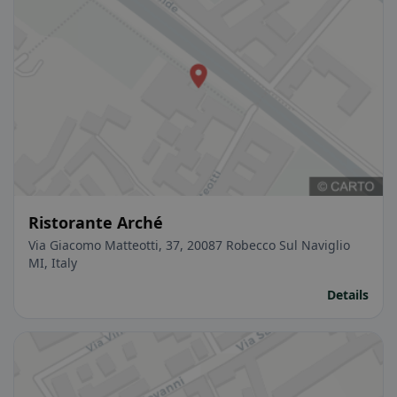
Ristorante Arché
Via Giacomo Matteotti, 37, 20087 Robecco Sul Naviglio
MI, Italy
Details