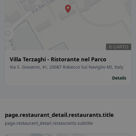
Villa Terzaghi - Ristorante nel Parco
Via S. Giovanni, 41, 20087 Robecco Sul Naviglio MI, Italy
Details
page.restaurant_detail.restaurants.title
page.restaurant_detail.restaurants.subtitle