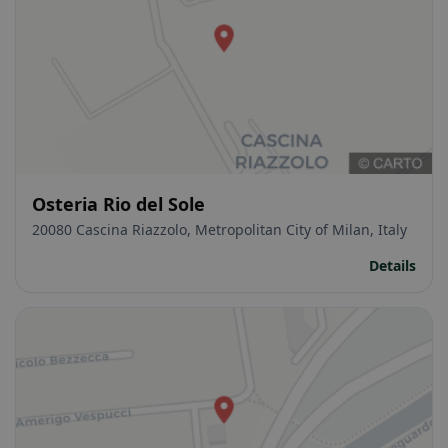
Osteria Rio del Sole
20080 Cascina Riazzolo, Metropolitan City of Milan, Italy
Details