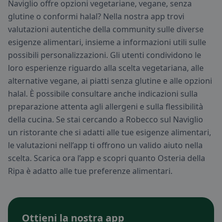
Naviglio offre opzioni vegetariane, vegane, senza
glutine o conformi halal? Nella nostra app trovi
valutazioni autentiche della community sulle diverse
esigenze alimentari, insieme a informazioni utili sulle
possibili personalizzazioni. Gli utenti condividono le
loro esperienze riguardo alla scelta vegetariana, alle
alternative vegane, ai piatti senza glutine e alle opzioni
halal. È possibile consultare anche indicazioni sulla
preparazione attenta agli allergeni e sulla flessibilità
della cucina. Se stai cercando a Robecco sul Naviglio
un ristorante che si adatti alle tue esigenze alimentari,
le valutazioni nell’app ti offrono un valido aiuto nella
scelta. Scarica ora l’app e scopri quanto Osteria della
Ripa è adatto alle tue preferenze alimentari.
Ottieni la nostra app