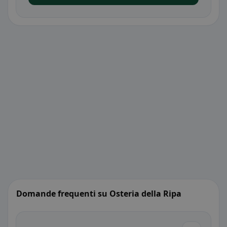
Domande frequenti su Osteria della Ripa