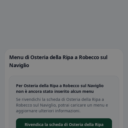
Menu di Osteria della Ripa a Robecco sul
Naviglio
Per Osteria della Ripa a Robecco sul Naviglio
non è ancora stato inserito alcun menu
Se rivendichi la scheda di Osteria della Ripa a
Robecco sul Naviglio, potrai caricare un menu e
aggiornare ulteriori informazioni.
Rivendica la scheda di Osteria della Ripa