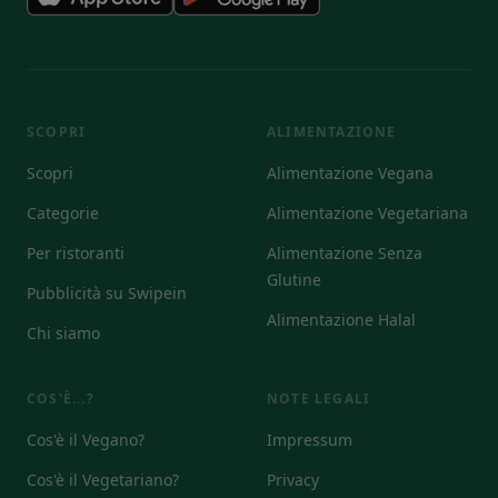
SCOPRI
ALIMENTAZIONE
Scopri
Alimentazione Vegana
Categorie
Alimentazione Vegetariana
Per ristoranti
Alimentazione Senza
Glutine
Pubblicità su Swipein
Alimentazione Halal
Chi siamo
COS'È...?
NOTE LEGALI
Cos'è il Vegano?
Impressum
Cos'è il Vegetariano?
Privacy