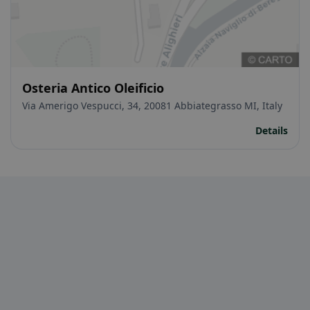
Osteria Antico Oleificio
Via Amerigo Vespucci, 34, 20081 Abbiategrasso MI, Italy
Details