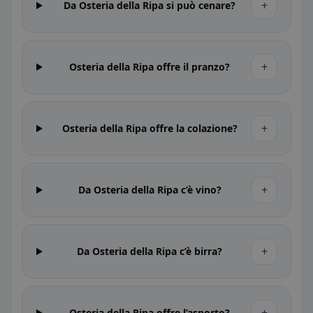
+
Da Osteria della Ripa si può cenare?
+
Osteria della Ripa offre il pranzo?
+
Osteria della Ripa offre la colazione?
+
Da Osteria della Ripa c’è vino?
+
Da Osteria della Ripa c’è birra?
Osteria della Ripa offre l’asporto?