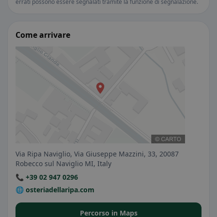
errati possono essere segnalati tramite la funzione di segnalazione.
Come arrivare
Via Ripa Naviglio, Via Giuseppe Mazzini, 33, 20087
Robecco sul Naviglio MI, Italy
📞 +39 02 947 0296
🌐 osteriadellaripa.com
Percorso in Maps