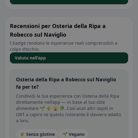
Recensioni per Osteria della Ripa a
Robecco sul Naviglio
I badge rendono le esperienze reali comprensibili a
colpo d’occhio.
Valuta nell’app
Osteria della Ripa a Robecco sul Naviglio
fa per te?
Condividi la tua esperienza con Osteria della Ripa
direttamente nell’app — in base al tuo stile
alimentare 🌱 🌾 🕌 🥬. Così aiuti altri ospiti in
ORT a capire se questo ristorante è davvero adatto
a loro.
🌾 Senza glutine
🌱 Vegano