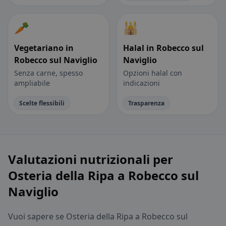
🥕
🕌
Vegetariano in
Halal in Robecco sul
Robecco sul Naviglio
Naviglio
Senza carne, spesso
Opzioni halal con
ampliabile
indicazioni
Scelte flessibili
Trasparenza
Valutazioni nutrizionali per
Osteria della Ripa a Robecco sul
Naviglio
Vuoi sapere se Osteria della Ripa a Robecco sul