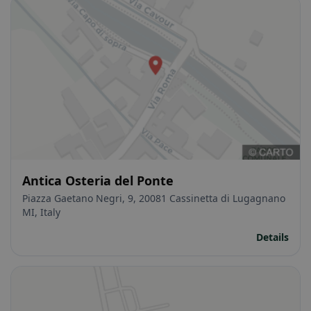
Antica Osteria del Ponte
Piazza Gaetano Negri, 9, 20081 Cassinetta di Lugagnano
MI, Italy
Details