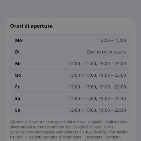
Orari di apertura
Mo
12:00 – 15:00
Di
Giorno di chiusura
Mi
12:00 – 15:00, 19:00 – 22:00
Do
12:00 – 15:00, 19:00 – 22:00
Fr
12:00 – 15:00, 19:00 – 22:00
Sa
12:00 – 15:00, 19:00 – 22:30
So
12:00 – 15:00, 19:00 – 22:30
Gli orari di apertura sono gestiti dal titolare, segnalati dagli utenti o
sincronizzati automaticamente con Google Business. Non si
garantiscono correttezza, completezza e attualità delle informazioni.
Per dati vincolanti, contatta direttamente il ristorante. Contenuti