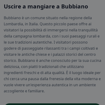
Uscire a mangiare a Bubbiano
Bubbiano è un comune situato nella regione della
Lombardia, in Italia. Questo piccolo paese offre ai
visitatori la possibilità di immergersi nella tranquillità
della campagna lombarda, con i suoi paesaggi rurali e
le sue tradizioni autentiche. I visitatori possono
godere di passeggiate rilassanti tra i campi coltivati e
visitare le antiche chiese e i palazzi storici del centro
storico. Bubbiano è anche conosciuto per la sua cucina
deliziosa, con piatti tradizionali che utilizzano
ingredienti freschi e di alta qualità. È il luogo ideale per
chi cerca una pausa dalla frenesia della vita moderna e
vuole vivere un'esperienza autentica in un ambiente
accogliente e familiare.