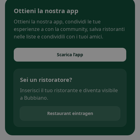
Ottieni la nostra app
Ottieni la nostra app, condividi le tue
esperienze a con la community, salva ristoranti
nelle liste e condividili con i tuoi amici.
Scarica l’app
Sei un ristoratore?
Inserisci il tuo ristorante e diventa visibile
a Bubbiano.
Restaurant eintragen