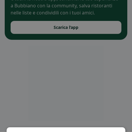
a Bubbiano con la community, salva ristoranti
nelle liste e condividili con i tuoi amici.
Scarica l’app