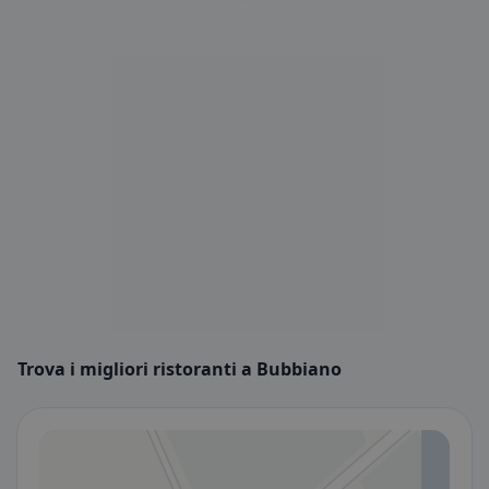
Trova i migliori ristoranti a Bubbiano