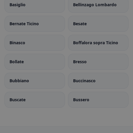
Basiglio
Bellinzago Lombardo
Bernate Ticino
Besate
Binasco
Boffalora sopra Ticino
Bollate
Bresso
Bubbiano
Buccinasco
Buscate
Bussero