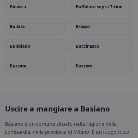
Binasco
Boffalora sopra Ticino
Bollate
Bresso
Bubbiano
Buccinasco
Buscate
Bussero
Uscire a mangiare a Basiano
Basiano è un comune situato nella regione della
Lombardia, nella provincia di Milano. È un luogo ricco