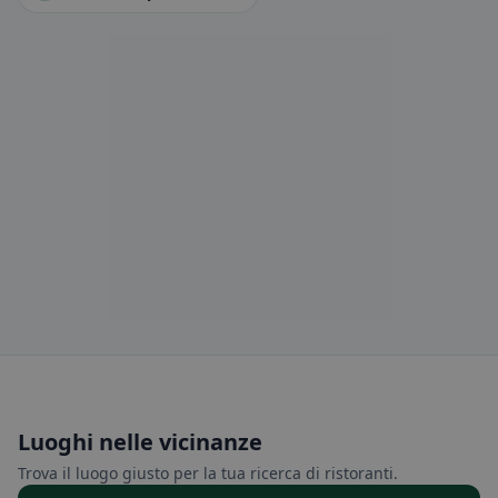
Luoghi nelle vicinanze
Trova il luogo giusto per la tua ricerca di ristoranti.