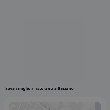
Trova i migliori ristoranti a Basiano