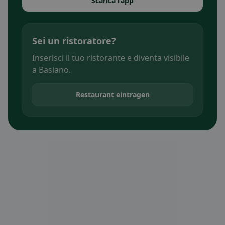
Scarica l’app
Sei un ristoratore?
Inserisci il tuo ristorante e diventa visibile
a Basiano.
Restaurant eintragen