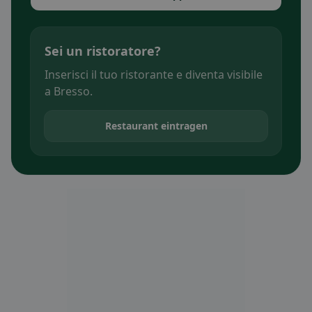
Sei un ristoratore?
Inserisci il tuo ristorante e diventa visibile
a Bresso.
Restaurant eintragen