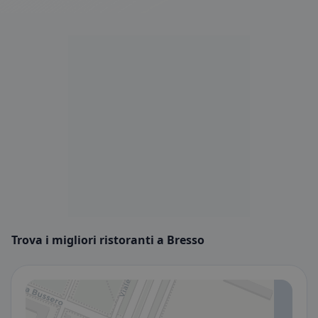
Trova i migliori ristoranti a Bresso