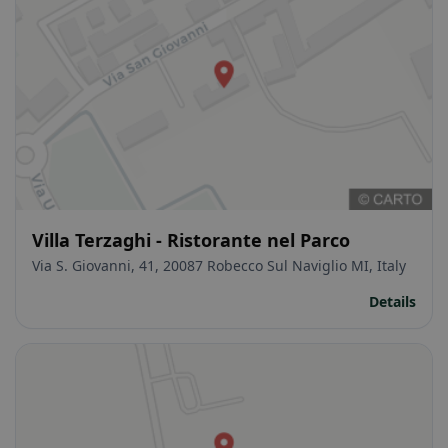
Villa Terzaghi - Ristorante nel Parco
Via S. Giovanni, 41, 20087 Robecco Sul Naviglio MI, Italy
Details