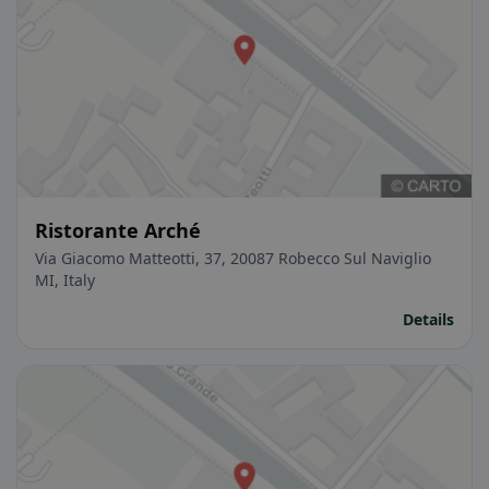
Ristorante Arché
Via Giacomo Matteotti, 37, 20087 Robecco Sul Naviglio
MI, Italy
Details