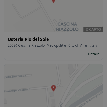
Osteria Rio del Sole
20080 Cascina Riazzolo, Metropolitan City of Milan, Italy
Details