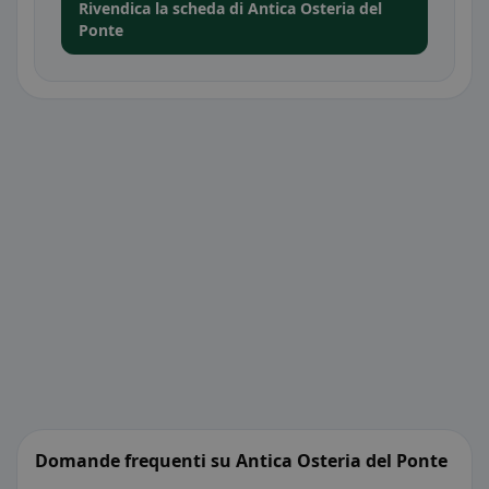
Rivendica la scheda di Antica Osteria del
Ponte
Domande frequenti su Antica Osteria del Ponte