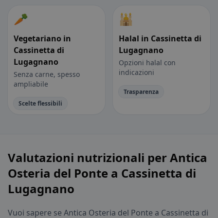
🥕
🕌
Vegetariano in
Halal in Cassinetta di
Cassinetta di
Lugagnano
Lugagnano
Opzioni halal con
indicazioni
Senza carne, spesso
ampliabile
Trasparenza
Scelte flessibili
Valutazioni nutrizionali per Antica
Osteria del Ponte a Cassinetta di
Lugagnano
Vuoi sapere se Antica Osteria del Ponte a Cassinetta di