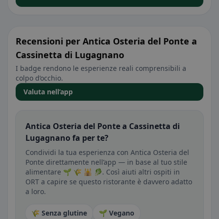
Recensioni per Antica Osteria del Ponte a
Cassinetta di Lugagnano
I badge rendono le esperienze reali comprensibili a
colpo d’occhio.
Valuta nell’app
Antica Osteria del Ponte a Cassinetta di
Lugagnano fa per te?
Condividi la tua esperienza con Antica Osteria del
Ponte direttamente nell’app — in base al tuo stile
alimentare 🌱 🌾 🕌 🥬. Così aiuti altri ospiti in
ORT a capire se questo ristorante è davvero adatto
a loro.
🌾 Senza glutine
🌱 Vegano