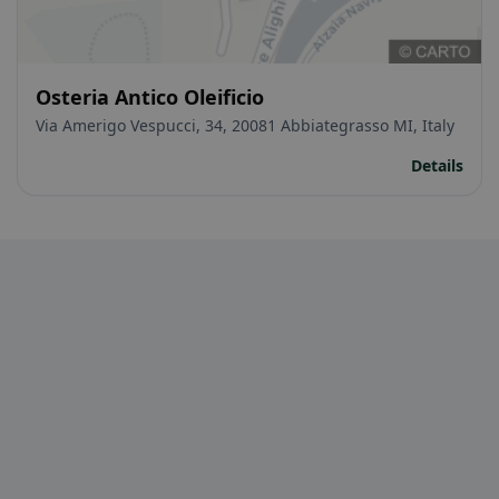
Osteria Antico Oleificio
Via Amerigo Vespucci, 34, 20081 Abbiategrasso MI, Italy
Details