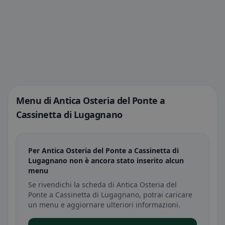
Menu di Antica Osteria del Ponte a
Cassinetta di Lugagnano
Per Antica Osteria del Ponte a Cassinetta di
Lugagnano non è ancora stato inserito alcun
menu
Se rivendichi la scheda di Antica Osteria del
Ponte a Cassinetta di Lugagnano, potrai caricare
un menu e aggiornare ulteriori informazioni.