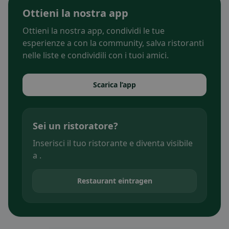
Ottieni la nostra app
Ottieni la nostra app, condividi le tue
esperienze a con la community, salva ristoranti
nelle liste e condividili con i tuoi amici.
Scarica l’app
Sei un ristoratore?
Inserisci il tuo ristorante e diventa visibile
a .
Restaurant eintragen