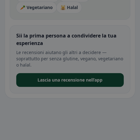
🥕 Vegetariano
🕌 Halal
Sii la prima persona a condividere la tua
esperienza
Le recensioni aiutano gli altri a decidere —
soprattutto per senza glutine, vegano, vegetariano
o halal.
Lascia una recensione nell’app