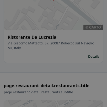
Ristorante Da Lucrezia
Via Giacomo Matteotti, 37, 20087 Robecco sul Naviglio
MI, Italy
Details
page.restaurant_detail.restaurants.title
page.restaurant_detail.restaurants.subtitle