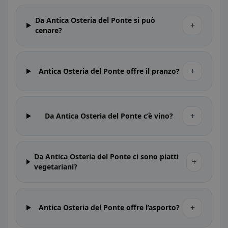
Da Antica Osteria del Ponte si può
+
cenare?
+
Antica Osteria del Ponte offre il pranzo?
+
Da Antica Osteria del Ponte c’è vino?
Da Antica Osteria del Ponte ci sono piatti
+
vegetariani?
+
Antica Osteria del Ponte offre l’asporto?