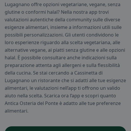
Lugagnano offre opzioni vegetariane, vegane, senza
glutine o conformi halal? Nella nostra app trovi
valutazioni autentiche della community sulle diverse
esigenze alimentari, insieme a informazioni utili sulle
possibili personalizzazioni. Gli utenti condividono le
loro esperienze riguardo alla scelta vegetariana, alle
alternative vegane, ai piatti senza glutine e alle opzioni
halal. È possibile consultare anche indicazioni sulla
preparazione attenta agli allergeni e sulla flessibilità
della cucina. Se stai cercando a Cassinetta di
Lugagnano un ristorante che si adatti alle tue esigenze
alimentari, le valutazioni nell’app ti offrono un valido
aiuto nella scelta. Scarica ora l’app e scopri quanto
Antica Osteria del Ponte è adatto alle tue preferenze
alimentari.