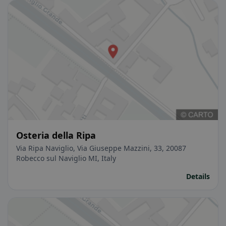
Osteria della Ripa
Via Ripa Naviglio, Via Giuseppe Mazzini, 33, 20087
Robecco sul Naviglio MI, Italy
Details