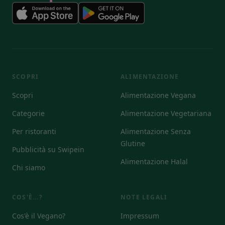
SCOPRI
ALIMENTAZIONE
Scopri
Alimentazione Vegana
Categorie
Alimentazione Vegetariana
Per ristoranti
Alimentazione Senza
Glutine
Pubblicità su Swipein
Alimentazione Halal
Chi siamo
COS'È...?
NOTE LEGALI
Cos'è il Vegano?
Impressum