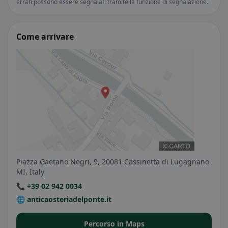
errati possono essere segnalati tramite la funzione di segnalazione.
Come arrivare
Piazza Gaetano Negri, 9, 20081 Cassinetta di Lugagnano
MI, Italy
📞 +39 02 942 0034
🌐 anticaosteriadelponte.it
Percorso in Maps