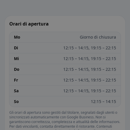
Orari di apertura
Mo
Giorno di chiusura
Di
12:15 – 14:15, 19:15 – 22:15
Mi
12:15 – 14:15, 19:15 – 22:15
Do
12:15 – 14:15, 19:15 – 22:15
Fr
12:15 – 14:15, 19:15 – 22:15
Sa
12:15 – 14:15, 19:15 – 22:15
So
12:15 – 14:15
Gli orari di apertura sono gestiti dal titolare, segnalati dagli utenti o
sincronizzati automaticamente con Google Business. Non si
garantiscono correttezza, completezza e attualità delle informazioni.
Per dati vincolanti, contatta direttamente il ristorante. Contenuti