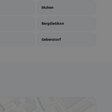
Muhen
Bergdietikon
Gebenstorf