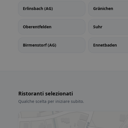
Erlinsbach (AG)
Gränichen
Oberentfelden
Suhr
Birmenstorf (AG)
Ennetbaden
Ristoranti selezionati
Qualche scelta per iniziare subito.