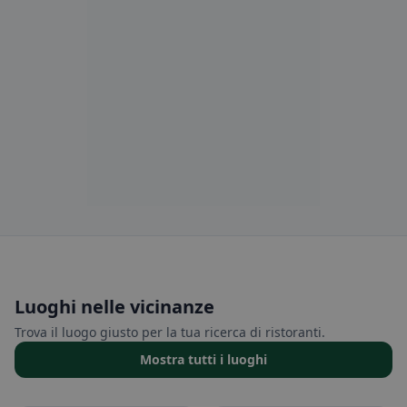
Luoghi nelle vicinanze
Trova il luogo giusto per la tua ricerca di ristoranti.
Mostra tutti i luoghi