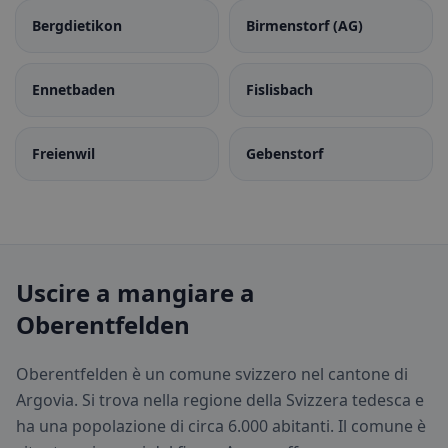
Bergdietikon
Birmenstorf (AG)
Ennetbaden
Fislisbach
Freienwil
Gebenstorf
Uscire a mangiare a
Oberentfelden
Oberentfelden è un comune svizzero nel cantone di
Argovia. Si trova nella regione della Svizzera tedesca e
ha una popolazione di circa 6.000 abitanti. Il comune è