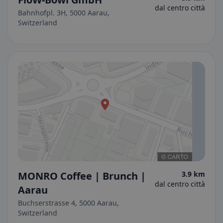
dal centro città
Bahnhofpl. 3H, 5000 Aarau,
Switzerland
MONRO Coffee | Brunch |
3.9 km
dal centro città
Aarau
Buchserstrasse 4, 5000 Aarau,
Switzerland