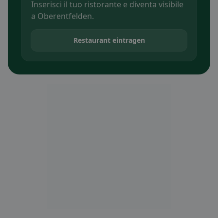
Inserisci il tuo ristorante e diventa visibile
a Oberentfelden.
Restaurant eintragen