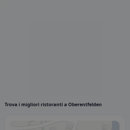
Trova i migliori ristoranti a Oberentfelden