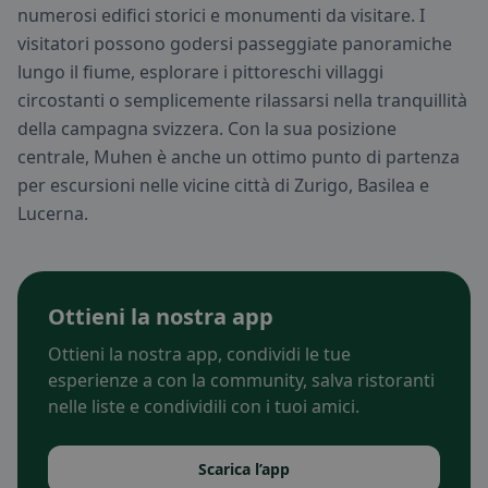
numerosi edifici storici e monumenti da visitare. I
visitatori possono godersi passeggiate panoramiche
lungo il fiume, esplorare i pittoreschi villaggi
circostanti o semplicemente rilassarsi nella tranquillità
della campagna svizzera. Con la sua posizione
centrale, Muhen è anche un ottimo punto di partenza
per escursioni nelle vicine città di Zurigo, Basilea e
Lucerna.
Ottieni la nostra app
Ottieni la nostra app, condividi le tue
esperienze a con la community, salva ristoranti
nelle liste e condividili con i tuoi amici.
Scarica l’app