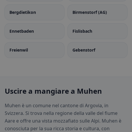
Bergdietikon
Birmenstorf (AG)
Ennetbaden
Fislisbach
Freienwil
Gebenstorf
Uscire a mangiare a Muhen
Muhen è un comune nel cantone di Argovia, in
Svizzera. Si trova nella regione della valle del fiume
Aare e offre una vista mozzafiato sulle Alpi. Muhen è
conosciuta per la sua ricca storia e cultura, con