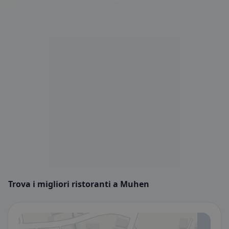
Trova i migliori ristoranti a Muhen