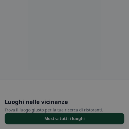
Luoghi nelle vicinanze
Trova il luogo giusto per la tua ricerca di ristoranti.
Mostra tutti i luoghi