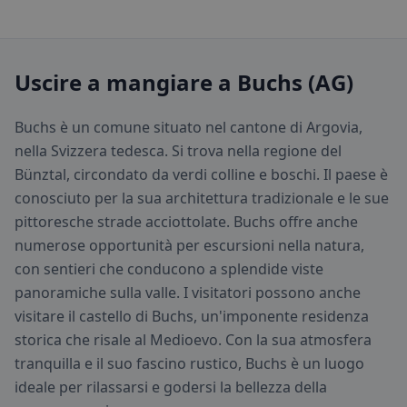
Uscire a mangiare a Buchs (AG)
Buchs è un comune situato nel cantone di Argovia,
nella Svizzera tedesca. Si trova nella regione del
Bünztal, circondato da verdi colline e boschi. Il paese è
conosciuto per la sua architettura tradizionale e le sue
pittoresche strade acciottolate. Buchs offre anche
numerose opportunità per escursioni nella natura,
con sentieri che conducono a splendide viste
panoramiche sulla valle. I visitatori possono anche
visitare il castello di Buchs, un'imponente residenza
storica che risale al Medioevo. Con la sua atmosfera
tranquilla e il suo fascino rustico, Buchs è un luogo
ideale per rilassarsi e godersi la bellezza della