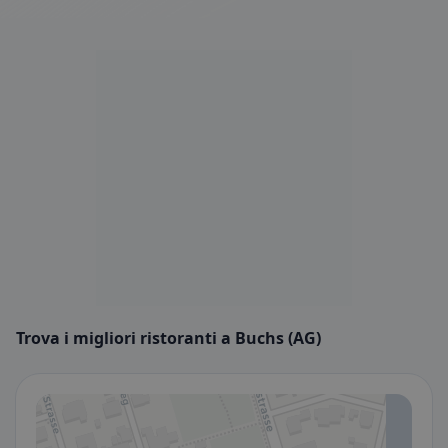
Trova i migliori ristoranti a Buchs (AG)