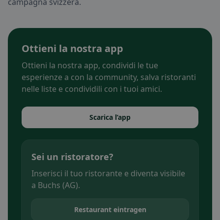
campagna svizzera.
Ottieni la nostra app
Ottieni la nostra app, condividi le tue
esperienze a con la community, salva ristoranti
nelle liste e condividili con i tuoi amici.
Scarica l’app
Sei un ristoratore?
Inserisci il tuo ristorante e diventa visibile
a Buchs (AG).
Restaurant eintragen