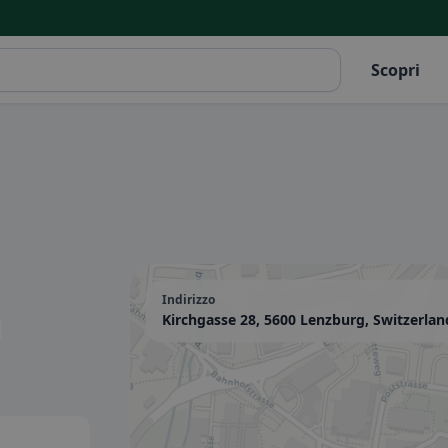
Scopri
Indirizzo
g
Kirchgasse 28, 5600 Lenzburg, Switzerlan