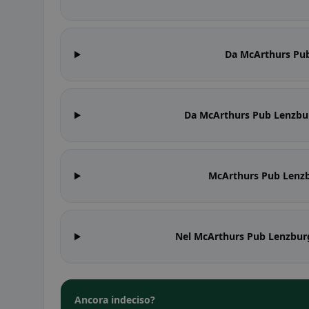
Da McArthurs Pub
Da McArthurs Pub Lenzburg
McArthurs Pub Lenzbu
Nel McArthurs Pub Lenzburg
Ancora indeciso?