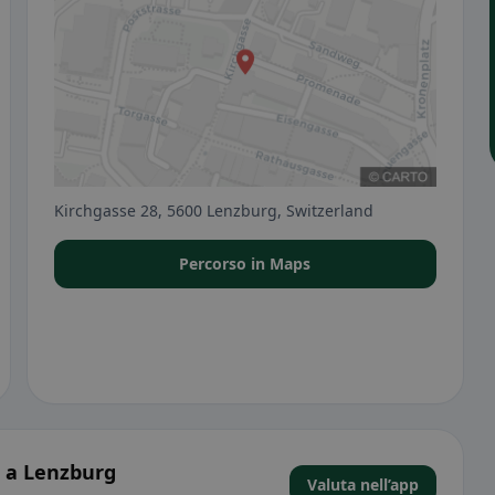
Kirchgasse 28, 5600 Lenzburg, Switzerland
Percorso in Maps
 a Lenzburg
Valuta nell’app