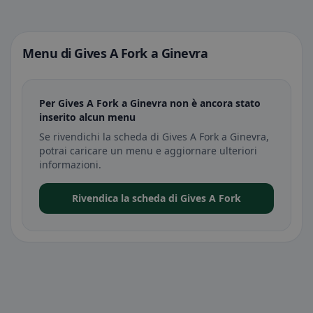
Menu di Gives A Fork a Ginevra
Per Gives A Fork a Ginevra non è ancora stato
inserito alcun menu
Se rivendichi la scheda di Gives A Fork a Ginevra,
potrai caricare un menu e aggiornare ulteriori
informazioni.
Rivendica la scheda di Gives A Fork