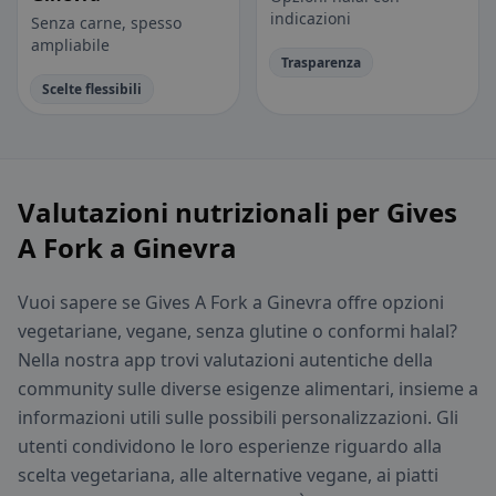
indicazioni
Senza carne, spesso
ampliabile
Trasparenza
Scelte flessibili
Valutazioni nutrizionali per Gives
A Fork a Ginevra
Vuoi sapere se Gives A Fork a Ginevra offre opzioni
vegetariane, vegane, senza glutine o conformi halal?
Nella nostra app trovi valutazioni autentiche della
community sulle diverse esigenze alimentari, insieme a
informazioni utili sulle possibili personalizzazioni. Gli
utenti condividono le loro esperienze riguardo alla
scelta vegetariana, alle alternative vegane, ai piatti