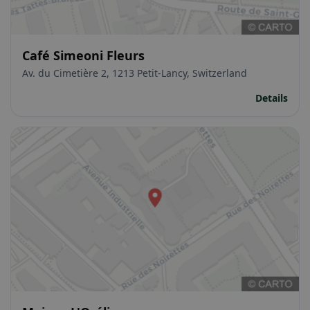
Café Simeoni Fleurs
Av. du Cimetière 2, 1213 Petit-Lancy, Switzerland
Details