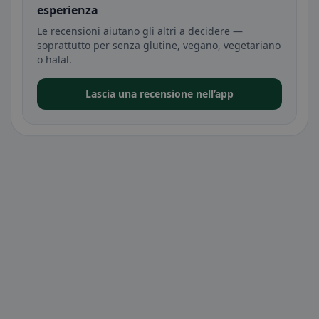
esperienza
Le recensioni aiutano gli altri a decidere —
soprattutto per senza glutine, vegano, vegetariano
o halal.
Lascia una recensione nell’app