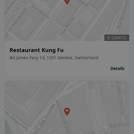
Restaurant Kung Fu
Bd James-Fazy 14, 1201 Genève, Switzerland
Details