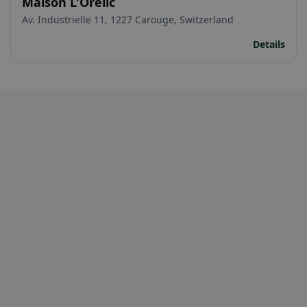
Maison L'Orélic
Av. Industrielle 11, 1227 Carouge, Switzerland
Details