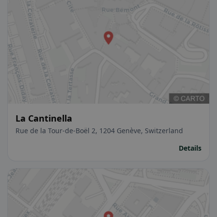
La Cantinella
Rue de la Tour-de-Boël 2, 1204 Genève, Switzerland
Details