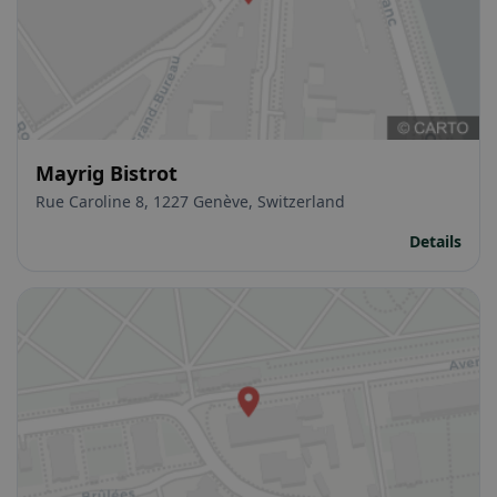
Mayrig Bistrot
Rue Caroline 8, 1227 Genève, Switzerland
Details