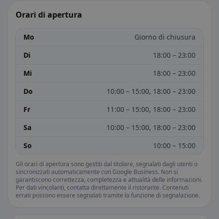
Orari di apertura
Mo
Giorno di chiusura
Di
18:00 – 23:00
Mi
18:00 – 23:00
Do
10:00 – 15:00, 18:00 – 23:00
Fr
11:00 – 15:00, 18:00 – 23:00
Sa
10:00 – 15:00, 18:00 – 23:00
So
10:00 – 15:00
Gli orari di apertura sono gestiti dal titolare, segnalati dagli utenti o
sincronizzati automaticamente con Google Business. Non si
garantiscono correttezza, completezza e attualità delle informazioni.
Per dati vincolanti, contatta direttamente il ristorante. Contenuti
errati possono essere segnalati tramite la funzione di segnalazione.