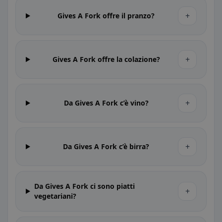
+
Gives A Fork offre il pranzo?
+
Gives A Fork offre la colazione?
+
Da Gives A Fork c’è vino?
+
Da Gives A Fork c’è birra?
Da Gives A Fork ci sono piatti
+
vegetariani?