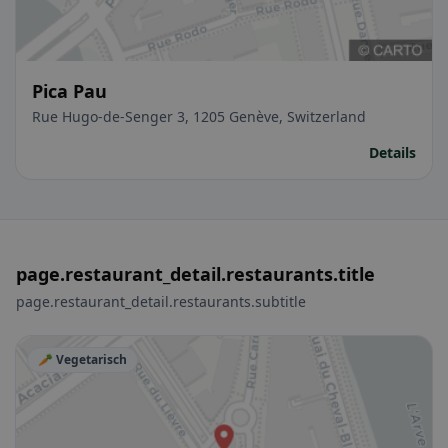
Pica Pau
Rue Hugo-de-Senger 3, 1205 Genève, Switzerland
Details
page.restaurant_detail.restaurants.title
page.restaurant_detail.restaurants.subtitle
🥕 Vegetarisch