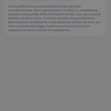
I testi pubblicati su questa piattaforma sono generati
automaticamente. Non si garantiscono correttezza, completezza,
attualità o utilizzabilità delle informazioni fornite. L’uso dei contenuti
avviene a proprio rischio. È esclusa qualsiasi responsabilità per
danni derivanti direttamente o indirettamente dall’uso dei testi, nei
limiti consentiti dalla legge. Contenuti errati possono essere
segnalati tramite la funzione di segnalazione.