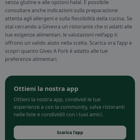
senza glutine e alle opzioni halal. È possibile
consultare anche indicazioni sulla preparazione
attenta agli allergeni e sulla flessibilità della cucina. Se
stai cercando a Ginevra un ristorante che si adatti alle
tue esigenze alimentari, le valutazioni nell’app ti
offrono un valido aiuto nella scelta. Scarica ora l’app e
scopri quanto Gives A Fork è adatto alle tue
preferenze alimentari.
Ottieni la nostra app
Ottieni la nostra app, condividi le tue
esperienze a con la community, salva ristoranti
nelle liste e condividili con i tuoi amici.
Scarica l’app