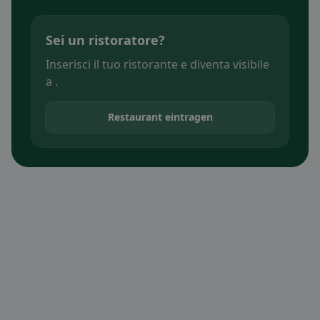
Sei un ristoratore?
Inserisci il tuo ristorante e diventa visibile
a .
Restaurant eintragen