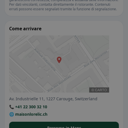
Per dati vincolanti, contatta direttamente il ristorante. Contenuti
errati possono essere segnalati tramite la funzione di segnalazione.
Come arrivare
Av. Industrielle 11, 1227 Carouge, Switzerland
📞 +41 22 300 32 10
🌐 maisonlorelic.ch
Percorso in Maps