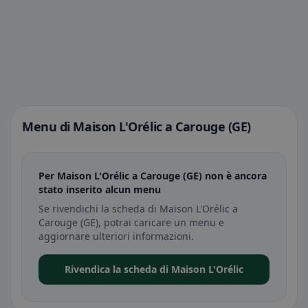
Menu di Maison L'Orélic a Carouge (GE)
Per Maison L'Orélic a Carouge (GE) non è ancora
stato inserito alcun menu
Se rivendichi la scheda di Maison L'Orélic a
Carouge (GE), potrai caricare un menu e
aggiornare ulteriori informazioni.
Rivendica la scheda di Maison L'Orélic