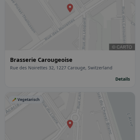
Brasserie Carougeoise
Rue des Noirettes 32, 1227 Carouge, Switzerland
Details
🥕 Vegetarisch