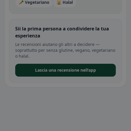
🥕 Vegetariano
🕌 Halal
Sii la prima persona a condividere la tua
esperienza
Le recensioni aiutano gli altri a decidere —
soprattutto per senza glutine, vegano, vegetariano
o halal.
Lascia una recensione nell’app