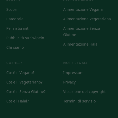
Scopri
Alimentazione Vegana
Categorie
Alimentazione Vegetariana
Per ristoranti
Alimentazione Senza
Glutine
Pubblicità su Swipein
Alimentazione Halal
Chi siamo
COS'È...?
NOTE LEGALI
Cos'è il Vegano?
Impressum
Cos'è il Vegetariano?
Privacy
Cos'è il Senza Glutine?
Violazione del copyright
Cos'è l'Halal?
Termini di servizio