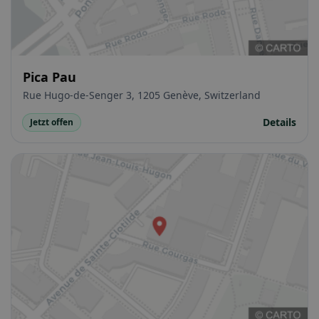
Pica Pau
Rue Hugo-de-Senger 3, 1205 Genève, Switzerland
Details
Jetzt offen