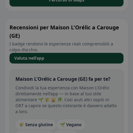
Recensioni per Maison L'Orélic a Carouge
(GE)
I badge rendono le esperienze reali comprensibili a
colpo d’occhio.
Valuta nell’app
Maison L'Orélic a Carouge (GE) fa per te?
Condividi la tua esperienza con Maison L'Orélic
direttamente nell’app — in base al tuo stile
alimentare 🌱 🌾 🕌 🥬. Così aiuti altri ospiti in
ORT a capire se questo ristorante è davvero adatto
a loro.
🌾 Senza glutine
🌱 Vegano