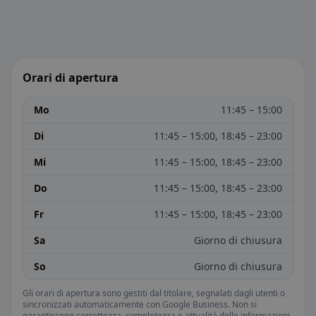
Orari di apertura
Mo
11:45 – 15:00
Di
11:45 – 15:00, 18:45 – 23:00
Mi
11:45 – 15:00, 18:45 – 23:00
Do
11:45 – 15:00, 18:45 – 23:00
Fr
11:45 – 15:00, 18:45 – 23:00
Sa
Giorno di chiusura
So
Giorno di chiusura
Gli orari di apertura sono gestiti dal titolare, segnalati dagli utenti o
sincronizzati automaticamente con Google Business. Non si
garantiscono correttezza, completezza e attualità delle informazioni.