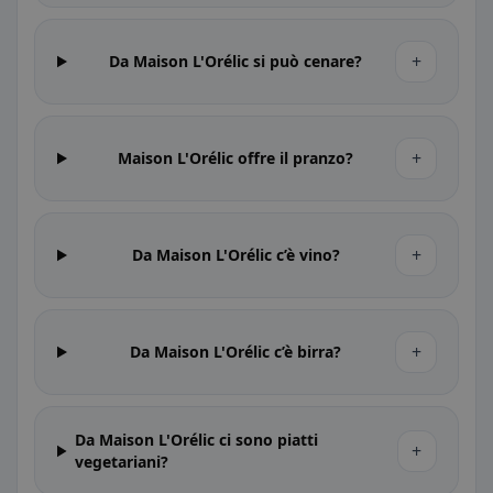
+
Da Maison L'Orélic si può cenare?
+
Maison L'Orélic offre il pranzo?
+
Da Maison L'Orélic c’è vino?
+
Da Maison L'Orélic c’è birra?
Da Maison L'Orélic ci sono piatti
+
vegetariani?