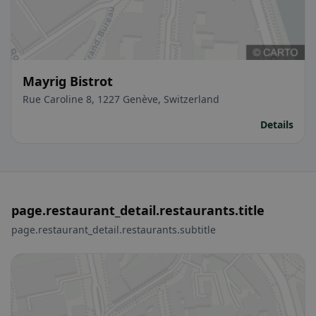
Mayrig Bistrot
Rue Caroline 8, 1227 Genève, Switzerland
Details
page.restaurant_detail.restaurants.title
page.restaurant_detail.restaurants.subtitle