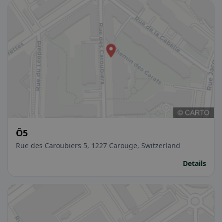
Ô5
Rue des Caroubiers 5, 1227 Carouge, Switzerland
Details