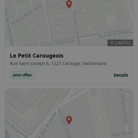
Le Petit Carougeois
Rue Saint-Joseph 6, 1227 Carouge, Switzerland
Details
Jetzt offen