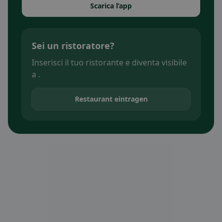
Scarica l’app
Sei un ristoratore?
Inserisci il tuo ristorante e diventa visibile
a .
Restaurant eintragen