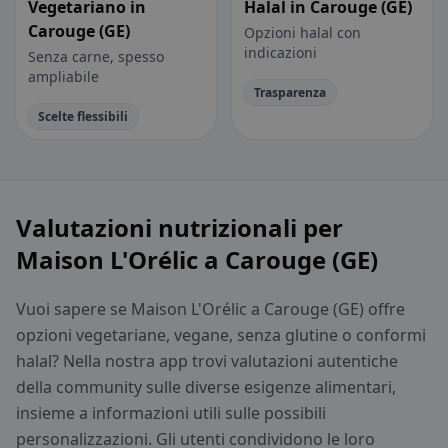
Vegetariano in
Halal in Carouge (GE)
Carouge (GE)
Opzioni halal con
indicazioni
Senza carne, spesso
ampliabile
Trasparenza
Scelte flessibili
Valutazioni nutrizionali per
Maison L'Orélic a Carouge (GE)
Vuoi sapere se Maison L'Orélic a Carouge (GE) offre
opzioni vegetariane, vegane, senza glutine o conformi
halal? Nella nostra app trovi valutazioni autentiche
della community sulle diverse esigenze alimentari,
insieme a informazioni utili sulle possibili
personalizzazioni. Gli utenti condividono le loro