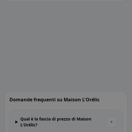
Domande frequenti su Maison L'Orélic
Qual è la fascia di prezzo di Maison
+
L'Orélic?