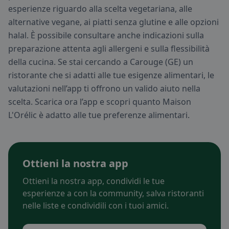
esperienze riguardo alla scelta vegetariana, alle
alternative vegane, ai piatti senza glutine e alle opzioni
halal. È possibile consultare anche indicazioni sulla
preparazione attenta agli allergeni e sulla flessibilità
della cucina. Se stai cercando a Carouge (GE) un
ristorante che si adatti alle tue esigenze alimentari, le
valutazioni nell’app ti offrono un valido aiuto nella
scelta. Scarica ora l’app e scopri quanto Maison
L'Orélic è adatto alle tue preferenze alimentari.
Ottieni la nostra app
Ottieni la nostra app, condividi le tue
esperienze a con la community, salva ristoranti
nelle liste e condividili con i tuoi amici.