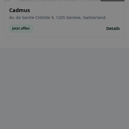
Cadmus
Av. de Sainte-Clotilde 9, 1205 Genève, Switzerland
Details
Jetzt offen