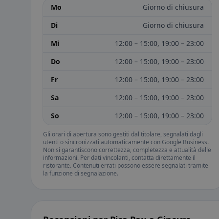
Mo
Giorno di chiusura
Di
Giorno di chiusura
Mi
12:00 – 15:00, 19:00 – 23:00
Do
12:00 – 15:00, 19:00 – 23:00
Fr
12:00 – 15:00, 19:00 – 23:00
Sa
12:00 – 15:00, 19:00 – 23:00
So
12:00 – 15:00, 19:00 – 23:00
Gli orari di apertura sono gestiti dal titolare, segnalati dagli
utenti o sincronizzati automaticamente con Google Business.
Non si garantiscono correttezza, completezza e attualità delle
informazioni. Per dati vincolanti, contatta direttamente il
ristorante. Contenuti errati possono essere segnalati tramite
la funzione di segnalazione.