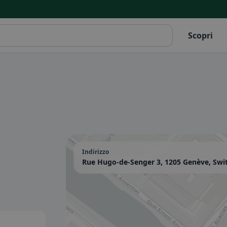
Scopri
Indirizzo
Rue Hugo-de-Senger 3, 1205 Genève, Swi