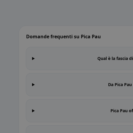
Domande frequenti su Pica Pau
Qual è la fascia d
Da Pica Pau
Pica Pau of