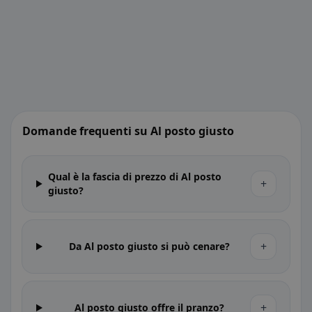
Domande frequenti su Al posto giusto
Qual è la fascia di prezzo di Al posto
+
giusto?
+
Da Al posto giusto si può cenare?
+
Al posto giusto offre il pranzo?