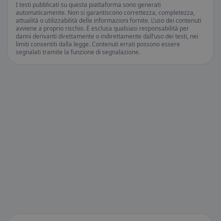
I testi pubblicati su questa piattaforma sono generati
automaticamente. Non si garantiscono correttezza, completezza,
attualità o utilizzabilità delle informazioni fornite. L’uso dei contenuti
avviene a proprio rischio. È esclusa qualsiasi responsabilità per
danni derivanti direttamente o indirettamente dall’uso dei testi, nei
limiti consentiti dalla legge. Contenuti errati possono essere
segnalati tramite la funzione di segnalazione.