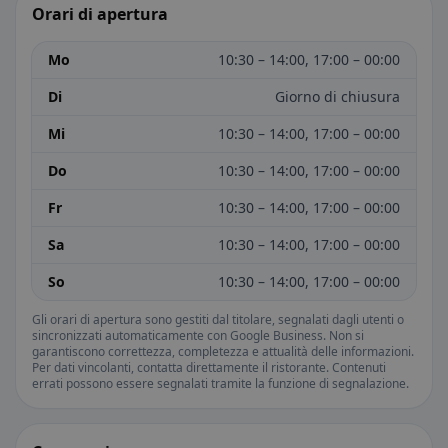
Orari di apertura
Mo
10:30 – 14:00, 17:00 – 00:00
Di
Giorno di chiusura
Mi
10:30 – 14:00, 17:00 – 00:00
Do
10:30 – 14:00, 17:00 – 00:00
Fr
10:30 – 14:00, 17:00 – 00:00
Sa
10:30 – 14:00, 17:00 – 00:00
So
10:30 – 14:00, 17:00 – 00:00
Gli orari di apertura sono gestiti dal titolare, segnalati dagli utenti o
sincronizzati automaticamente con Google Business. Non si
garantiscono correttezza, completezza e attualità delle informazioni.
Per dati vincolanti, contatta direttamente il ristorante. Contenuti
errati possono essere segnalati tramite la funzione di segnalazione.