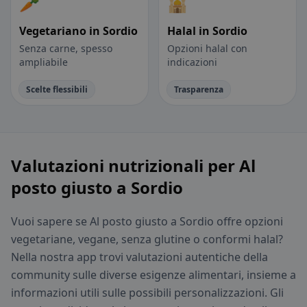
🥕
🕌
Vegetariano in Sordio
Halal in Sordio
Senza carne, spesso
Opzioni halal con
ampliabile
indicazioni
Scelte flessibili
Trasparenza
Valutazioni nutrizionali per Al
posto giusto a Sordio
Vuoi sapere se Al posto giusto a Sordio offre opzioni
vegetariane, vegane, senza glutine o conformi halal?
Nella nostra app trovi valutazioni autentiche della
community sulle diverse esigenze alimentari, insieme a
informazioni utili sulle possibili personalizzazioni. Gli