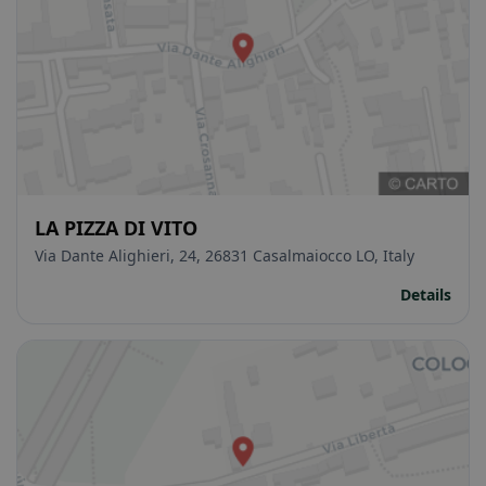
LA PIZZA DI VITO
Via Dante Alighieri, 24, 26831 Casalmaiocco LO, Italy
Details