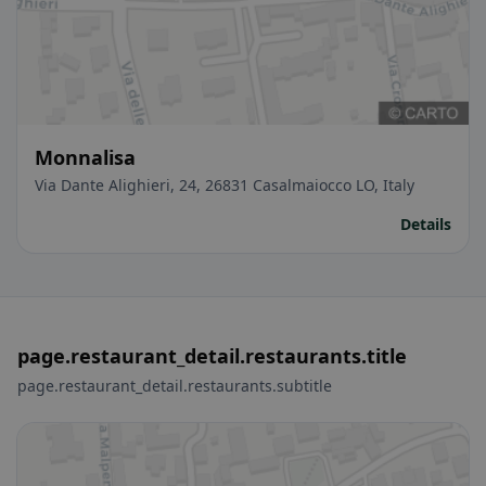
Monnalisa
Via Dante Alighieri, 24, 26831 Casalmaiocco LO, Italy
Details
page.restaurant_detail.restaurants.title
page.restaurant_detail.restaurants.subtitle