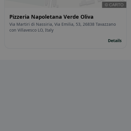
Pizzeria Napoletana Verde Oliva
Via Martiri di Nassiria, Via Emilia, 53, 26838 Tavazzano
con Villavesco LO, Italy
Details