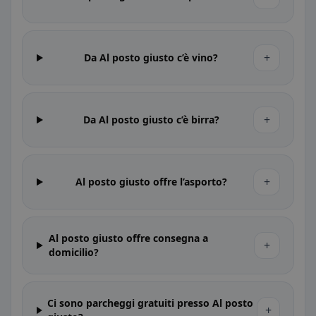
+
Da Al posto giusto c’è vino?
+
Da Al posto giusto c’è birra?
+
Al posto giusto offre l’asporto?
Al posto giusto offre consegna a
+
domicilio?
Ci sono parcheggi gratuiti presso Al posto
+