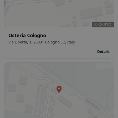
Osteria Cologno
Via Libertà, 1, 26831 Cologno LO, Italy
Details