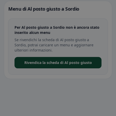
Menu di Al posto giusto a Sordio
Per Al posto giusto a Sordio non è ancora stato
inserito alcun menu
Se rivendichi la scheda di Al posto giusto a
Sordio, potrai caricare un menu e aggiornare
ulteriori informazioni.
Rivendica la scheda di Al posto giusto