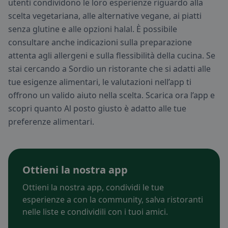
utenti condividono le loro esperienze riguardo alla
scelta vegetariana, alle alternative vegane, ai piatti
senza glutine e alle opzioni halal. È possibile
consultare anche indicazioni sulla preparazione
attenta agli allergeni e sulla flessibilità della cucina. Se
stai cercando a Sordio un ristorante che si adatti alle
tue esigenze alimentari, le valutazioni nell’app ti
offrono un valido aiuto nella scelta. Scarica ora l’app e
scopri quanto Al posto giusto è adatto alle tue
preferenze alimentari.
Ottieni la nostra app
Ottieni la nostra app, condividi le tue
esperienze a con la community, salva ristoranti
nelle liste e condividili con i tuoi amici.