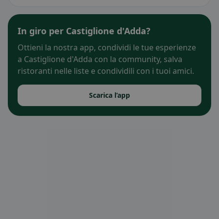
In giro per Castiglione d'Adda?
Ottieni la nostra app, condividi le tue esperienze
a Castiglione d'Adda con la community, salva
ristoranti nelle liste e condividili con i tuoi amici.
Scarica l’app