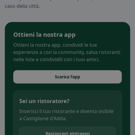
caos della città.
Ottieni la nostra app
Ottieni la nostra app, condividi le tue
esperienze a con la community, salva ristoranti
nelle liste e condividili con i tuoi amici.
Scarica l’app
Sei un ristoratore?
Inserisci il tuo ristorante e diventa visibile
a Castiglione d'Adda.
Restaurant eintragen