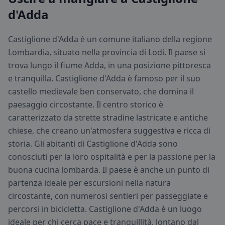
d'Adda
Castiglione d'Adda è un comune italiano della regione
Lombardia, situato nella provincia di Lodi. Il paese si
trova lungo il fiume Adda, in una posizione pittoresca
e tranquilla. Castiglione d'Adda è famoso per il suo
castello medievale ben conservato, che domina il
paesaggio circostante. Il centro storico è
caratterizzato da strette stradine lastricate e antiche
chiese, che creano un'atmosfera suggestiva e ricca di
storia. Gli abitanti di Castiglione d'Adda sono
conosciuti per la loro ospitalità e per la passione per la
buona cucina lombarda. Il paese è anche un punto di
partenza ideale per escursioni nella natura
circostante, con numerosi sentieri per passeggiate e
percorsi in bicicletta. Castiglione d'Adda è un luogo
ideale per chi cerca pace e tranquillità, lontano dal