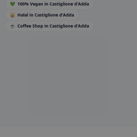
💚
100% Vegan
in Castiglione d'Adda
🕌
Halal
in Castiglione d'Adda
☕
Coffee Shop
in Castiglione d'Adda