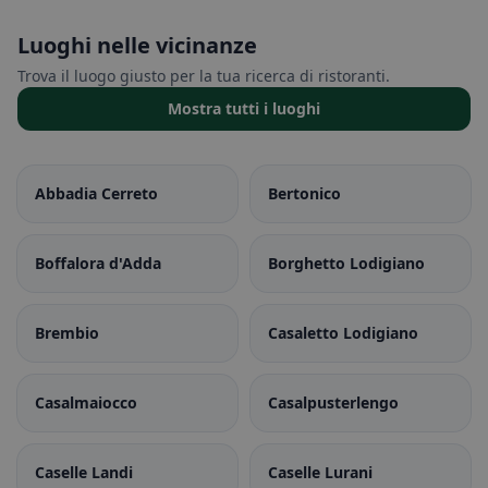
Luoghi nelle vicinanze
Trova il luogo giusto per la tua ricerca di ristoranti.
Mostra tutti i luoghi
Abbadia Cerreto
Bertonico
Boffalora d'Adda
Borghetto Lodigiano
Brembio
Casaletto Lodigiano
Casalmaiocco
Casalpusterlengo
Caselle Landi
Caselle Lurani