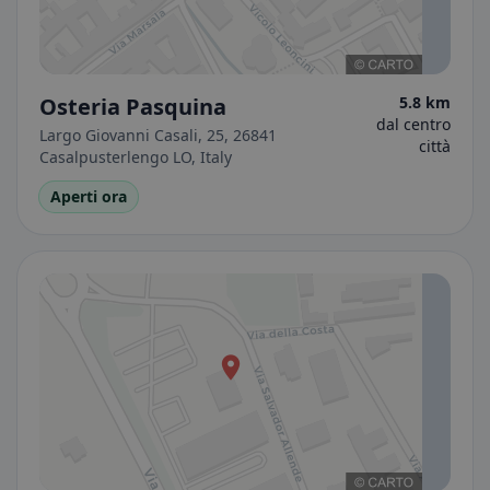
Osteria Pasquina
5.8 km
dal centro
Largo Giovanni Casali, 25, 26841
città
Casalpusterlengo LO, Italy
Aperti ora