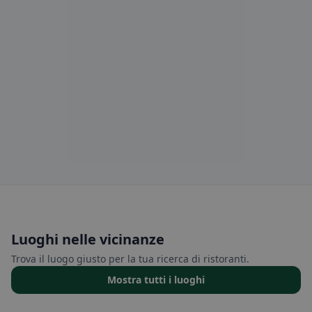
Luoghi nelle vicinanze
Trova il luogo giusto per la tua ricerca di ristoranti.
Mostra tutti i luoghi