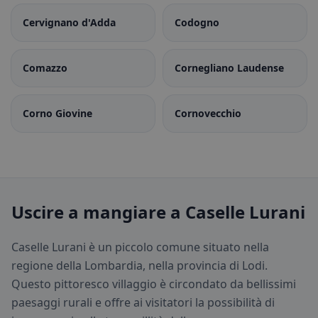
Cervignano d'Adda
Codogno
Comazzo
Cornegliano Laudense
Corno Giovine
Cornovecchio
Uscire a mangiare a Caselle Lurani
Caselle Lurani è un piccolo comune situato nella
regione della Lombardia, nella provincia di Lodi.
Questo pittoresco villaggio è circondato da bellissimi
paesaggi rurali e offre ai visitatori la possibilità di