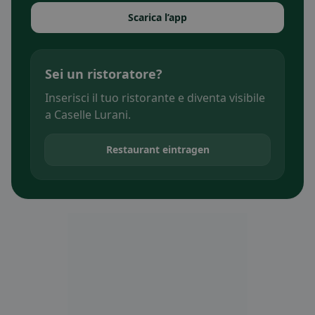
Scarica l’app
Sei un ristoratore?
Inserisci il tuo ristorante e diventa visibile
a Caselle Lurani.
Restaurant eintragen