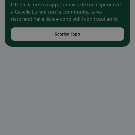
Ottieni la nostra app, condividi le tue esperienze
a Caselle Lurani con la community, salva
ristoranti nelle liste e condividili con i tuoi amici.
Scarica l’app