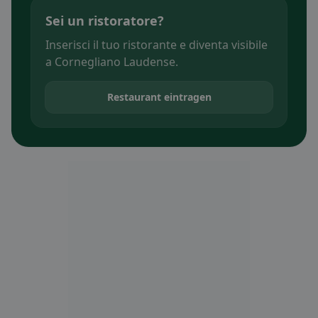
Sei un ristoratore?
Inserisci il tuo ristorante e diventa visibile
a Cornegliano Laudense.
Restaurant eintragen