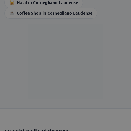
🕌
Halal
in Cornegliano Laudense
☕
Coffee Shop
in Cornegliano Laudense