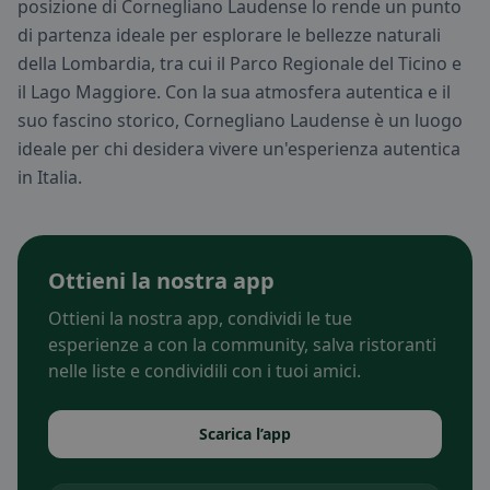
posizione di Cornegliano Laudense lo rende un punto
di partenza ideale per esplorare le bellezze naturali
della Lombardia, tra cui il Parco Regionale del Ticino e
il Lago Maggiore. Con la sua atmosfera autentica e il
suo fascino storico, Cornegliano Laudense è un luogo
ideale per chi desidera vivere un'esperienza autentica
in Italia.
Ottieni la nostra app
Ottieni la nostra app, condividi le tue
esperienze a con la community, salva ristoranti
nelle liste e condividili con i tuoi amici.
Scarica l’app