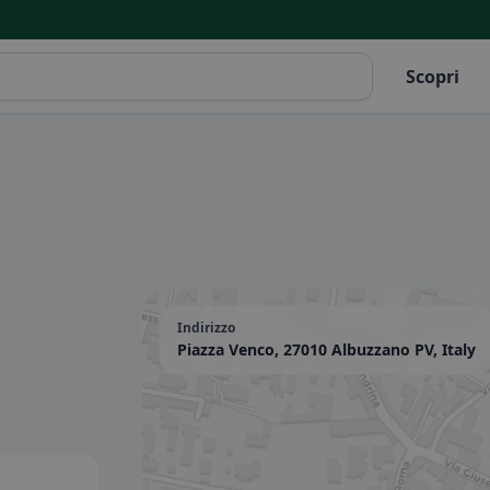
Scopri
Indirizzo
Piazza Venco, 27010 Albuzzano PV, Italy