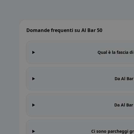
Domande frequenti su Al Bar 50
Qual è la fascia d
Da Al Bar
Da Al Bar 
Ci sono parcheggi gr