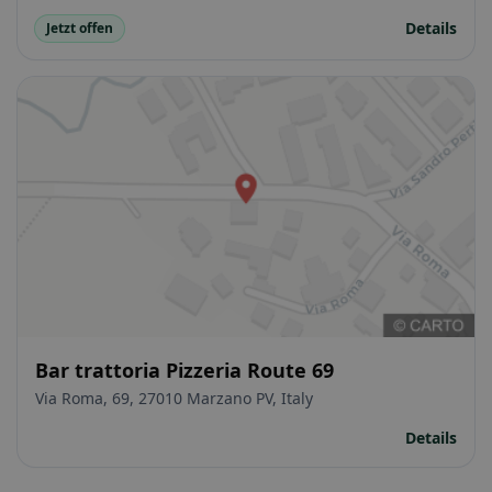
Details
Jetzt offen
Bar trattoria Pizzeria Route 69
Via Roma, 69, 27010 Marzano PV, Italy
Details