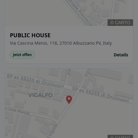
PUBLIC HOUSE
Via Cascina Mensi, 118, 27010 Albuzzano PV, Italy
Details
Jetzt offen