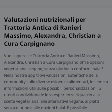
Valutazioni nutrizionali per
Trattoria Antica di Ranieri
Massimo, Alexandra, Christian a
Cura Carpignano
Vuoi sapere se Trattoria Antica di Ranieri Massimo,
Alexandra, Christian a Cura Carpignano offre opzioni
vegetariane, vegane, senza glutine o conformi halal?
Nella nostra app trovi valutazioni autentiche della
community sulle diverse esigenze alimentari, insieme a
informazioni utili sulle possibili personalizzazioni. Gli
utenti condividono le loro esperienze riguardo alla
scelta vegetariana, alle alternative vegane, ai piatti
senza glutine e alle opzioni halal. È possibile