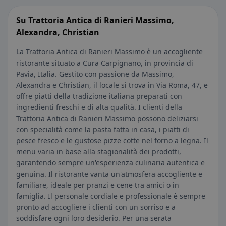
Su Trattoria Antica di Ranieri Massimo,
Alexandra, Christian
La Trattoria Antica di Ranieri Massimo è un accogliente
ristorante situato a Cura Carpignano, in provincia di
Pavia, Italia. Gestito con passione da Massimo,
Alexandra e Christian, il locale si trova in Via Roma, 47, e
offre piatti della tradizione italiana preparati con
ingredienti freschi e di alta qualità. I clienti della
Trattoria Antica di Ranieri Massimo possono deliziarsi
con specialità come la pasta fatta in casa, i piatti di
pesce fresco e le gustose pizze cotte nel forno a legna. Il
menu varia in base alla stagionalità dei prodotti,
garantendo sempre un'esperienza culinaria autentica e
genuina. Il ristorante vanta un'atmosfera accogliente e
familiare, ideale per pranzi e cene tra amici o in
famiglia. Il personale cordiale e professionale è sempre
pronto ad accogliere i clienti con un sorriso e a
soddisfare ogni loro desiderio. Per una serata