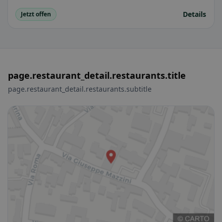
Details
Jetzt offen
page.restaurant_detail.restaurants.title
page.restaurant_detail.restaurants.subtitle