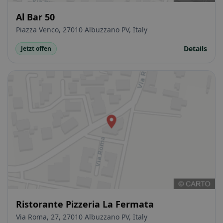
Al Bar 50
Piazza Venco, 27010 Albuzzano PV, Italy
Details
Jetzt offen
Ristorante Pizzeria La Fermata
Via Roma, 27, 27010 Albuzzano PV, Italy