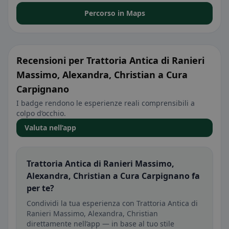
Percorso in Maps
Recensioni per Trattoria Antica di Ranieri
Massimo, Alexandra, Christian a Cura
Carpignano
I badge rendono le esperienze reali comprensibili a
colpo d’occhio.
Valuta nell’app
Trattoria Antica di Ranieri Massimo,
Alexandra, Christian a Cura Carpignano fa
per te?
Condividi la tua esperienza con Trattoria Antica di
Ranieri Massimo, Alexandra, Christian
direttamente nell’app — in base al tuo stile