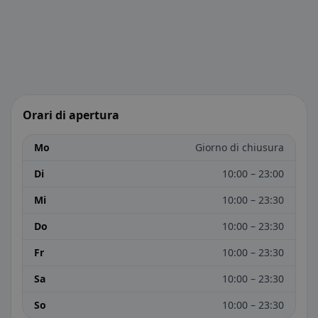
Orari di apertura
Mo
Giorno di chiusura
Di
10:00 – 23:00
Mi
10:00 – 23:30
Do
10:00 – 23:30
Fr
10:00 – 23:30
Sa
10:00 – 23:30
So
10:00 – 23:30