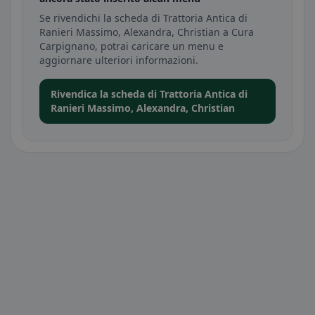
Se rivendichi la scheda di Trattoria Antica di
Ranieri Massimo, Alexandra, Christian a Cura
Carpignano, potrai caricare un menu e
aggiornare ulteriori informazioni.
Rivendica la scheda di Trattoria Antica di
Ranieri Massimo, Alexandra, Christian