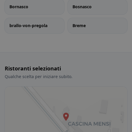
Bornasco
Bosnasco
brallo-von-pregola
Breme
Ristoranti selezionati
Qualche scelta per iniziare subito.