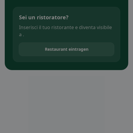
Sei un ristoratore?
Inserisci il tuo ristorante e diventa visibile
a .
Restaurant eintragen