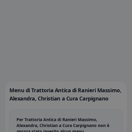
Menu di Trattoria Antica di Ranieri Massimo,
Alexandra, Christian a Cura Carpignano
Per Trattoria Antica di Ranieri Massimo,
Alexandra, Christian a Cura Carpignano non è
ancora stato inserito alcun menu