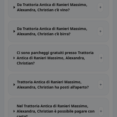
Da Trattoria Antica di Ranieri Massimo,
+
Alexandra, Christian c’è vino?
Da Trattoria Antica di Ranieri Massimo,
+
Alexandra, Christian c’è birra?
Ci sono parcheggi gratuiti presso Trattoria
+
Antica di Ranieri Massimo, Alexandra,
Christian?
Trattoria Antica di Ranieri Massimo,
+
Alexandra, Christian ha posti all’aperto?
Nel Trattoria Antica di Ranieri Massimo,
+
Alexandra, Christian è possibile pagare con
carta?