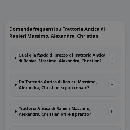
Domande frequenti su Trattoria Antica di
Ranieri Massimo, Alexandra, Christian
Qual è la fascia di prezzo di Trattoria Antica
+
di Ranieri Massimo, Alexandra, Christian?
Da Trattoria Antica di Ranieri Massimo,
+
Alexandra, Christian si può cenare?
Trattoria Antica di Ranieri Massimo,
+
Alexandra, Christian offre il pranzo?