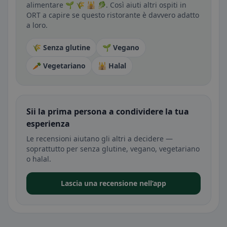
alimentare 🌱 🌾 🕌 🥬. Così aiuti altri ospiti in
ORT a capire se questo ristorante è davvero adatto
a loro.
🌾 Senza glutine
🌱 Vegano
🥕 Vegetariano
🕌 Halal
Sii la prima persona a condividere la tua
esperienza
Le recensioni aiutano gli altri a decidere —
soprattutto per senza glutine, vegano, vegetariano
o halal.
Lascia una recensione nell’app