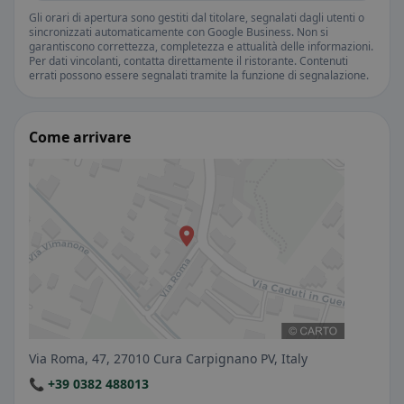
Gli orari di apertura sono gestiti dal titolare, segnalati dagli utenti o
sincronizzati automaticamente con Google Business. Non si
garantiscono correttezza, completezza e attualità delle informazioni.
Per dati vincolanti, contatta direttamente il ristorante. Contenuti
errati possono essere segnalati tramite la funzione di segnalazione.
Come arrivare
Via Roma, 47, 27010 Cura Carpignano PV, Italy
📞 +39 0382 488013