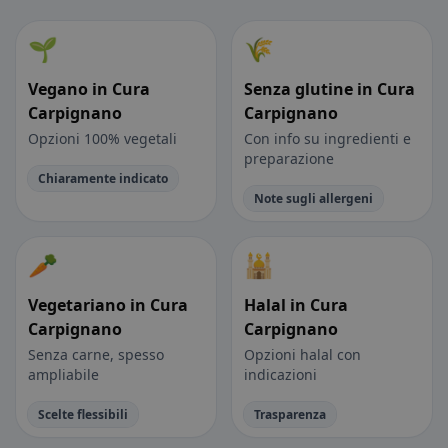
🌱
🌾
Vegano in Cura
Senza glutine in Cura
Carpignano
Carpignano
Opzioni 100% vegetali
Con info su ingredienti e
preparazione
Chiaramente indicato
Note sugli allergeni
🥕
🕌
Vegetariano in Cura
Halal in Cura
Carpignano
Carpignano
Senza carne, spesso
Opzioni halal con
ampliabile
indicazioni
Scelte flessibili
Trasparenza