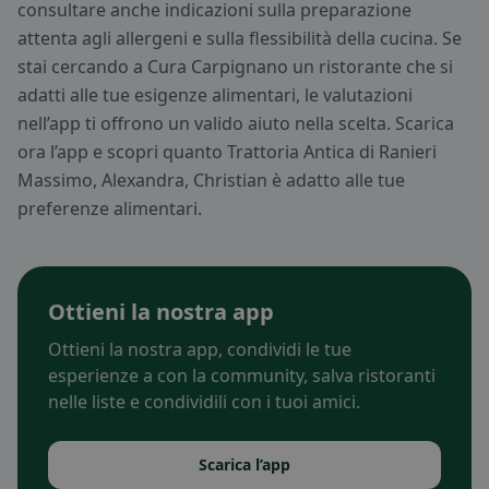
consultare anche indicazioni sulla preparazione
attenta agli allergeni e sulla flessibilità della cucina. Se
stai cercando a Cura Carpignano un ristorante che si
adatti alle tue esigenze alimentari, le valutazioni
nell’app ti offrono un valido aiuto nella scelta. Scarica
ora l’app e scopri quanto Trattoria Antica di Ranieri
Massimo, Alexandra, Christian è adatto alle tue
preferenze alimentari.
Ottieni la nostra app
Ottieni la nostra app, condividi le tue
esperienze a con la community, salva ristoranti
nelle liste e condividili con i tuoi amici.
Scarica l’app