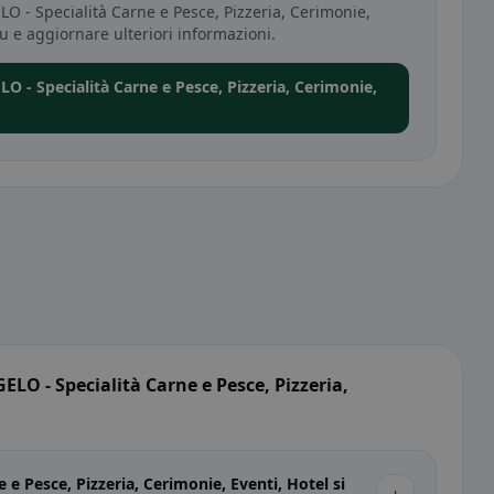
 - Specialità Carne e Pesce, Pizzeria, Cerimonie,
u e aggiornare ulteriori informazioni.
 - Specialità Carne e Pesce, Pizzeria, Cerimonie,
 - Specialità Carne e Pesce, Pizzeria,
 Pesce, Pizzeria, Cerimonie, Eventi, Hotel si