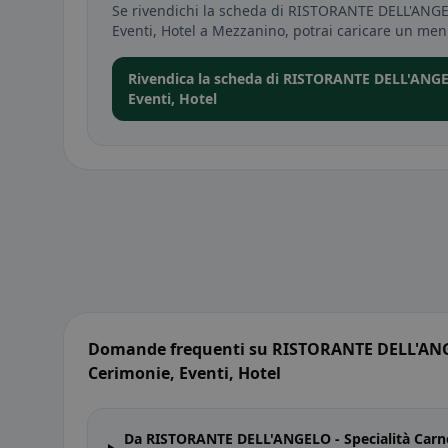
Se rivendichi la scheda di RISTORANTE DELL'ANGELO
Eventi, Hotel a Mezzanino, potrai caricare un men
Rivendica la scheda di RISTORANTE DELL'ANGELO
Eventi, Hotel
Domande frequenti su RISTORANTE DELL'ANGELO
Cerimonie, Eventi, Hotel
Da RISTORANTE DELL'ANGELO - Specialità Carne e