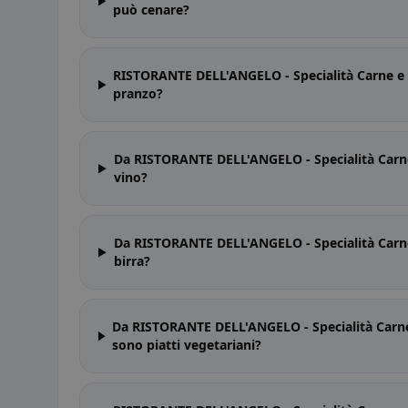
può cenare?
RISTORANTE DELL'ANGELO - Specialità Carne e Pe
pranzo?
Da RISTORANTE DELL'ANGELO - Specialità Carne e
vino?
Da RISTORANTE DELL'ANGELO - Specialità Carne e
birra?
Da RISTORANTE DELL'ANGELO - Specialità Carne e
sono piatti vegetariani?