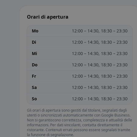
Orari di apertura
Mo
12:00 – 14:30, 18:30 – 23:30
Di
12:00 – 14:30, 18:30 – 23:30
Mi
12:00 – 14:30, 18:30 – 23:30
Do
12:00 – 14:30, 18:30 – 23:30
Fr
12:00 – 14:30, 18:30 – 23:30
Sa
12:00 – 14:30, 18:30 – 23:30
So
12:00 – 14:30, 18:30 – 23:30
Gli orari di apertura sono gestiti dal titolare, segnalati dagli
utenti o sincronizzati automaticamente con Google Business.
Non si garantiscono correttezza, completezza e attualità delle
informazioni. Per dati vincolanti, contatta direttamente il
ristorante. Contenuti errati possono essere segnalati tramite
la funzione di segnalazione.