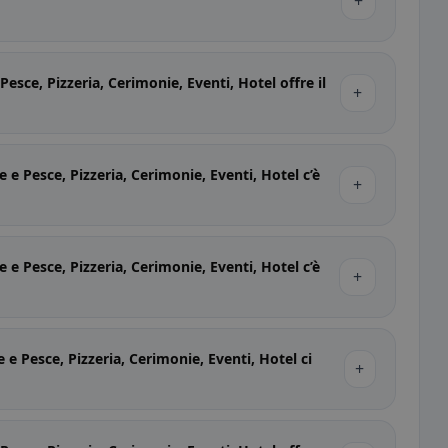
+
sce, Pizzeria, Cerimonie, Eventi, Hotel offre il
+
 Pesce, Pizzeria, Cerimonie, Eventi, Hotel c’è
+
 Pesce, Pizzeria, Cerimonie, Eventi, Hotel c’è
+
 Pesce, Pizzeria, Cerimonie, Eventi, Hotel ci
+