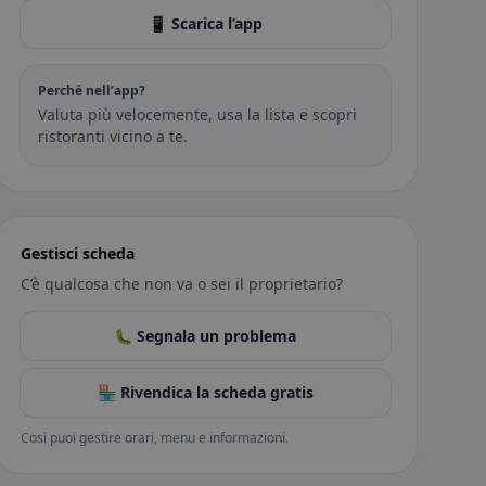
📱 Scarica l’app
Perché nell’app?
Valuta più velocemente, usa la lista e scopri
ristoranti vicino a te.
Gestisci scheda
C’è qualcosa che non va o sei il proprietario?
🐛 Segnala un problema
🏪 Rivendica la scheda gratis
Così puoi gestire orari, menu e informazioni.