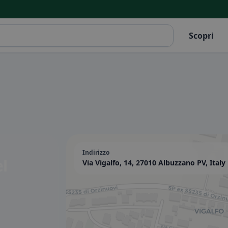
Scopri
Indirizzo
el
Via Vigalfo, 14, 27010 Albuzzano PV, Italy