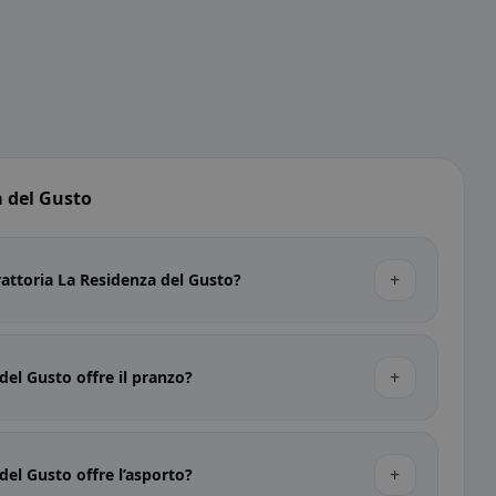
 del Gusto
+
Trattoria La Residenza del Gusto?
+
del Gusto offre il pranzo?
+
del Gusto offre l’asporto?