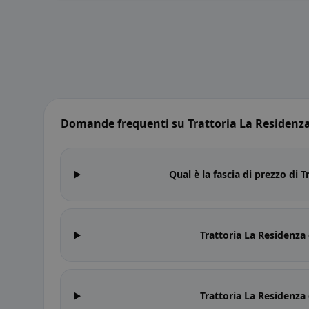
Domande frequenti su Trattoria La Residenza
Qual è la fascia di prezzo di 
Trattoria La Residenza 
Trattoria La Residenza 