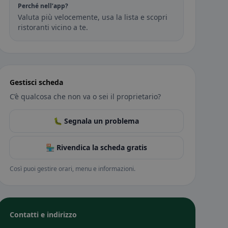
Perché nell’app?
Valuta più velocemente, usa la lista e scopri
ristoranti vicino a te.
Gestisci scheda
C’è qualcosa che non va o sei il proprietario?
🐛 Segnala un problema
🏪 Rivendica la scheda gratis
Così puoi gestire orari, menu e informazioni.
Contatti e indirizzo