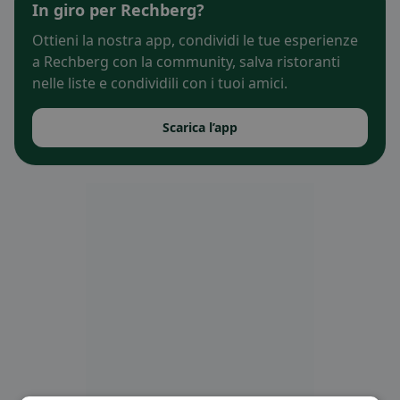
In giro per Rechberg?
Ottieni la nostra app, condividi le tue esperienze
a Rechberg con la community, salva ristoranti
nelle liste e condividili con i tuoi amici.
Scarica l’app