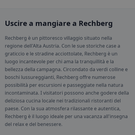
Uscire a mangiare a Rechberg
Rechberg è un pittoresco villaggio situato nella
regione dell'Alta Austria. Con le sue storiche case a
graticcio e le stradine acciottolate, Rechberg è un
luogo incantevole per chi ama la tranquillità e la
bellezza della campagna. Circondato da verdi colline e
boschi lussureggianti, Rechberg offre numerose
possibilità per escursioni e passeggiate nella natura
incontaminata. I visitatori possono anche godere della
deliziosa cucina locale nei tradizionali ristoranti del
paese. Con la sua atmosfera rilassante e autentica,
Rechberg è il luogo ideale per una vacanza all'insegna
del relax e del benessere.