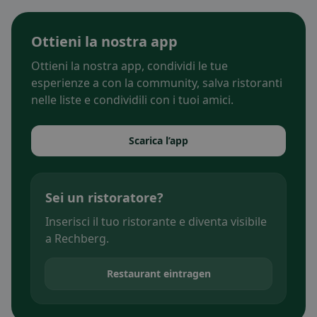
Ottieni la nostra app
Ottieni la nostra app, condividi le tue
esperienze a con la community, salva ristoranti
nelle liste e condividili con i tuoi amici.
Scarica l’app
Sei un ristoratore?
Inserisci il tuo ristorante e diventa visibile
a Rechberg.
Restaurant eintragen