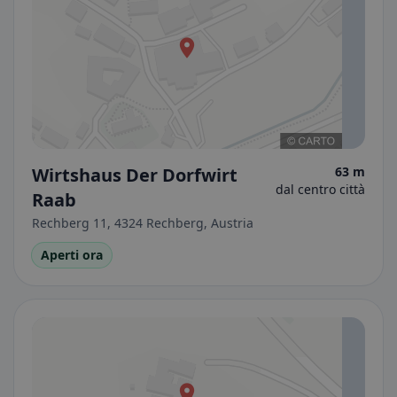
Wirtshaus Der Dorfwirt
63 m
dal centro città
Raab
Rechberg 11, 4324 Rechberg, Austria
Aperti ora