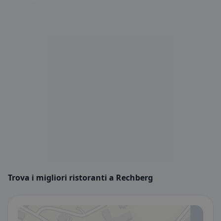
Trova i migliori ristoranti a Rechberg