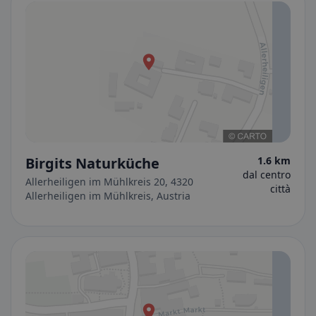
Birgits Naturküche
1.6 km
dal centro
Allerheiligen im Mühlkreis 20, 4320
città
Allerheiligen im Mühlkreis, Austria