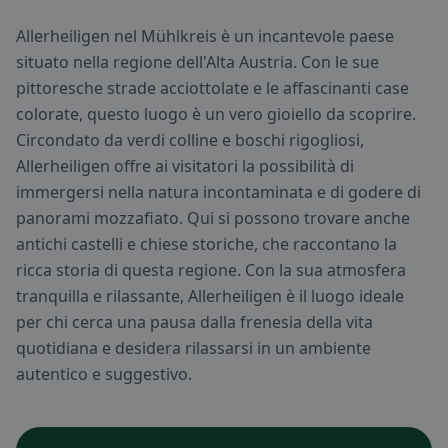
Allerheiligen nel Mühlkreis è un incantevole paese
situato nella regione dell'Alta Austria. Con le sue
pittoresche strade acciottolate e le affascinanti case
colorate, questo luogo è un vero gioiello da scoprire.
Circondato da verdi colline e boschi rigogliosi,
Allerheiligen offre ai visitatori la possibilità di
immergersi nella natura incontaminata e di godere di
panorami mozzafiato. Qui si possono trovare anche
antichi castelli e chiese storiche, che raccontano la
ricca storia di questa regione. Con la sua atmosfera
tranquilla e rilassante, Allerheiligen è il luogo ideale
per chi cerca una pausa dalla frenesia della vita
quotidiana e desidera rilassarsi in un ambiente
autentico e suggestivo.