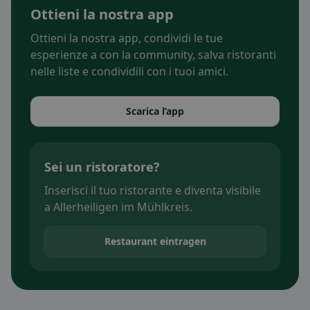
Ottieni la nostra app
Ottieni la nostra app, condividi le tue
esperienze a con la community, salva ristoranti
nelle liste e condividili con i tuoi amici.
Scarica l’app
Sei un ristoratore?
Inserisci il tuo ristorante e diventa visibile
a Allerheiligen im Mühlkreis.
Restaurant eintragen