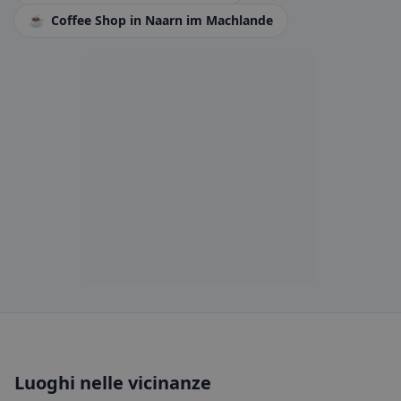
☕
Coffee Shop
in Naarn im Machlande
Luoghi nelle vicinanze