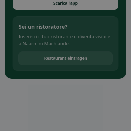
Scarica l’app
Sei un ristoratore?
Inserisci il tuo ristorante e diventa visibile
a Naarn im Machlande.
Restaurant eintragen