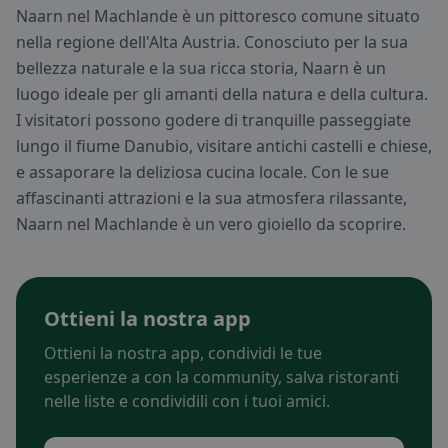
Naarn nel Machlande è un pittoresco comune situato
nella regione dell'Alta Austria. Conosciuto per la sua
bellezza naturale e la sua ricca storia, Naarn è un
luogo ideale per gli amanti della natura e della cultura.
I visitatori possono godere di tranquille passeggiate
lungo il fiume Danubio, visitare antichi castelli e chiese,
e assaporare la deliziosa cucina locale. Con le sue
affascinanti attrazioni e la sua atmosfera rilassante,
Naarn nel Machlande è un vero gioiello da scoprire.
Ottieni la nostra app
Ottieni la nostra app, condividi le tue
esperienze a con la community, salva ristoranti
nelle liste e condividili con i tuoi amici.