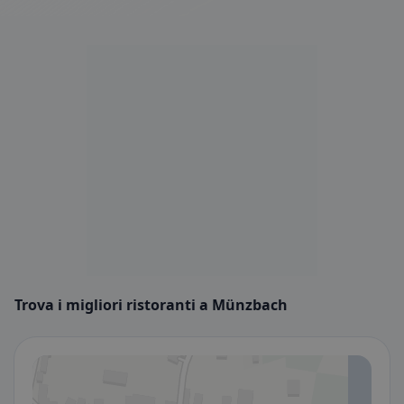
Trova i migliori ristoranti a Münzbach