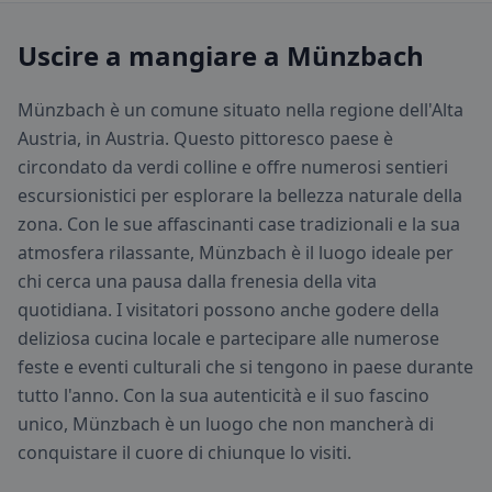
Uscire a mangiare a Münzbach
Münzbach è un comune situato nella regione dell'Alta
Austria, in Austria. Questo pittoresco paese è
circondato da verdi colline e offre numerosi sentieri
escursionistici per esplorare la bellezza naturale della
zona. Con le sue affascinanti case tradizionali e la sua
atmosfera rilassante, Münzbach è il luogo ideale per
chi cerca una pausa dalla frenesia della vita
quotidiana. I visitatori possono anche godere della
deliziosa cucina locale e partecipare alle numerose
feste e eventi culturali che si tengono in paese durante
tutto l'anno. Con la sua autenticità e il suo fascino
unico, Münzbach è un luogo che non mancherà di
conquistare il cuore di chiunque lo visiti.