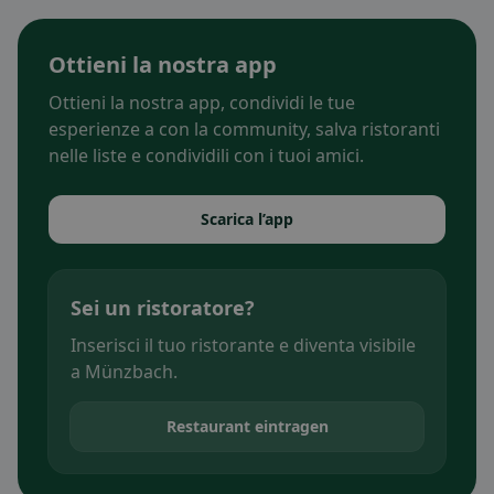
Ottieni la nostra app
Ottieni la nostra app, condividi le tue
esperienze a con la community, salva ristoranti
nelle liste e condividili con i tuoi amici.
Scarica l’app
Sei un ristoratore?
Inserisci il tuo ristorante e diventa visibile
a Münzbach.
Restaurant eintragen