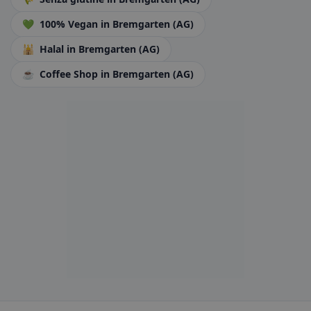
💚
100% Vegan
in Bremgarten (AG)
🕌
Halal
in Bremgarten (AG)
☕
Coffee Shop
in Bremgarten (AG)