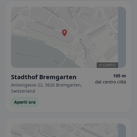
Stadthof Bremgarten
105 m
dal centro città
Antonigasse 22, 5620 Bremgarten,
Switzerland
Aperti ora