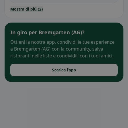
Mostra di più (2)
In giro per Bremgarten (AG)?
Ottieni la nostra app, condividi le tue esperienze
a Bremgarten (AG) con la community, salva
ristoranti nelle liste e condividili con i tuoi amici.
Scarica l’app