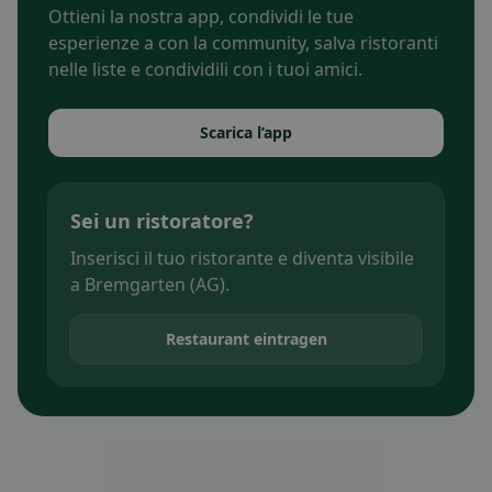
Ottieni la nostra app, condividi le tue
esperienze a con la community, salva ristoranti
nelle liste e condividili con i tuoi amici.
Scarica l’app
Sei un ristoratore?
Inserisci il tuo ristorante e diventa visibile
a Bremgarten (AG).
Restaurant eintragen