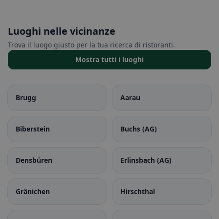
Luoghi nelle vicinanze
Trova il luogo giusto per la tua ricerca di ristoranti.
Mostra tutti i luoghi
Brugg
Aarau
Biberstein
Buchs (AG)
Densbüren
Erlinsbach (AG)
Gränichen
Hirschthal