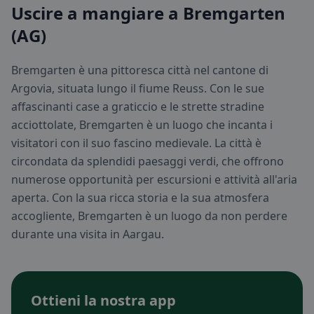
Uscire a mangiare a Bremgarten
(AG)
Bremgarten è una pittoresca città nel cantone di
Argovia, situata lungo il fiume Reuss. Con le sue
affascinanti case a graticcio e le strette stradine
acciottolate, Bremgarten è un luogo che incanta i
visitatori con il suo fascino medievale. La città è
circondata da splendidi paesaggi verdi, che offrono
numerose opportunità per escursioni e attività all'aria
aperta. Con la sua ricca storia e la sua atmosfera
accogliente, Bremgarten è un luogo da non perdere
durante una visita in Aargau.
Ottieni la nostra app