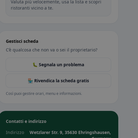
Valuta più velocemente, usa la lista e scopri
ristoranti vicino a te.
Gestisci scheda
C’è qualcosa che non va o sei il proprietario?
🐛 Segnala un problema
🏪 Rivendica la scheda gratis
Così puoi gestire orari, menu e informazioni.
Contatti e indirizzo
Indirizzo
Wetzlarer Str. 9, 35630 Ehringshausen,