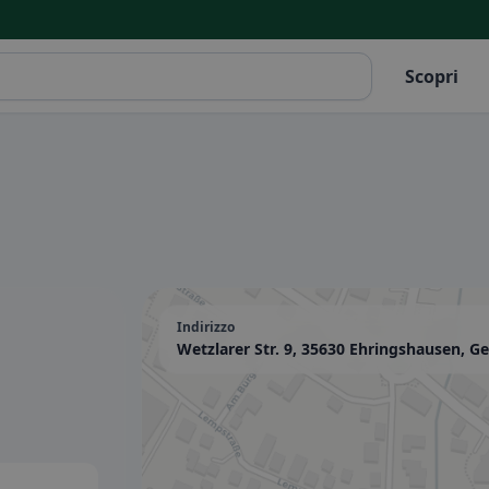
Scopri
Indirizzo
Wetzlarer Str. 9, 35630 Ehringshausen, 