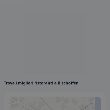
Trova i migliori ristoranti a Bischoffen