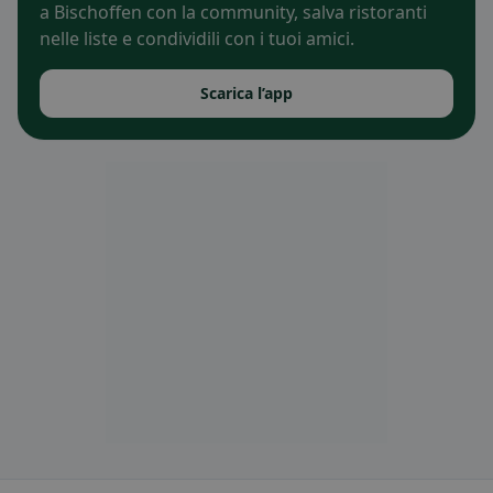
a Bischoffen con la community, salva ristoranti
nelle liste e condividili con i tuoi amici.
Scarica l’app