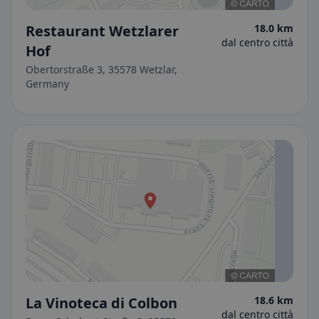
Restaurant Wetzlarer
18.0 km
dal centro città
Hof
Obertorstraße 3, 35578 Wetzlar,
Germany
La Vinoteca di Colbon
18.6 km
dal centro città