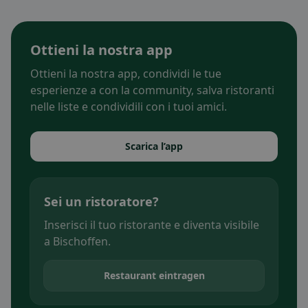
Ottieni la nostra app
Ottieni la nostra app, condividi le tue
esperienze a con la community, salva ristoranti
nelle liste e condividili con i tuoi amici.
Scarica l’app
Sei un ristoratore?
Inserisci il tuo ristorante e diventa visibile
a Bischoffen.
Restaurant eintragen