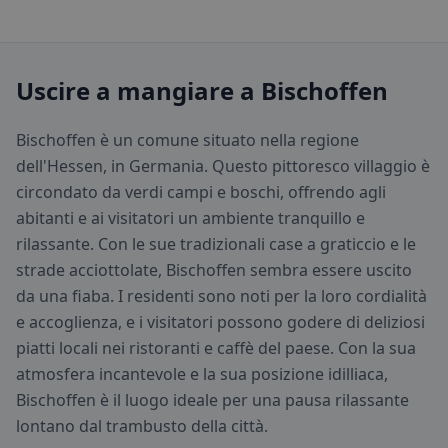
Uscire a mangiare a Bischoffen
Bischoffen è un comune situato nella regione
dell'Hessen, in Germania. Questo pittoresco villaggio è
circondato da verdi campi e boschi, offrendo agli
abitanti e ai visitatori un ambiente tranquillo e
rilassante. Con le sue tradizionali case a graticcio e le
strade acciottolate, Bischoffen sembra essere uscito
da una fiaba. I residenti sono noti per la loro cordialità
e accoglienza, e i visitatori possono godere di deliziosi
piatti locali nei ristoranti e caffè del paese. Con la sua
atmosfera incantevole e la sua posizione idilliaca,
Bischoffen è il luogo ideale per una pausa rilassante
lontano dal trambusto della città.