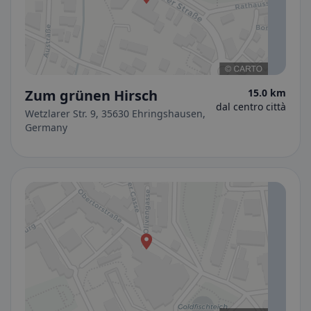
Zum grünen Hirsch
15.0 km
dal centro città
Wetzlarer Str. 9, 35630 Ehringshausen,
Germany