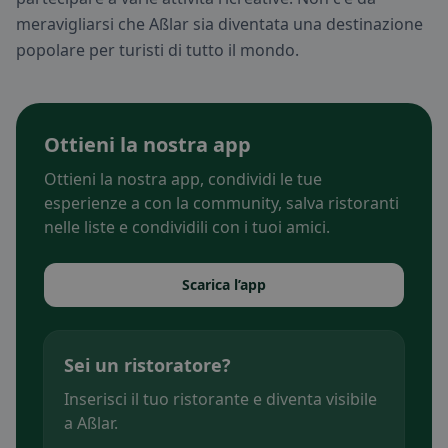
meravigliarsi che Aßlar sia diventata una destinazione
popolare per turisti di tutto il mondo.
Ottieni la nostra app
Ottieni la nostra app, condividi le tue
esperienze a con la community, salva ristoranti
nelle liste e condividili con i tuoi amici.
Scarica l’app
Sei un ristoratore?
Inserisci il tuo ristorante e diventa visibile
a Aßlar.