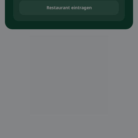
Restaurant eintragen