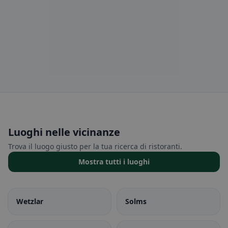
Luoghi nelle vicinanze
Trova il luogo giusto per la tua ricerca di ristoranti.
Mostra tutti i luoghi
Wetzlar
Solms