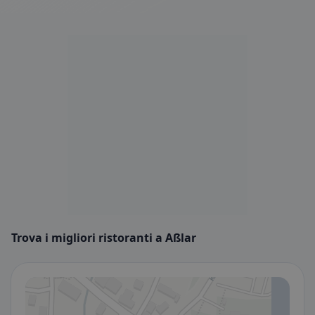
Trova i migliori ristoranti a Aßlar