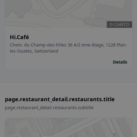
Hi.Café
Chem. du Champ-des-Filles 36 A/2 eme étage, 1228 Plan-
les-Ouates, Switzerland
Details
page.restaurant_detail.restaurants.title
page.restaurant_detail.restaurants.subtitle