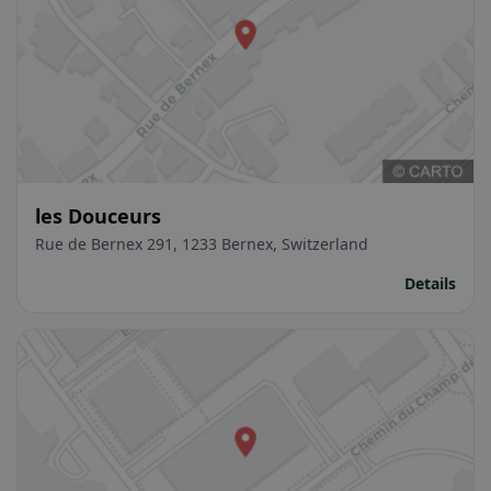
les Douceurs
Rue de Bernex 291, 1233 Bernex, Switzerland
Details