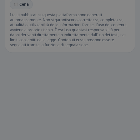
🍽️ Cena
I testi pubblicati su questa piattaforma sono generati
automaticamente. Non si garantiscono correttezza, completezza,
attualità o utilizzabilità delle informazioni fornite. L’uso dei contenuti
avviene a proprio rischio. È esclusa qualsiasi responsabilità per
danni derivanti direttamente o indirettamente dall’uso dei testi, nei
limiti consentiti dalla legge. Contenuti errati possono essere
segnalati tramite la funzione di segnalazione.