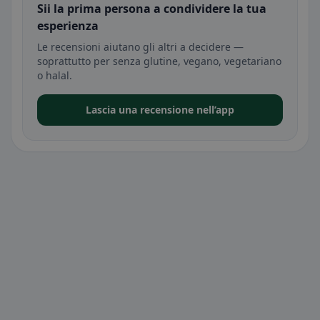
Sii la prima persona a condividere la tua
esperienza
Le recensioni aiutano gli altri a decidere —
soprattutto per senza glutine, vegano, vegetariano
o halal.
Lascia una recensione nell’app