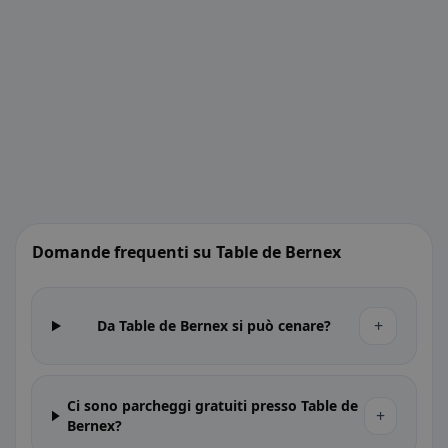
Domande frequenti su Table de Bernex
+
Da Table de Bernex si può cenare?
Ci sono parcheggi gratuiti presso Table de
+
Bernex?