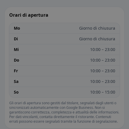
Orari di apertura
Mo
Giorno di chiusura
Di
Giorno di chiusura
Mi
10:00 – 23:00
Do
10:00 – 23:00
Fr
10:00 – 23:00
Sa
10:00 – 23:00
So
10:00 – 15:00
Gli orari di apertura sono gestiti dal titolare, segnalati dagli utenti o
sincronizzati automaticamente con Google Business. Non si
garantiscono correttezza, completezza e attualità delle informazioni.
Per dati vincolanti, contatta direttamente il ristorante. Contenuti
errati possono essere segnalati tramite la funzione di segnalazione.