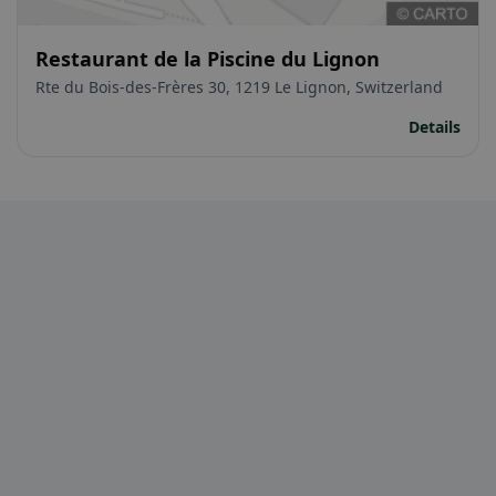
Restaurant de la Piscine du Lignon
Rte du Bois-des-Frères 30, 1219 Le Lignon, Switzerland
Details