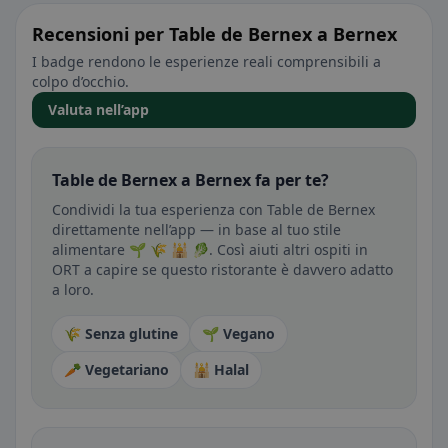
Recensioni per Table de Bernex a Bernex
I badge rendono le esperienze reali comprensibili a
colpo d’occhio.
Valuta nell’app
Table de Bernex a Bernex fa per te?
Condividi la tua esperienza con Table de Bernex
direttamente nell’app — in base al tuo stile
alimentare 🌱 🌾 🕌 🥬. Così aiuti altri ospiti in
ORT a capire se questo ristorante è davvero adatto
a loro.
🌾 Senza glutine
🌱 Vegano
🥕 Vegetariano
🕌 Halal