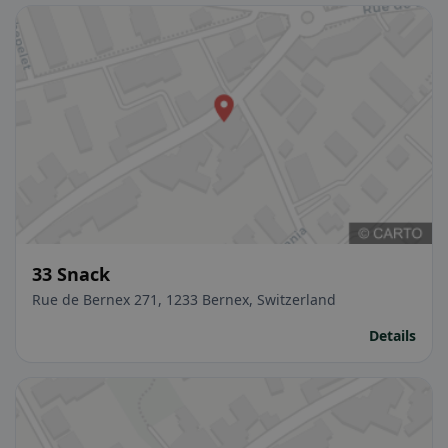
33 Snack
Rue de Bernex 271, 1233 Bernex, Switzerland
Details