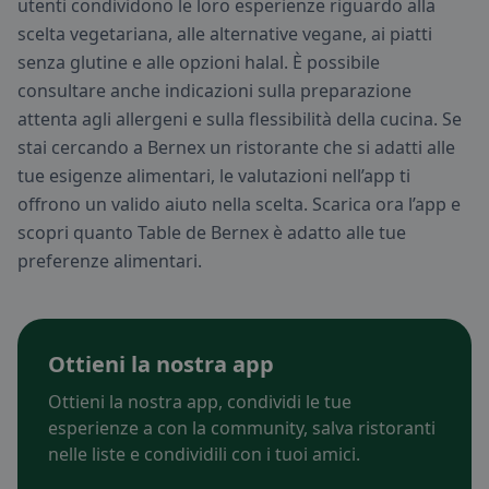
utenti condividono le loro esperienze riguardo alla
scelta vegetariana, alle alternative vegane, ai piatti
senza glutine e alle opzioni halal. È possibile
consultare anche indicazioni sulla preparazione
attenta agli allergeni e sulla flessibilità della cucina. Se
stai cercando a Bernex un ristorante che si adatti alle
tue esigenze alimentari, le valutazioni nell’app ti
offrono un valido aiuto nella scelta. Scarica ora l’app e
scopri quanto Table de Bernex è adatto alle tue
preferenze alimentari.
Ottieni la nostra app
Ottieni la nostra app, condividi le tue
esperienze a con la community, salva ristoranti
nelle liste e condividili con i tuoi amici.