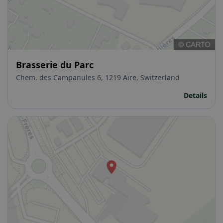
Brasserie du Parc
Chem. des Campanules 6, 1219 Aïre, Switzerland
Details