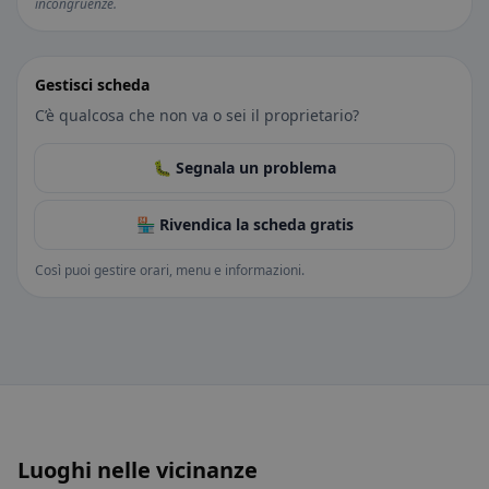
incongruenze.
Gestisci scheda
C’è qualcosa che non va o sei il proprietario?
🐛 Segnala un problema
🏪 Rivendica la scheda gratis
Così puoi gestire orari, menu e informazioni.
Luoghi nelle vicinanze