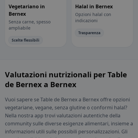
Vegetariano in
Halal in Bernex
Bernex
Opzioni halal con
indicazioni
Senza carne, spesso
ampliabile
Trasparenza
Scelte flessibili
Valutazioni nutrizionali per Table
de Bernex a Bernex
Vuoi sapere se Table de Bernex a Bernex offre opzioni
vegetariane, vegane, senza glutine o conformi halal?
Nella nostra app trovi valutazioni autentiche della
community sulle diverse esigenze alimentari, insieme a
informazioni utili sulle possibili personalizzazioni. Gli