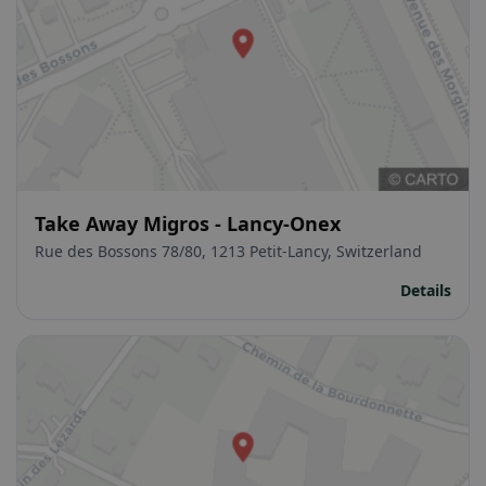
Take Away Migros - Lancy-Onex
Rue des Bossons 78/80, 1213 Petit-Lancy, Switzerland
Details