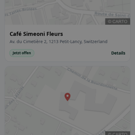
Café Simeoni Fleurs
Av. du Cimetière 2, 1213 Petit-Lancy, Switzerland
Details
Jetzt offen