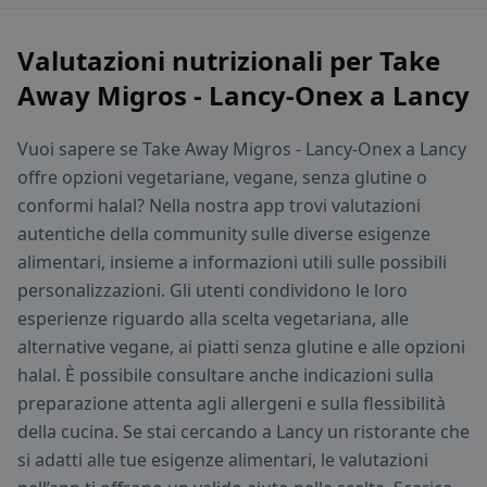
Valutazioni nutrizionali per Take
Away Migros - Lancy-Onex a Lancy
Vuoi sapere se Take Away Migros - Lancy-Onex a Lancy
offre opzioni vegetariane, vegane, senza glutine o
conformi halal? Nella nostra app trovi valutazioni
autentiche della community sulle diverse esigenze
alimentari, insieme a informazioni utili sulle possibili
personalizzazioni. Gli utenti condividono le loro
esperienze riguardo alla scelta vegetariana, alle
alternative vegane, ai piatti senza glutine e alle opzioni
halal. È possibile consultare anche indicazioni sulla
preparazione attenta agli allergeni e sulla flessibilità
della cucina. Se stai cercando a Lancy un ristorante che
si adatti alle tue esigenze alimentari, le valutazioni