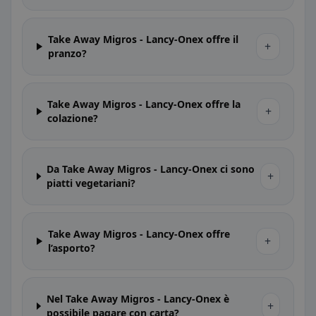
Take Away Migros - Lancy-Onex offre il
+
pranzo?
Take Away Migros - Lancy-Onex offre la
+
colazione?
Da Take Away Migros - Lancy-Onex ci sono
+
piatti vegetariani?
Take Away Migros - Lancy-Onex offre
+
l’asporto?
Nel Take Away Migros - Lancy-Onex è
+
possibile pagare con carta?