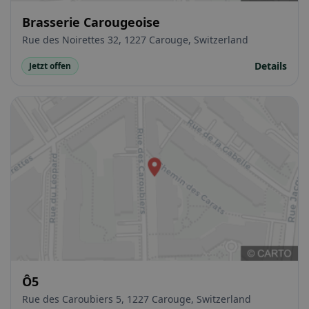
Brasserie Carougeoise
Rue des Noirettes 32, 1227 Carouge, Switzerland
Details
Jetzt offen
Ô5
Rue des Caroubiers 5, 1227 Carouge, Switzerland