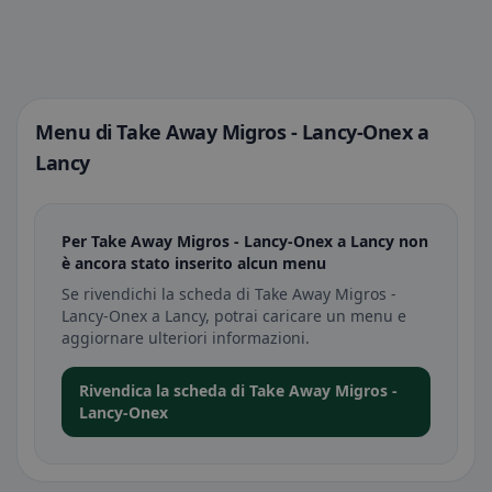
Menu di Take Away Migros - Lancy-Onex a
Lancy
Per Take Away Migros - Lancy-Onex a Lancy non
è ancora stato inserito alcun menu
Se rivendichi la scheda di Take Away Migros -
Lancy-Onex a Lancy, potrai caricare un menu e
aggiornare ulteriori informazioni.
Rivendica la scheda di Take Away Migros -
Lancy-Onex