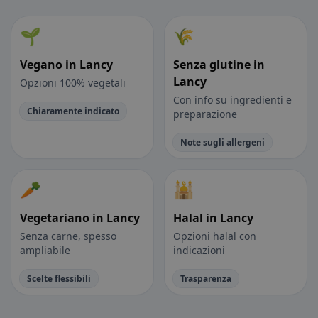
🌱
🌾
Vegano in Lancy
Senza glutine in
Lancy
Opzioni 100% vegetali
Con info su ingredienti e
Chiaramente indicato
preparazione
Note sugli allergeni
🥕
🕌
Vegetariano in Lancy
Halal in Lancy
Senza carne, spesso
Opzioni halal con
ampliabile
indicazioni
Scelte flessibili
Trasparenza