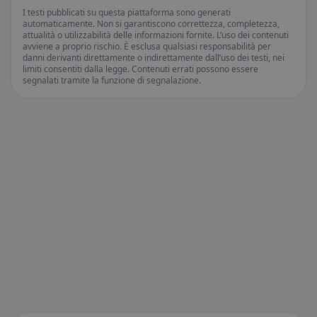
I testi pubblicati su questa piattaforma sono generati
automaticamente. Non si garantiscono correttezza, completezza,
attualità o utilizzabilità delle informazioni fornite. L’uso dei contenuti
avviene a proprio rischio. È esclusa qualsiasi responsabilità per
danni derivanti direttamente o indirettamente dall’uso dei testi, nei
limiti consentiti dalla legge. Contenuti errati possono essere
segnalati tramite la funzione di segnalazione.