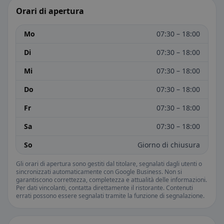
Orari di apertura
Mo
07:30 – 18:00
Di
07:30 – 18:00
Mi
07:30 – 18:00
Do
07:30 – 18:00
Fr
07:30 – 18:00
Sa
07:30 – 18:00
So
Giorno di chiusura
Gli orari di apertura sono gestiti dal titolare, segnalati dagli utenti o
sincronizzati automaticamente con Google Business. Non si
garantiscono correttezza, completezza e attualità delle informazioni.
Per dati vincolanti, contatta direttamente il ristorante. Contenuti
errati possono essere segnalati tramite la funzione di segnalazione.