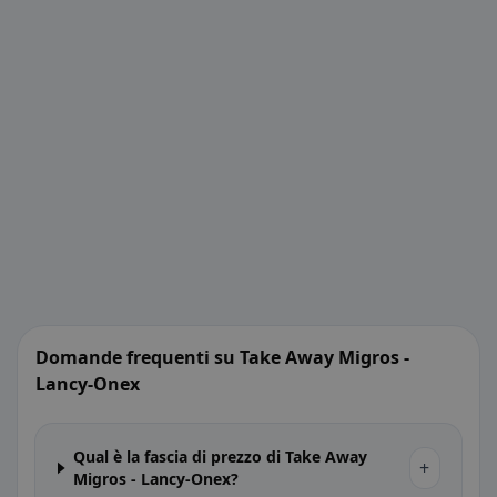
Domande frequenti su Take Away Migros -
Lancy-Onex
Qual è la fascia di prezzo di Take Away
+
Migros - Lancy-Onex?