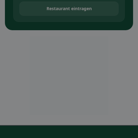
Restaurant eintragen