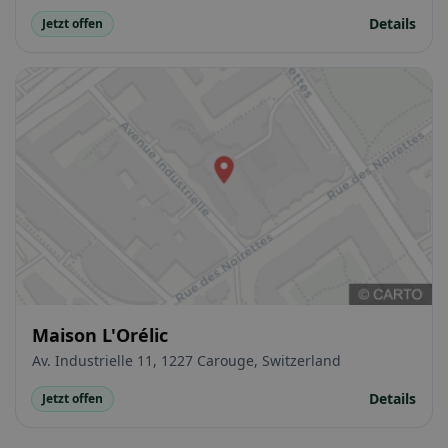
Details
Jetzt offen
Maison L'Orélic
Av. Industrielle 11, 1227 Carouge, Switzerland
Details
Jetzt offen