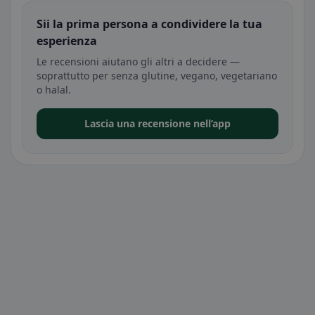
Sii la prima persona a condividere la tua
esperienza
Le recensioni aiutano gli altri a decidere —
soprattutto per senza glutine, vegano, vegetariano
o halal.
Lascia una recensione nell’app