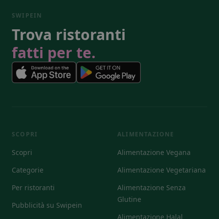
SWIPEIN
Trova ristoranti
fatti per te.
SCOPRI
ALIMENTAZIONE
Scopri
Alimentazione Vegana
Categorie
Alimentazione Vegetariana
Per ristoranti
Alimentazione Senza
Glutine
Pubblicità su Swipein
Alimentazione Halal