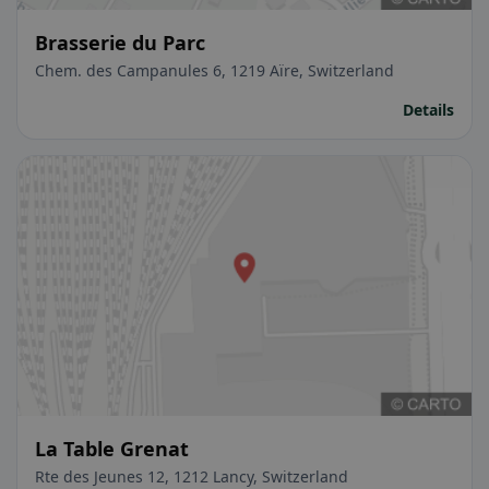
Brasserie du Parc
Chem. des Campanules 6, 1219 Aïre, Switzerland
Details
La Table Grenat
Rte des Jeunes 12, 1212 Lancy, Switzerland