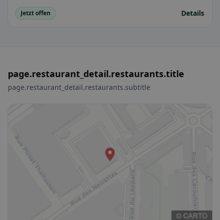
Details
Jetzt offen
page.restaurant_detail.restaurants.title
page.restaurant_detail.restaurants.subtitle