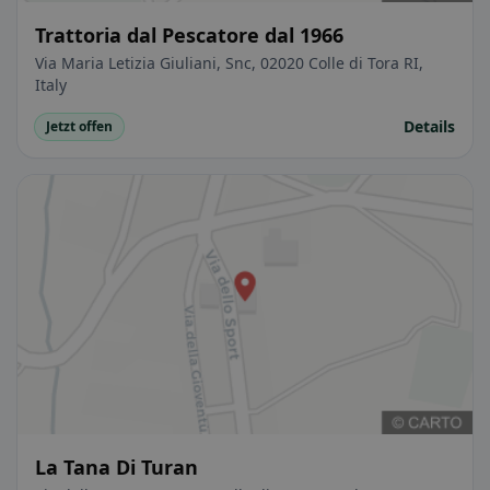
Trattoria dal Pescatore dal 1966
Via Maria Letizia Giuliani, Snc, 02020 Colle di Tora RI,
Italy
Details
Jetzt offen
La Tana Di Turan