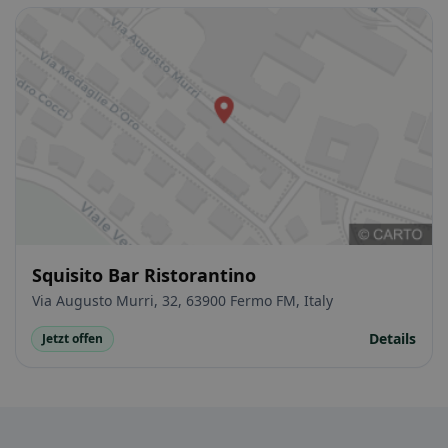
Squisito Bar Ristorantino
Via Augusto Murri, 32, 63900 Fermo FM, Italy
Details
Jetzt offen