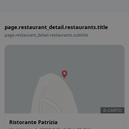
page.restaurant_detail.restaurants.title
page.restaurant_detail.restaurants.subtitle
Ristorante Patrizia