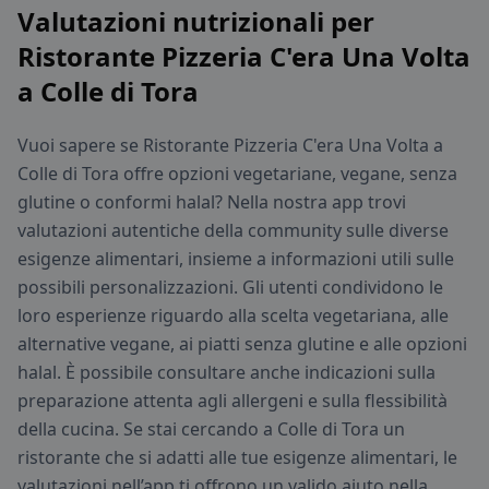
Valutazioni nutrizionali per
Ristorante Pizzeria C'era Una Volta
a Colle di Tora
Vuoi sapere se Ristorante Pizzeria C'era Una Volta a
Colle di Tora offre opzioni vegetariane, vegane, senza
glutine o conformi halal? Nella nostra app trovi
valutazioni autentiche della community sulle diverse
esigenze alimentari, insieme a informazioni utili sulle
possibili personalizzazioni. Gli utenti condividono le
loro esperienze riguardo alla scelta vegetariana, alle
alternative vegane, ai piatti senza glutine e alle opzioni
halal. È possibile consultare anche indicazioni sulla
preparazione attenta agli allergeni e sulla flessibilità
della cucina. Se stai cercando a Colle di Tora un
ristorante che si adatti alle tue esigenze alimentari, le
valutazioni nell’app ti offrono un valido aiuto nella