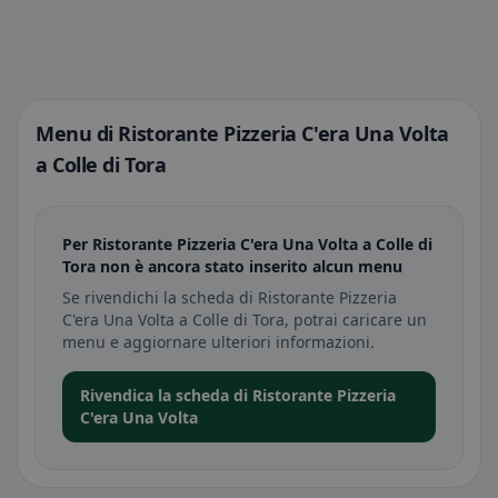
Menu di Ristorante Pizzeria C'era Una Volta
a Colle di Tora
Per Ristorante Pizzeria C'era Una Volta a Colle di
Tora non è ancora stato inserito alcun menu
Se rivendichi la scheda di Ristorante Pizzeria
C'era Una Volta a Colle di Tora, potrai caricare un
menu e aggiornare ulteriori informazioni.
Rivendica la scheda di Ristorante Pizzeria
C'era Una Volta