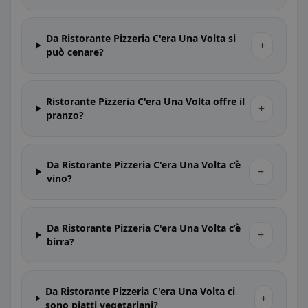
Da Ristorante Pizzeria C'era Una Volta si
+
può cenare?
Ristorante Pizzeria C'era Una Volta offre il
+
pranzo?
Da Ristorante Pizzeria C'era Una Volta c’è
+
vino?
Da Ristorante Pizzeria C'era Una Volta c’è
+
birra?
Da Ristorante Pizzeria C'era Una Volta ci
+
sono piatti vegetariani?