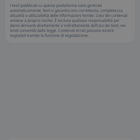
I testi pubblicati su questa piattaforma sono generati
automaticamente. Non si garantiscono correttezza, completezza,
attualità o utilizzabilità delle informazioni fornite. L’uso dei contenuti
avviene a proprio rischio. È esclusa qualsiasi responsabilità per
danni derivanti direttamente o indirettamente dall’uso dei testi, nei
limiti consentiti dalla legge. Contenuti errati possono essere
segnalati tramite la funzione di segnalazione.