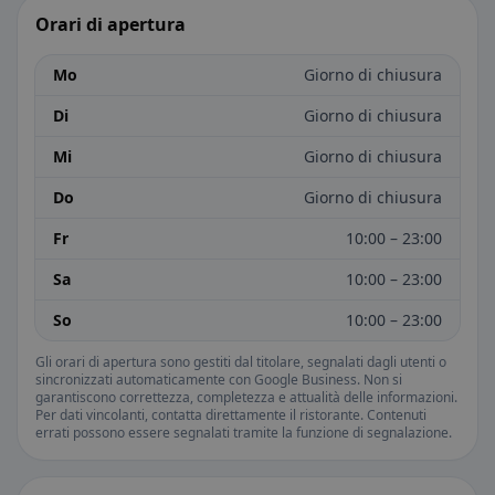
Orari di apertura
Mo
Giorno di chiusura
Di
Giorno di chiusura
Mi
Giorno di chiusura
Do
Giorno di chiusura
Fr
10:00 – 23:00
Sa
10:00 – 23:00
So
10:00 – 23:00
Gli orari di apertura sono gestiti dal titolare, segnalati dagli utenti o
sincronizzati automaticamente con Google Business. Non si
garantiscono correttezza, completezza e attualità delle informazioni.
Per dati vincolanti, contatta direttamente il ristorante. Contenuti
errati possono essere segnalati tramite la funzione di segnalazione.