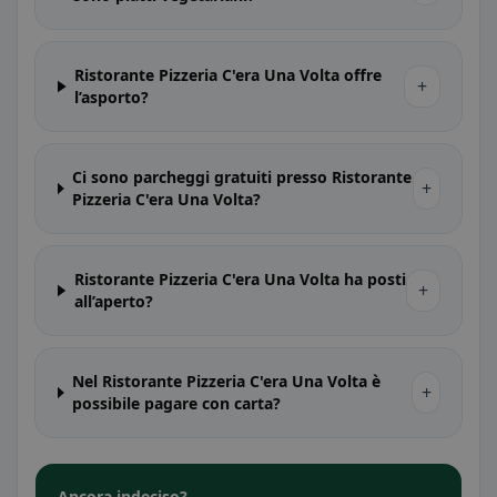
Ristorante Pizzeria C'era Una Volta offre
+
l’asporto?
Ci sono parcheggi gratuiti presso Ristorante
+
Pizzeria C'era Una Volta?
Ristorante Pizzeria C'era Una Volta ha posti
+
all’aperto?
Nel Ristorante Pizzeria C'era Una Volta è
+
possibile pagare con carta?
Ancora indeciso?