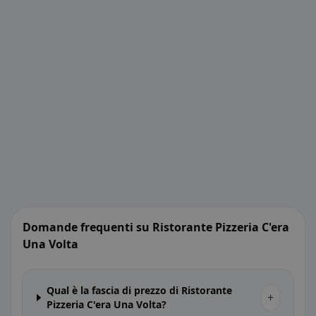
Domande frequenti su Ristorante Pizzeria C'era
Una Volta
Qual è la fascia di prezzo di Ristorante
+
Pizzeria C'era Una Volta?