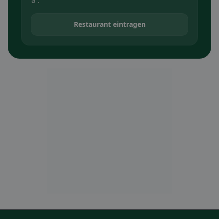
a .
Restaurant eintragen