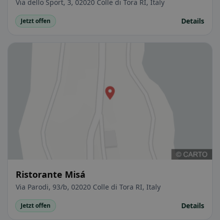
Via dello Sport, 3, 02020 Colle di Tora RI, Italy
Details
Jetzt offen
Ristorante Misá
Via Parodi, 93/b, 02020 Colle di Tora RI, Italy
Details
Jetzt offen