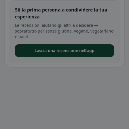
Sii la prima persona a condividere la tua
esperienza
Le recensioni aiutano gli altri a decidere —
soprattutto per senza glutine, vegano, vegetariano
o halal.
Lascia una recensione nell’app