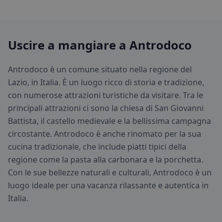
Uscire a mangiare a Antrodoco
Antrodoco è un comune situato nella regione del
Lazio, in Italia. È un luogo ricco di storia e tradizione,
con numerose attrazioni turistiche da visitare. Tra le
principali attrazioni ci sono la chiesa di San Giovanni
Battista, il castello medievale e la bellissima campagna
circostante. Antrodoco è anche rinomato per la sua
cucina tradizionale, che include piatti tipici della
regione come la pasta alla carbonara e la porchetta.
Con le sue bellezze naturali e culturali, Antrodoco è un
luogo ideale per una vacanza rilassante e autentica in
Italia.