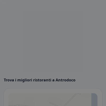
Trova i migliori ristoranti a Antrodoco