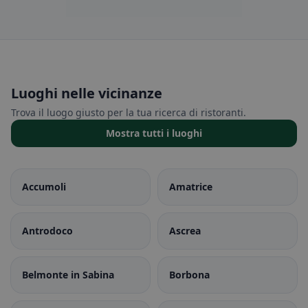
Luoghi nelle vicinanze
Trova il luogo giusto per la tua ricerca di ristoranti.
Mostra tutti i luoghi
Accumoli
Amatrice
Antrodoco
Ascrea
Belmonte in Sabina
Borbona