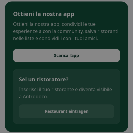
Ottieni la nostra app
Ottieni la nostra app, condividi le tue
esperienze a con la community, salva ristoranti
nelle liste e condividili con i tuoi amici.
Scarica l’app
Sei un ristoratore?
Inserisci il tuo ristorante e diventa visibile
a Antrodoco.
Restaurant eintragen