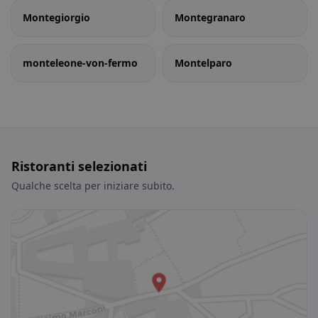
Montegiorgio
Montegranaro
monteleone-von-fermo
Montelparo
Ristoranti selezionati
Qualche scelta per iniziare subito.