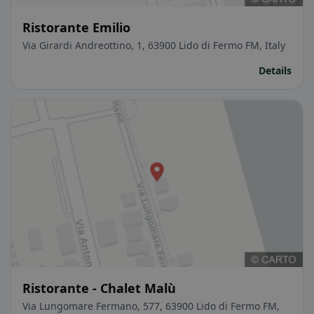
Ristorante Emilio
Via Girardi Andreottino, 1, 63900 Lido di Fermo FM, Italy
Details
Ristorante - Chalet Malù
Via Lungomare Fermano, 577, 63900 Lido di Fermo FM,