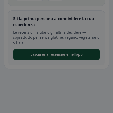
Sii la prima persona a condividere la tua
esperienza
Le recensioni aiutano gli altri a decidere —
soprattutto per senza glutine, vegano, vegetariano
o halal.
Lascia una recensione nell’app