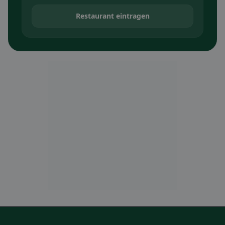
Restaurant eintragen