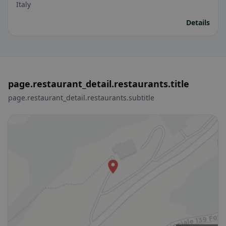
Italy
Details
page.restaurant_detail.restaurants.title
page.restaurant_detail.restaurants.subtitle