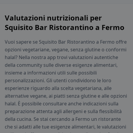
Valutazioni nutrizionali per
Squisito Bar Ristorantino a Fermo
Vuoi sapere se Squisito Bar Ristorantino a Fermo offre
opzioni vegetariane, vegane, senza glutine o conformi
halal? Nella nostra app trovi valutazioni autentiche
della community sulle diverse esigenze alimentari,
insieme a informazioni utili sulle possibili
personalizzazioni. Gli utenti condividono le loro
esperienze riguardo alla scelta vegetariana, alle
alternative vegane, ai piatti senza glutine e alle opzioni
halal. È possibile consultare anche indicazioni sulla
preparazione attenta agli allergeni e sulla flessibilità
della cucina. Se stai cercando a Fermo un ristorante
che si adatti alle tue esigenze alimentari, le valutazioni