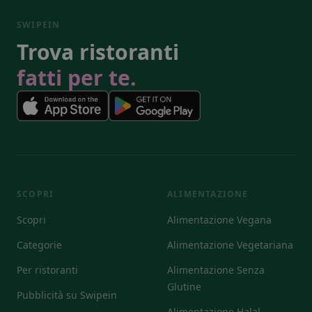
SWIPEIN
Trova ristoranti
fatti per te.
SCOPRI
ALIMENTAZIONE
Scopri
Alimentazione Vegana
Categorie
Alimentazione Vegetariana
Per ristoranti
Alimentazione Senza
Glutine
Pubblicità su Swipein
Alimentazione Halal