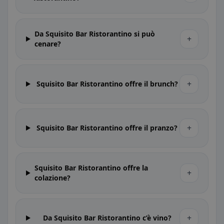
Da Squisito Bar Ristorantino si può
+
cenare?
+
Squisito Bar Ristorantino offre il brunch?
+
Squisito Bar Ristorantino offre il pranzo?
Squisito Bar Ristorantino offre la
+
colazione?
+
Da Squisito Bar Ristorantino c’è vino?