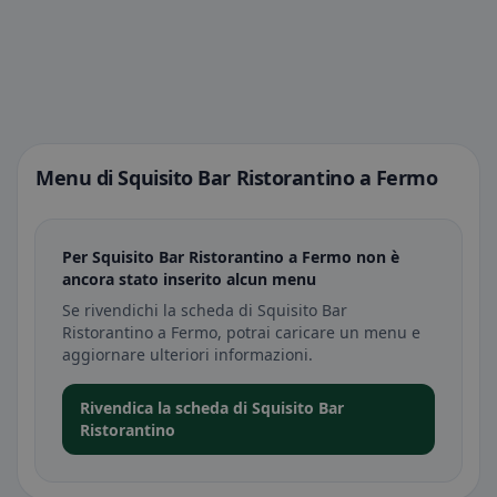
Menu di Squisito Bar Ristorantino a Fermo
Per Squisito Bar Ristorantino a Fermo non è
ancora stato inserito alcun menu
Se rivendichi la scheda di Squisito Bar
Ristorantino a Fermo, potrai caricare un menu e
aggiornare ulteriori informazioni.
Rivendica la scheda di Squisito Bar
Ristorantino