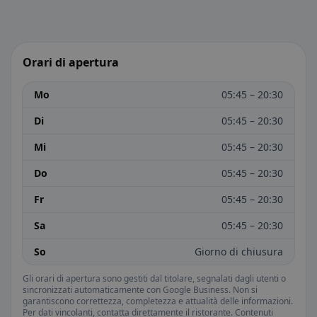
Orari di apertura
Mo
05:45 – 20:30
Di
05:45 – 20:30
Mi
05:45 – 20:30
Do
05:45 – 20:30
Fr
05:45 – 20:30
Sa
05:45 – 20:30
So
Giorno di chiusura
Gli orari di apertura sono gestiti dal titolare, segnalati dagli utenti o
sincronizzati automaticamente con Google Business. Non si
garantiscono correttezza, completezza e attualità delle informazioni.
Per dati vincolanti, contatta direttamente il ristorante. Contenuti