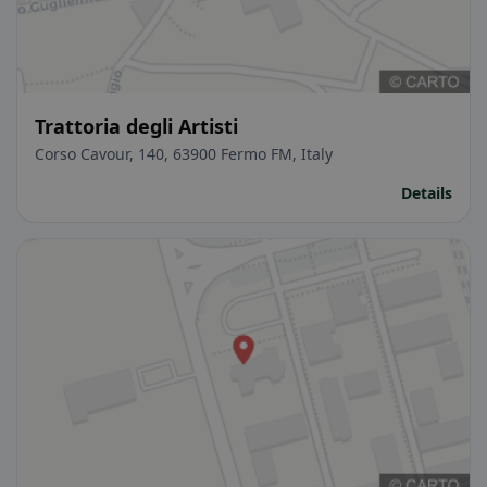
Trattoria degli Artisti
Corso Cavour, 140, 63900 Fermo FM, Italy
Details