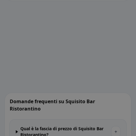
Domande frequenti su Squisito Bar
Ristorantino
Qual è la fascia di prezzo di Squisito Bar
+
Ristorantino?