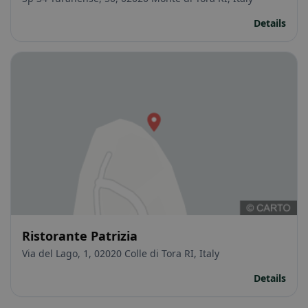
Details
Ristorante Patrizia
Via del Lago, 1, 02020 Colle di Tora RI, Italy
Details