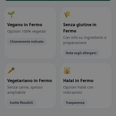
🌱
🌾
Vegano in Fermo
Senza glutine in
Fermo
Opzioni 100% vegetali
Con info su ingredienti e
Chiaramente indicato
preparazione
Note sugli allergeni
🥕
🕌
Vegetariano in Fermo
Halal in Fermo
Senza carne, spesso
Opzioni halal con
ampliabile
indicazioni
Scelte flessibili
Trasparenza