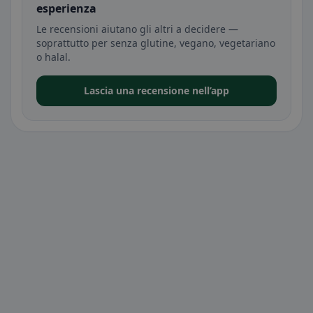
esperienza
Le recensioni aiutano gli altri a decidere —
soprattutto per senza glutine, vegano, vegetariano
o halal.
Lascia una recensione nell’app