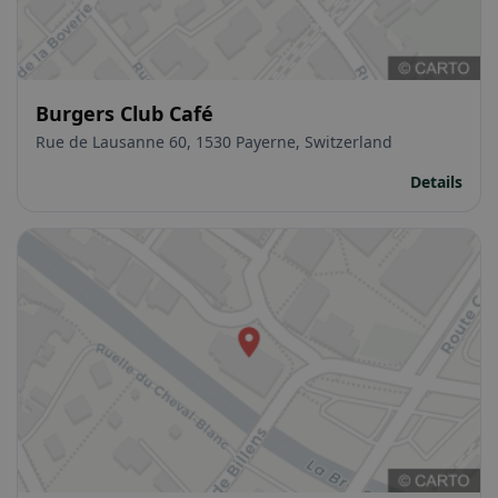
Burgers Club Café
Rue de Lausanne 60, 1530 Payerne, Switzerland
Details