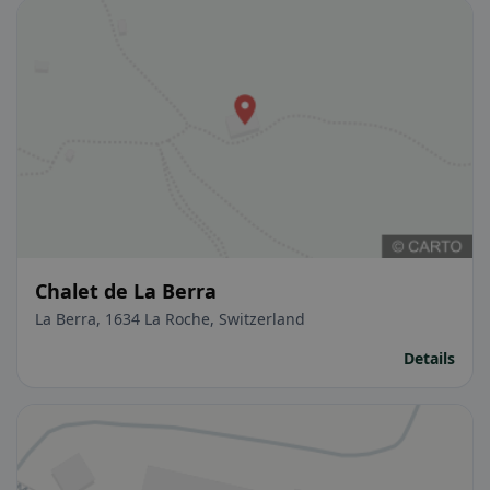
Chalet de La Berra
La Berra, 1634 La Roche, Switzerland
Details