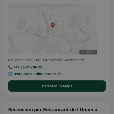
Rte Principale 100, 1642 Sorens, Switzerland
📞 +41 26 915 06 25
🌐 restaurant-union-sorens.ch
Percorso in Maps
Recensioni per Restaurant de l'Union a