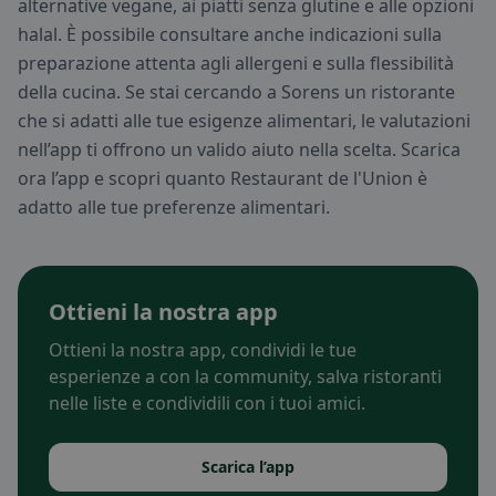
alternative vegane, ai piatti senza glutine e alle opzioni
halal. È possibile consultare anche indicazioni sulla
preparazione attenta agli allergeni e sulla flessibilità
della cucina. Se stai cercando a Sorens un ristorante
che si adatti alle tue esigenze alimentari, le valutazioni
nell’app ti offrono un valido aiuto nella scelta. Scarica
ora l’app e scopri quanto Restaurant de l'Union è
adatto alle tue preferenze alimentari.
Ottieni la nostra app
Ottieni la nostra app, condividi le tue
esperienze a con la community, salva ristoranti
nelle liste e condividili con i tuoi amici.
Scarica l’app