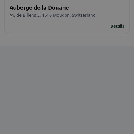
Auberge de la Douane
Av. de Billens 2, 1510 Moudon, Switzerland
Details