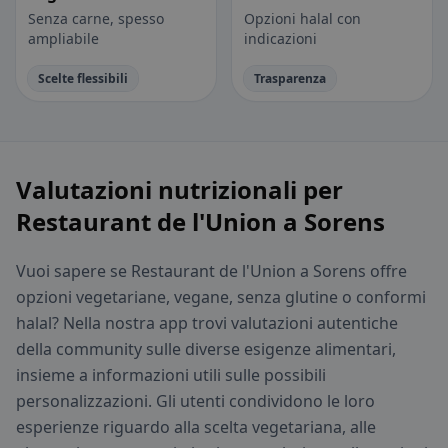
Senza carne, spesso
Opzioni halal con
ampliabile
indicazioni
Scelte flessibili
Trasparenza
Valutazioni nutrizionali per
Restaurant de l'Union a Sorens
Vuoi sapere se Restaurant de l'Union a Sorens offre
opzioni vegetariane, vegane, senza glutine o conformi
halal? Nella nostra app trovi valutazioni autentiche
della community sulle diverse esigenze alimentari,
insieme a informazioni utili sulle possibili
personalizzazioni. Gli utenti condividono le loro
esperienze riguardo alla scelta vegetariana, alle