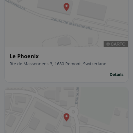
Le Phoenix
Rte de Massonnens 3, 1680 Romont, Switzerland
Details