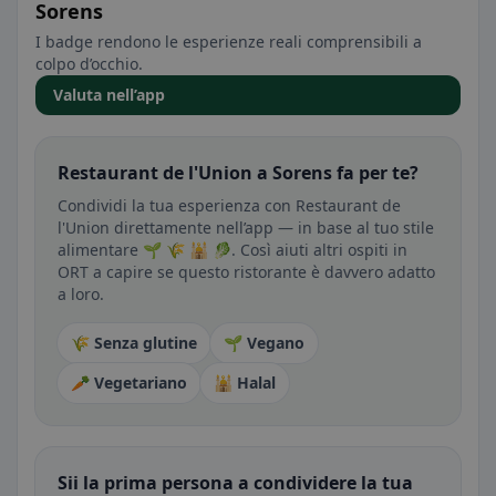
Sorens
I badge rendono le esperienze reali comprensibili a
colpo d’occhio.
Valuta nell’app
Restaurant de l'Union a Sorens fa per te?
Condividi la tua esperienza con Restaurant de
l'Union direttamente nell’app — in base al tuo stile
alimentare 🌱 🌾 🕌 🥬. Così aiuti altri ospiti in
ORT a capire se questo ristorante è davvero adatto
a loro.
🌾 Senza glutine
🌱 Vegano
🥕 Vegetariano
🕌 Halal
Sii la prima persona a condividere la tua