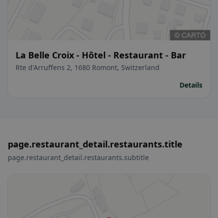
La Belle Croix - Hôtel - Restaurant - Bar
Rte d'Arruffens 2, 1680 Romont, Switzerland
Details
page.restaurant_detail.restaurants.title
page.restaurant_detail.restaurants.subtitle