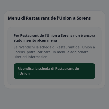
Menu di Restaurant de l'Union a Sorens
Per Restaurant de l'Union a Sorens non è ancora
stato inserito alcun menu
Se rivendichi la scheda di Restaurant de l'Union a
Sorens, potrai caricare un menu e aggiornare
ulteriori informazioni.
Rivendica la scheda di Restaurant de
l'Union