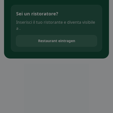
Sei un ristoratore?
Inserisci il tuo ristorante e diventa visibile
a .
Restaurant eintragen