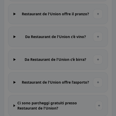
+
Restaurant de l'Union offre il pranzo?
+
Da Restaurant de l'Union c’è vino?
+
Da Restaurant de l'Union c’è birra?
+
Restaurant de l'Union offre l’asporto?
Ci sono parcheggi gratuiti presso
+
Restaurant de l'Union?