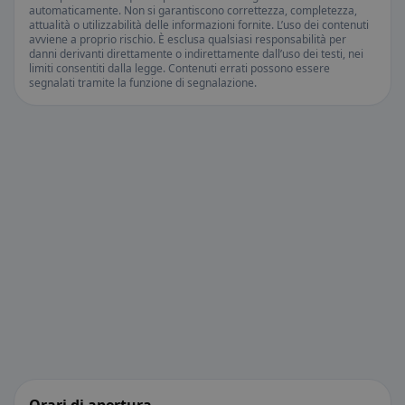
automaticamente. Non si garantiscono correttezza, completezza,
attualità o utilizzabilità delle informazioni fornite. L’uso dei contenuti
avviene a proprio rischio. È esclusa qualsiasi responsabilità per
danni derivanti direttamente o indirettamente dall’uso dei testi, nei
limiti consentiti dalla legge. Contenuti errati possono essere
segnalati tramite la funzione di segnalazione.