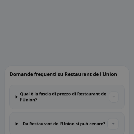
Domande frequenti su Restaurant de l'Union
Qual è la fascia di prezzo di Restaurant de
+
l'Union?
+
Da Restaurant de l'Union si può cenare?