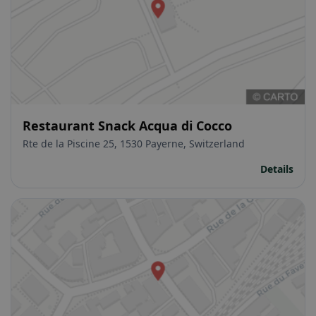
Restaurant Snack Acqua di Cocco
Rte de la Piscine 25, 1530 Payerne, Switzerland
Details