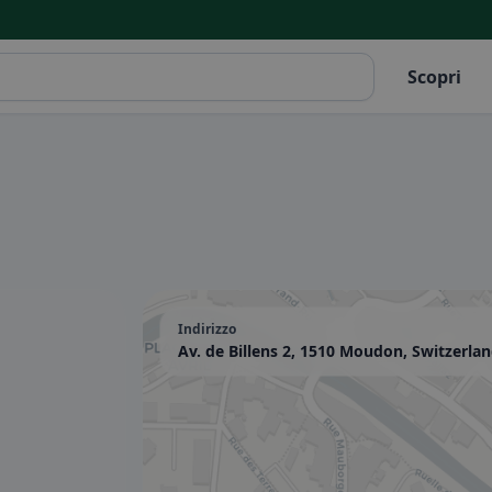
Scopri
Indirizzo
Av. de Billens 2, 1510 Moudon, Switzerla