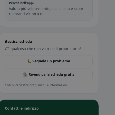
Perché nell’app?
Valuta più velocemente, usa la lista e scopri
ristoranti vicino a te.
Gestisci scheda
C’è qualcosa che non va o sei il proprietario?
🐛 Segnala un problema
🏪 Rivendica la scheda gratis
Così puoi gestire orari, menu e informazioni.
Contatti e indirizzo