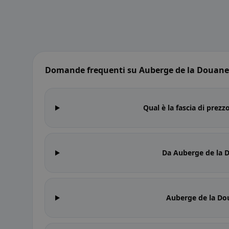
Domande frequenti su Auberge de la Douane
Qual è la fascia di prez
Da Auberge de la 
Auberge de la Dou