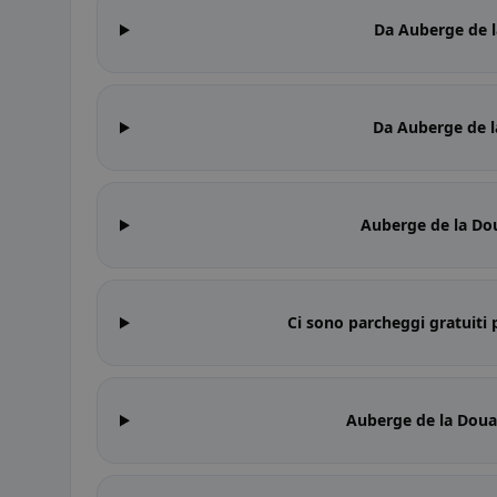
Da Auberge de l
Da Auberge de l
Auberge de la Dou
Ci sono parcheggi gratuiti
Auberge de la Douan