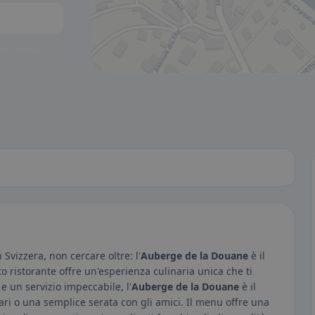
to visibili.
Svizzera, non cercare oltre: l'
Auberge de la Douane
è il
to ristorante offre un'esperienza culinaria unica che ti
e un servizio impeccabile, l'
Auberge de la Douane
è il
ri o una semplice serata con gli amici. Il menu offre una