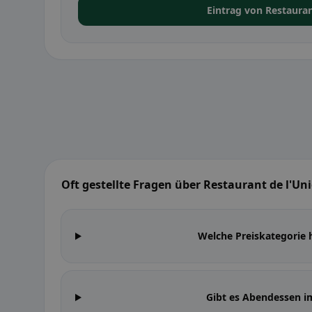
Eintrag von Restaura
Oft gestellte Fragen über Restaurant de l'Un
Welche Preiskategorie 
Gibt es Abendessen i