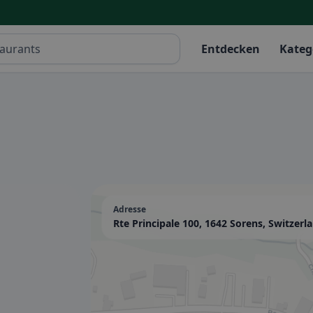
Entdecken
Kateg
Adresse
Rte Principale 100, 1642 Sorens, Switzerl