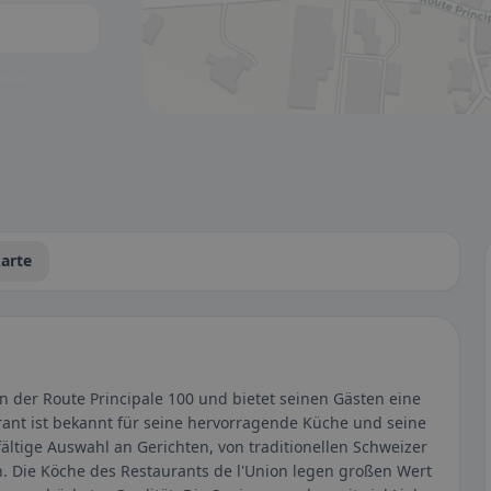
tbar.
arte
an der Route Principale 100 und bietet seinen Gästen eine
ant ist bekannt für seine hervorragende Küche und seine
lfältige Auswahl an Gerichten, von traditionellen Schweizer
ten. Die Köche des Restaurants de l'Union legen großen Wert