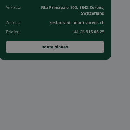
Adresse
Rte Principale 100, 1642 Sorens,
Switzerland
Website
restaurant-union-sorens.ch
Telefon
+41 26 915 06 25
Route planen