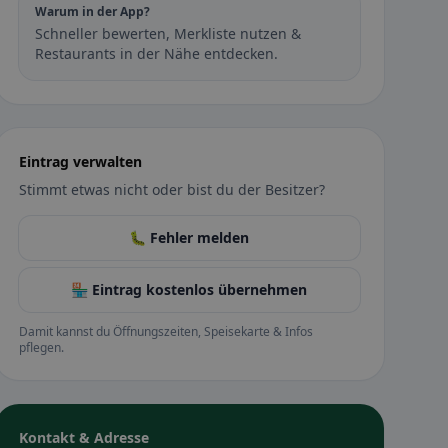
Warum in der App?
Schneller bewerten, Merkliste nutzen &
Restaurants in der Nähe entdecken.
Eintrag verwalten
Stimmt etwas nicht oder bist du der Besitzer?
🐛 Fehler melden
🏪 Eintrag kostenlos übernehmen
Damit kannst du Öffnungszeiten, Speisekarte & Infos
pflegen.
Kontakt & Adresse