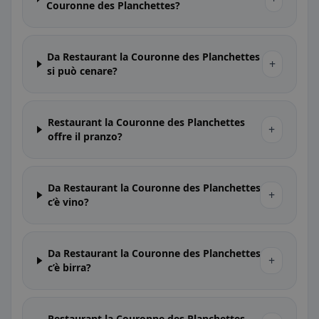
Couronne des Planchettes?
Da Restaurant la Couronne des Planchettes
+
si può cenare?
Restaurant la Couronne des Planchettes
+
offre il pranzo?
Da Restaurant la Couronne des Planchettes
+
c’è vino?
Da Restaurant la Couronne des Planchettes
+
c’è birra?
Restaurant la Couronne des Planchettes