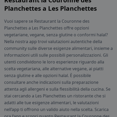
Planchettes a Les Planchettes
Vuoi sapere se Restaurant la Couronne des
Planchettes a Les Planchettes offre opzioni
vegetariane, vegane, senza glutine o conformi halal?
Nella nostra app trovi valutazioni autentiche della
community sulle diverse esigenze alimentari, insieme a
informazioni utili sulle possibili personalizzazioni. Gli
utenti condividono le loro esperienze riguardo alla
scelta vegetariana, alle alternative vegane, ai piatti
senza glutine e alle opzioni halal. È possibile
consultare anche indicazioni sulla preparazione
attenta agli allergeni e sulla flessibilità della cucina. Se
stai cercando a Les Planchettes un ristorante che si
adatti alle tue esigenze alimentari, le valutazioni
nell’app ti offrono un valido aiuto nella scelta. Scarica
ora l’app e scopri quanto Restaurant la Couronne des