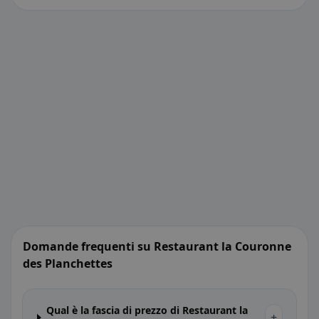
Domande frequenti su Restaurant la Couronne
des Planchettes
Qual è la fascia di prezzo di Restaurant la
+