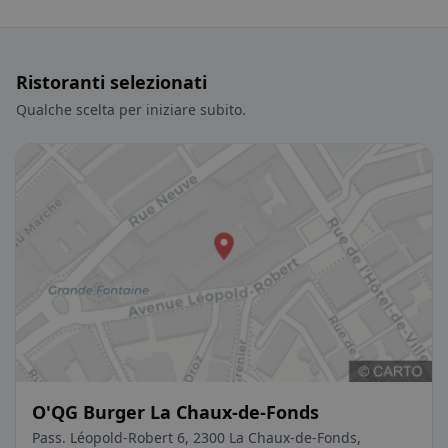
Ristoranti selezionati
Qualche scelta per iniziare subito.
O'QG Burger La Chaux-de-Fonds
Pass. Léopold-Robert 6, 2300 La Chaux-de-Fonds,