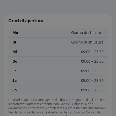
Orari di apertura
Mo
Giorno di chiusura
Di
Giorno di chiusura
Mi
09:00 – 23:30
Do
09:00 – 23:30
Fr
09:00 – 23:30
Sa
09:00 – 23:30
So
09:00 – 23:00
Gli orari di apertura sono gestiti dal titolare, segnalati dagli utenti o
sincronizzati automaticamente con Google Business. Non si
garantiscono correttezza, completezza e attualità delle informazioni.
Per dati vincolanti, contatta direttamente il ristorante. Contenuti