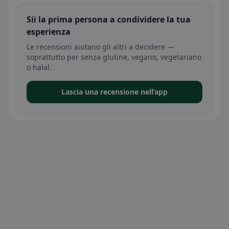
Sii la prima persona a condividere la tua
esperienza
Le recensioni aiutano gli altri a decidere —
soprattutto per senza glutine, vegano, vegetariano
o halal.
Lascia una recensione nell’app