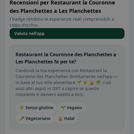
Recensioni per Restaurant la Couronne
des Planchettes a Les Planchettes
I badge rendono le esperienze reali comprensibili a
colpo d’occhio.
Valuta nell’app
Restaurant la Couronne des Planchettes a
Les Planchettes fa per te?
Condividi la tua esperienza con Restaurant la
Couronne des Planchettes direttamente nell’app —
in base al tuo stile alimentare 🌱 🌾 🕌 🥬. Così
aiuti altri ospiti in ORT a capire se questo
ristorante è davvero adatto a loro.
🌾 Senza glutine
🌱 Vegano
🥕 Vegetariano
🕌 Halal