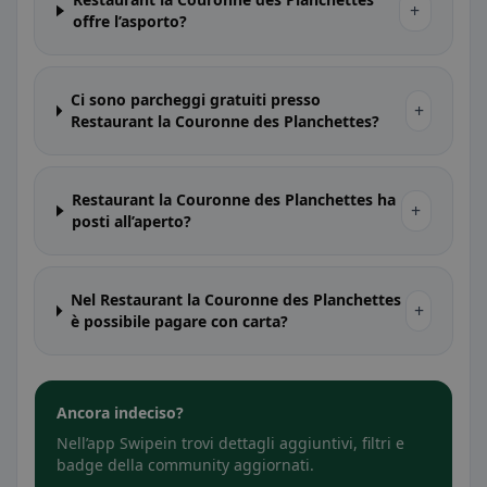
+
offre l’asporto?
Ci sono parcheggi gratuiti presso
+
Restaurant la Couronne des Planchettes?
Restaurant la Couronne des Planchettes ha
+
posti all’aperto?
Nel Restaurant la Couronne des Planchettes
+
è possibile pagare con carta?
Ancora indeciso?
Nell’app Swipein trovi dettagli aggiuntivi, filtri e
badge della community aggiornati.