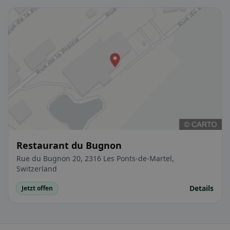
Restaurant du Bugnon
Rue du Bugnon 20, 2316 Les Ponts-de-Martel,
Switzerland
Details
Jetzt offen