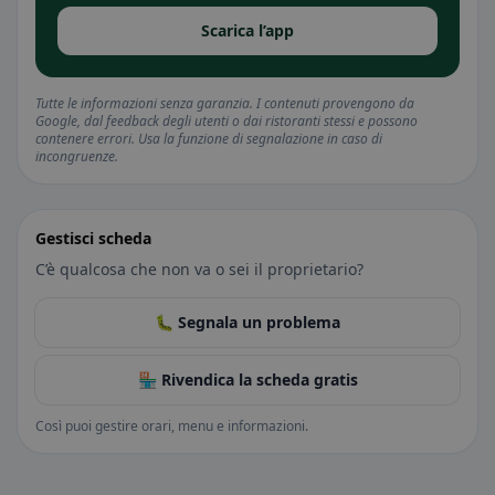
Scarica l’app
Tutte le informazioni senza garanzia. I contenuti provengono da
Google, dal feedback degli utenti o dai ristoranti stessi e possono
contenere errori. Usa la funzione di segnalazione in caso di
incongruenze.
Gestisci scheda
C’è qualcosa che non va o sei il proprietario?
🐛 Segnala un problema
🏪 Rivendica la scheda gratis
Così puoi gestire orari, menu e informazioni.