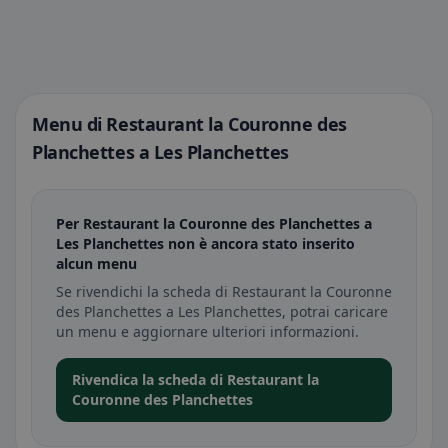
Menu di Restaurant la Couronne des
Planchettes a Les Planchettes
Per Restaurant la Couronne des Planchettes a
Les Planchettes non è ancora stato inserito
alcun menu
Se rivendichi la scheda di Restaurant la Couronne
des Planchettes a Les Planchettes, potrai caricare
un menu e aggiornare ulteriori informazioni.
Rivendica la scheda di Restaurant la
Couronne des Planchettes