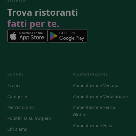
SWIPEIN
Trova ristoranti
fatti per te.
SCOPRI
ALIMENTAZIONE
Scopri
Alimentazione Vegana
Categorie
Alimentazione Vegetariana
Per ristoranti
Alimentazione Senza
Glutine
Pubblicità su Swipein
Alimentazione Halal
Chi siamo