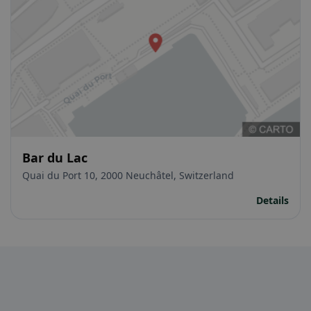
Bar du Lac
Quai du Port 10, 2000 Neuchâtel, Switzerland
Details