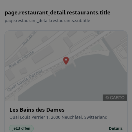
page.restaurant_detail.restaurants.title
page.restaurant_detail.restaurants.subtitle
Les Bains des Dames
Quai Louis Perrier 1, 2000 Neuchâtel, Switzerland
Details
Jetzt offen