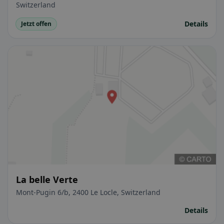
Switzerland
Details
Jetzt offen
La belle Verte
Mont-Pugin 6/b, 2400 Le Locle, Switzerland
Details