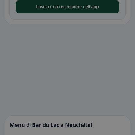
Lascia una recensione nell’app
Menu di Bar du Lac a Neuchâtel