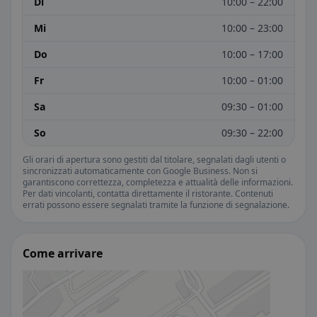
Di
10:00 – 22:00
Mi
10:00 – 23:00
Do
10:00 – 17:00
Fr
10:00 – 01:00
Sa
09:30 – 01:00
So
09:30 – 22:00
Gli orari di apertura sono gestiti dal titolare, segnalati dagli utenti o
sincronizzati automaticamente con Google Business. Non si
garantiscono correttezza, completezza e attualità delle informazioni.
Per dati vincolanti, contatta direttamente il ristorante. Contenuti
errati possono essere segnalati tramite la funzione di segnalazione.
Come arrivare