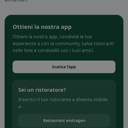
Ottieni la nostra app
Ottieni la nostra app, condividi le tue
esperienze a con la community, salva ristoranti
nelle liste e condividili con i tuoi amici.
Scarica l’app
Sei un ristoratore?
Inserisci il tuo ristorante e diventa visibile
a .
Restaurant eintragen