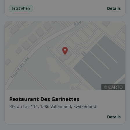
Details
Jetzt offen
Restaurant Des Garinettes
Rte du Lac 114, 1586 Vallamand, Switzerland
Details