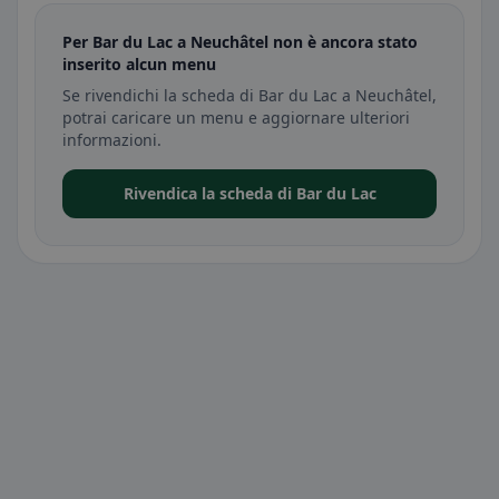
Per Bar du Lac a Neuchâtel non è ancora stato
inserito alcun menu
Se rivendichi la scheda di Bar du Lac a Neuchâtel,
potrai caricare un menu e aggiornare ulteriori
informazioni.
Rivendica la scheda di Bar du Lac