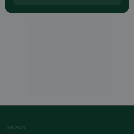
SWIPEIN