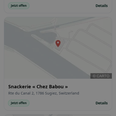
Details
Jetzt offen
Snackerie « Chez Babou »
Rte du Canal 2, 1786 Sugiez, Switzerland
Details
Jetzt offen