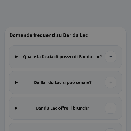
Domande frequenti su Bar du Lac
+
Qual è la fascia di prezzo di Bar du Lac?
+
Da Bar du Lac si può cenare?
+
Bar du Lac offre il brunch?