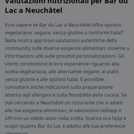
Valutazioni nutrizionali per Bar du
Lac a Neuchâtel
Vuoi sapere se Bar du Lac a Neuchâtel offre opzioni
vegetariane, vegane, senza glutine o conformi halal?
Nella nostra app trovi valutazioni autentiche della
community sulle diverse esigenze alimentari, insieme a
informazioni utili sulle possibili personalizzazioni. Gli
utenti condividono le loro esperienze riguardo alla
scelta vegetariana, alle alternative vegane, ai piatti
senza glutine e alle opzioni halal. È possibile
consultare anche indicazioni sulla preparazione
attenta agli allergeni e sulla flessibilità della cucina. Se
stai cercando a Neuchâtel un ristorante che si adatti
alle tue esigenze alimentari, le valutazioni nell’app ti
offrono un valido aiuto nella scelta. Scarica ora l’app e
scopri quanto Bar du Lac è adatto alle tue preferenze
alimentari.