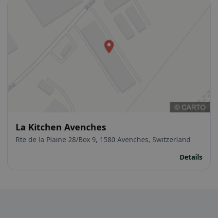
La Kitchen Avenches
Rte de la Plaine 28/Box 9, 1580 Avenches, Switzerland
Details