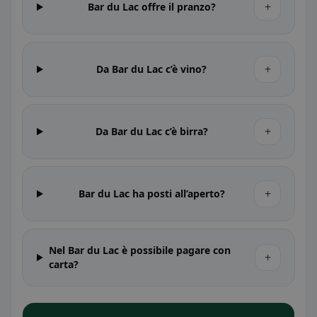
+
Bar du Lac offre il pranzo?
+
Da Bar du Lac c’è vino?
+
Da Bar du Lac c’è birra?
+
Bar du Lac ha posti all’aperto?
Nel Bar du Lac è possibile pagare con
+
carta?