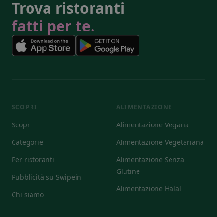
Trova ristoranti
fatti per te.
SCOPRI
ALIMENTAZIONE
Scopri
Alimentazione Vegana
Categorie
Alimentazione Vegetariana
Per ristoranti
Alimentazione Senza
Glutine
Pubblicità su Swipein
Alimentazione Halal
Chi siamo