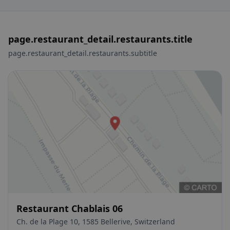
page.restaurant_detail.restaurants.title
page.restaurant_detail.restaurants.subtitle
Restaurant Chablais 06
Ch. de la Plage 10, 1585 Bellerive, Switzerland