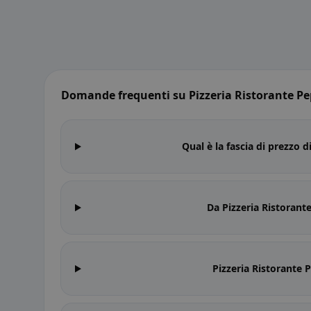
Domande frequenti su Pizzeria Ristorante P
Qual è la fascia di prezzo 
Da Pizzeria Ristorant
Pizzeria Ristorante 