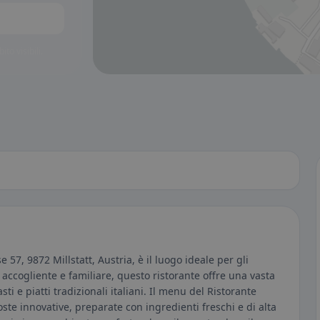
to visibili.
 57, 9872 Millstatt, Austria, è il luogo ideale per gli
accogliente e familiare, questo ristorante offre una vasta
sti e piatti tradizionali italiani. Il menu del Ristorante
oste innovative, preparate con ingredienti freschi e di alta