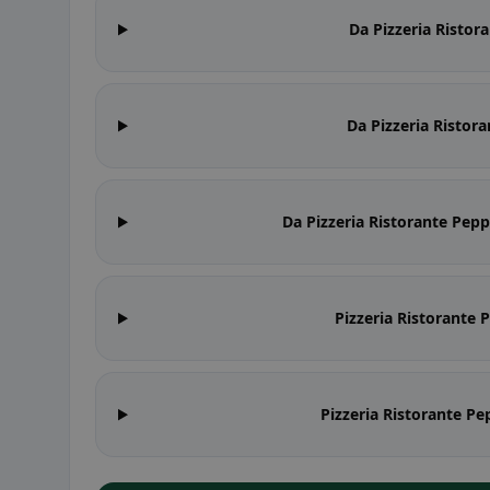
Da Pizzeria Ristor
Da Pizzeria Ristora
Da Pizzeria Ristorante Pepp
Pizzeria Ristorante 
Pizzeria Ristorante Pe