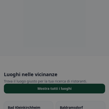
Luoghi nelle vicinanze
Trova il luogo giusto per la tua ricerca di ristoranti.
Mostra tutti i luoghi
Bad Kleinkirchheim
Baldramsdorf