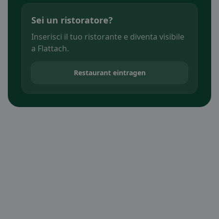
Sei un ristoratore?
Inserisci il tuo ristorante e diventa visibile
a Flattach.
Restaurant eintragen