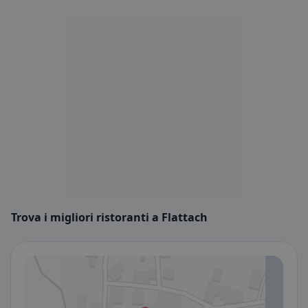
Trova i migliori ristoranti a Flattach