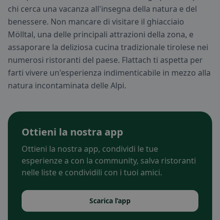
chi cerca una vacanza all'insegna della natura e del
benessere. Non mancare di visitare il ghiacciaio
Mölltal, una delle principali attrazioni della zona, e
assaporare la deliziosa cucina tradizionale tirolese nei
numerosi ristoranti del paese. Flattach ti aspetta per
farti vivere un'esperienza indimenticabile in mezzo alla
natura incontaminata delle Alpi.
Ottieni la nostra app
Ottieni la nostra app, condividi le tue
esperienze a con la community, salva ristoranti
nelle liste e condividili con i tuoi amici.
Scarica l’app