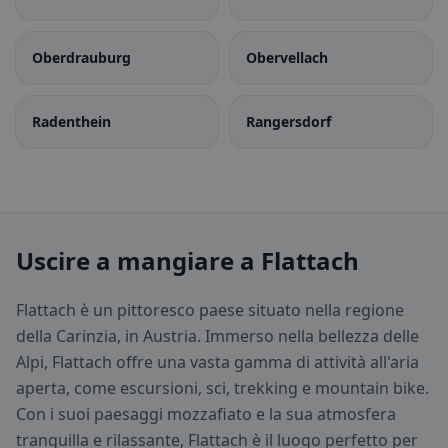
Oberdrauburg
Obervellach
Radenthein
Rangersdorf
Uscire a mangiare a Flattach
Flattach è un pittoresco paese situato nella regione
della Carinzia, in Austria. Immerso nella bellezza delle
Alpi, Flattach offre una vasta gamma di attività all'aria
aperta, come escursioni, sci, trekking e mountain bike.
Con i suoi paesaggi mozzafiato e la sua atmosfera
tranquilla e rilassante, Flattach è il luogo perfetto per