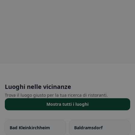
Luoghi nelle vicinanze
Trova il luogo giusto per la tua ricerca di ristoranti.
Mostra tutti i luoghi
Bad Kleinkirchheim
Baldramsdorf