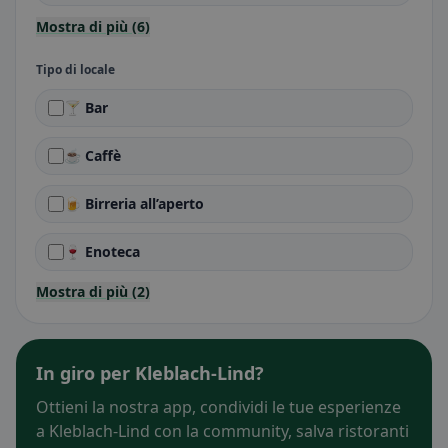
Mostra di più (6)
Tipo di locale
🍸 Bar
☕ Caffè
🍺 Birreria all’aperto
🍷 Enoteca
Mostra di più (2)
In giro per Kleblach-Lind?
Ottieni la nostra app, condividi le tue esperienze
a Kleblach-Lind con la community, salva ristoranti