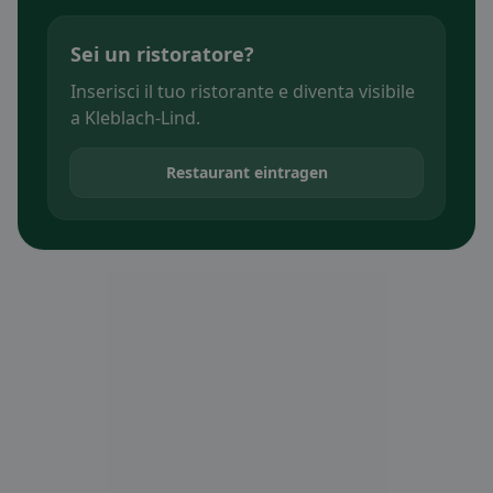
Sei un ristoratore?
Inserisci il tuo ristorante e diventa visibile
a Kleblach-Lind.
Restaurant eintragen