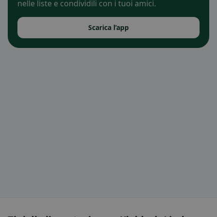
nelle liste e condividili con i tuoi amici.
Scarica l’app