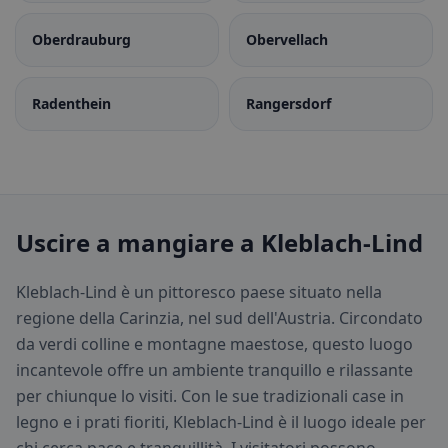
Oberdrauburg
Obervellach
Radenthein
Rangersdorf
Uscire a mangiare a Kleblach-Lind
Kleblach-Lind è un pittoresco paese situato nella
regione della Carinzia, nel sud dell'Austria. Circondato
da verdi colline e montagne maestose, questo luogo
incantevole offre un ambiente tranquillo e rilassante
per chiunque lo visiti. Con le sue tradizionali case in
legno e i prati fioriti, Kleblach-Lind è il luogo ideale per