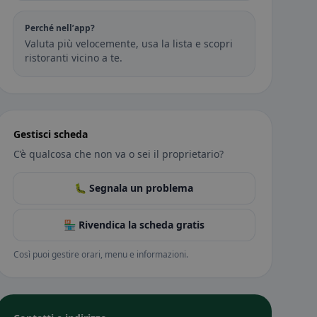
Perché nell’app?
Valuta più velocemente, usa la lista e scopri
ristoranti vicino a te.
Gestisci scheda
C’è qualcosa che non va o sei il proprietario?
🐛 Segnala un problema
🏪 Rivendica la scheda gratis
Così puoi gestire orari, menu e informazioni.