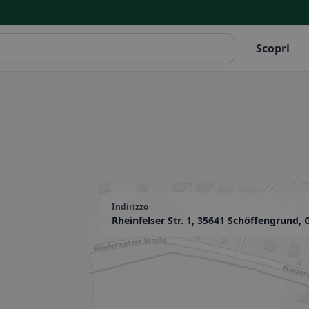
Scopri
Indirizzo
Rheinfelser Str. 1, 35641 Schöffengrund,