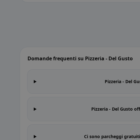
Domande frequenti su Pizzeria - Del Gusto
Pizzeria - Del Gu
Pizzeria - Del Gusto o
Ci sono parcheggi gratuiti