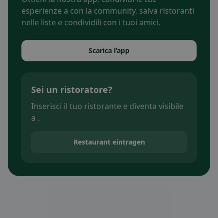
esperienze a con la community, salva ristoranti
nelle liste e condividili con i tuoi amici.
Scarica l’app
Sei un ristoratore?
Inserisci il tuo ristorante e diventa visibile
a .
Restaurant eintragen