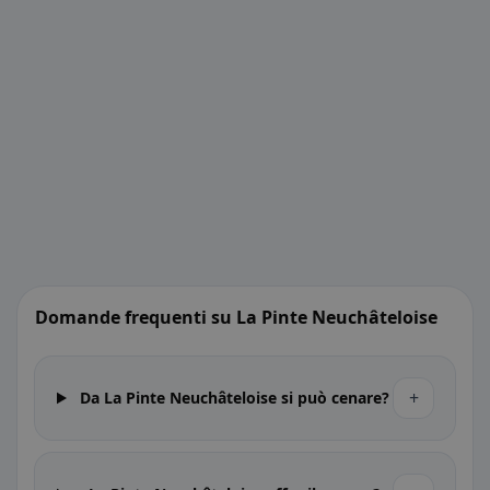
Domande frequenti su La Pinte Neuchâteloise
+
Da La Pinte Neuchâteloise si può cenare?