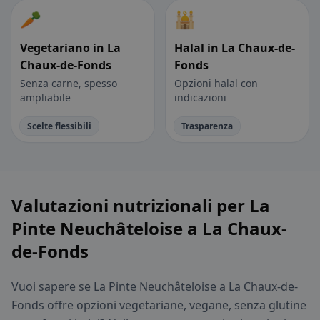
🥕
🕌
Vegetariano in La
Halal in La Chaux-de-
Chaux-de-Fonds
Fonds
Senza carne, spesso
Opzioni halal con
ampliabile
indicazioni
Scelte flessibili
Trasparenza
Valutazioni nutrizionali per La
Pinte Neuchâteloise a La Chaux-
de-Fonds
Vuoi sapere se La Pinte Neuchâteloise a La Chaux-de-
Fonds offre opzioni vegetariane, vegane, senza glutine