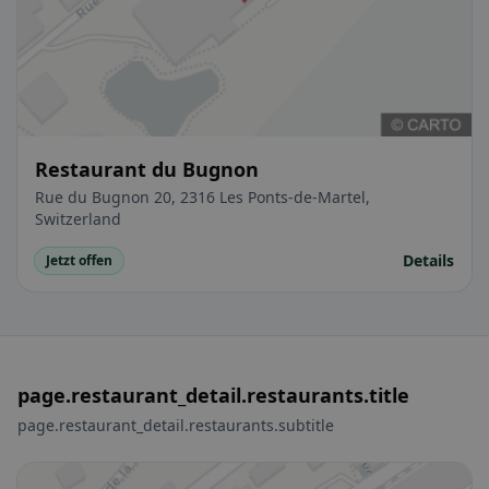
Restaurant du Bugnon
Rue du Bugnon 20, 2316 Les Ponts-de-Martel,
Switzerland
Details
Jetzt offen
page.restaurant_detail.restaurants.title
page.restaurant_detail.restaurants.subtitle