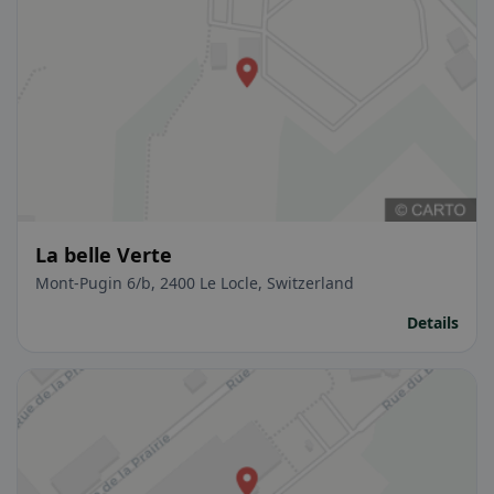
La belle Verte
Mont-Pugin 6/b, 2400 Le Locle, Switzerland
Details