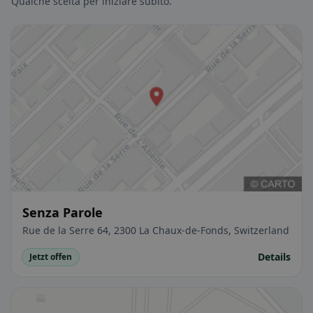
Qualche scelta per iniziare subito.
Senza Parole
Rue de la Serre 64, 2300 La Chaux-de-Fonds, Switzerland
Details
Jetzt offen