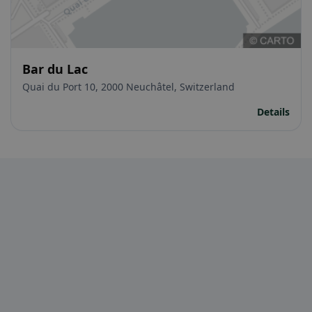
Bar du Lac
Quai du Port 10, 2000 Neuchâtel, Switzerland
Details