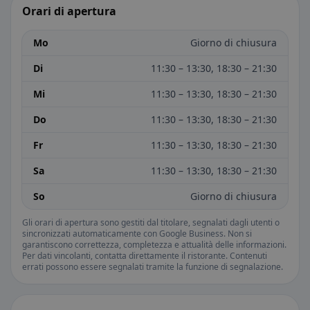
Orari di apertura
Mo
Giorno di chiusura
Di
11:30 – 13:30, 18:30 – 21:30
Mi
11:30 – 13:30, 18:30 – 21:30
Do
11:30 – 13:30, 18:30 – 21:30
Fr
11:30 – 13:30, 18:30 – 21:30
Sa
11:30 – 13:30, 18:30 – 21:30
So
Giorno di chiusura
Gli orari di apertura sono gestiti dal titolare, segnalati dagli utenti o
sincronizzati automaticamente con Google Business. Non si
garantiscono correttezza, completezza e attualità delle informazioni.
Per dati vincolanti, contatta direttamente il ristorante. Contenuti
errati possono essere segnalati tramite la funzione di segnalazione.