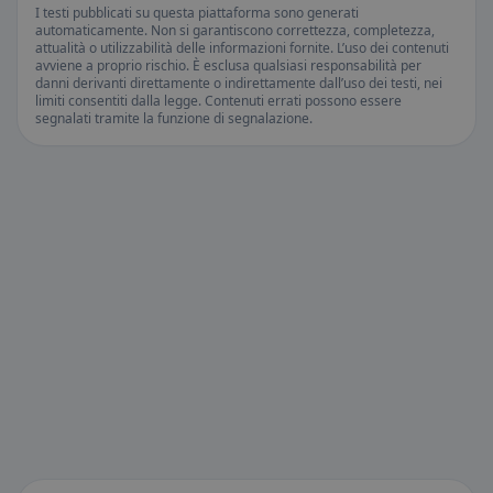
I testi pubblicati su questa piattaforma sono generati
automaticamente. Non si garantiscono correttezza, completezza,
attualità o utilizzabilità delle informazioni fornite. L’uso dei contenuti
avviene a proprio rischio. È esclusa qualsiasi responsabilità per
danni derivanti direttamente o indirettamente dall’uso dei testi, nei
limiti consentiti dalla legge. Contenuti errati possono essere
segnalati tramite la funzione di segnalazione.