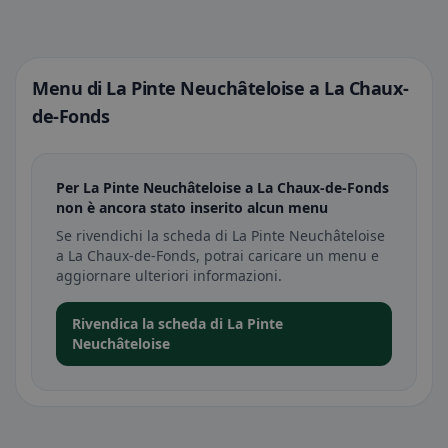
Menu di La Pinte Neuchâteloise a La Chaux-
de-Fonds
Per La Pinte Neuchâteloise a La Chaux-de-Fonds
non è ancora stato inserito alcun menu
Se rivendichi la scheda di La Pinte Neuchâteloise
a La Chaux-de-Fonds, potrai caricare un menu e
aggiornare ulteriori informazioni.
Rivendica la scheda di La Pinte
Neuchâteloise