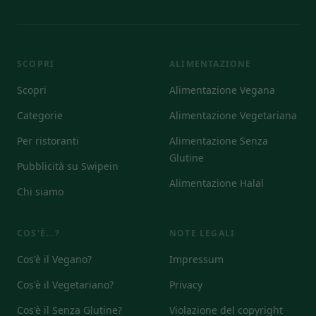
SCOPRI
ALIMENTAZIONE
Scopri
Alimentazione Vegana
Categorie
Alimentazione Vegetariana
Per ristoranti
Alimentazione Senza
Glutine
Pubblicità su Swipein
Alimentazione Halal
Chi siamo
COS'È...?
NOTE LEGALI
Cos'è il Vegano?
Impressum
Cos'è il Vegetariano?
Privacy
Cos'è il Senza Glutine?
Violazione del copyright