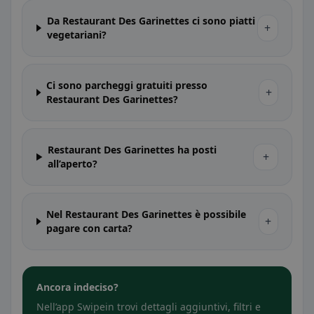
Da Restaurant Des Garinettes ci sono piatti
+
vegetariani?
Ci sono parcheggi gratuiti presso
+
Restaurant Des Garinettes?
Restaurant Des Garinettes ha posti
+
all’aperto?
Nel Restaurant Des Garinettes è possibile
+
pagare con carta?
Ancora indeciso?
Nell’app Swipein trovi dettagli aggiuntivi, filtri e