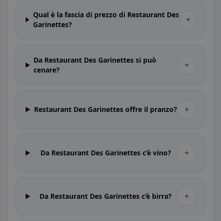
Qual è la fascia di prezzo di Restaurant Des
+
Garinettes?
Da Restaurant Des Garinettes si può
+
cenare?
+
Restaurant Des Garinettes offre il pranzo?
+
Da Restaurant Des Garinettes c’è vino?
+
Da Restaurant Des Garinettes c’è birra?