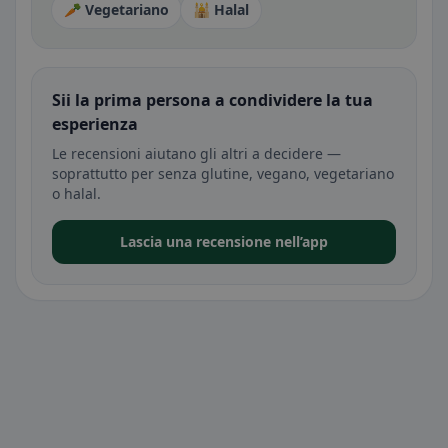
🥕 Vegetariano
🕌 Halal
Sii la prima persona a condividere la tua
esperienza
Le recensioni aiutano gli altri a decidere —
soprattutto per senza glutine, vegano, vegetariano
o halal.
Lascia una recensione nell’app