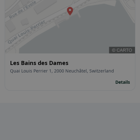
Les Bains des Dames
Quai Louis Perrier 1, 2000 Neuchâtel, Switzerland
Details