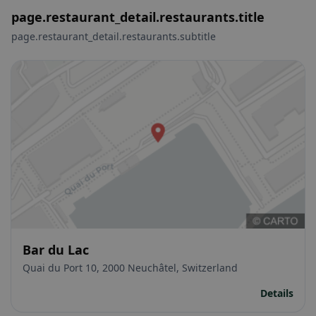
page.restaurant_detail.restaurants.title
page.restaurant_detail.restaurants.subtitle
Bar du Lac
Quai du Port 10, 2000 Neuchâtel, Switzerland
Details