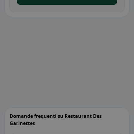
Domande frequenti su Restaurant Des
Garinettes