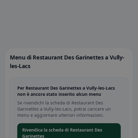
Menu di Restaurant Des Garinettes a Vully-
les-Lacs
Per Restaurant Des Garinettes a Vully-les-Lacs
non è ancora stato inserito alcun menu
Se rivendichi la scheda di Restaurant Des
Garinettes a Vully-les-Lacs, potrai caricare un
menu e aggiornare ulteriori informazioni.
Rivendica la scheda di Restaurant Des
Garinettes