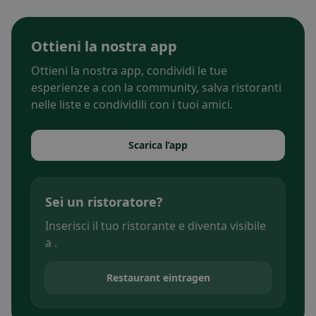
Ottieni la nostra app
Ottieni la nostra app, condividi le tue
esperienze a con la community, salva ristoranti
nelle liste e condividili con i tuoi amici.
Scarica l’app
Sei un ristoratore?
Inserisci il tuo ristorante e diventa visibile
a .
Restaurant eintragen