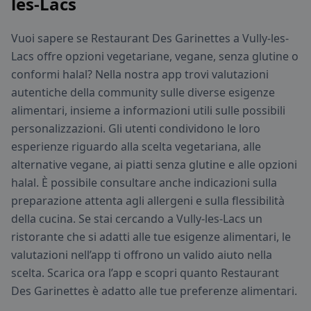
les-Lacs
Vuoi sapere se Restaurant Des Garinettes a Vully-les-
Lacs offre opzioni vegetariane, vegane, senza glutine o
conformi halal? Nella nostra app trovi valutazioni
autentiche della community sulle diverse esigenze
alimentari, insieme a informazioni utili sulle possibili
personalizzazioni. Gli utenti condividono le loro
esperienze riguardo alla scelta vegetariana, alle
alternative vegane, ai piatti senza glutine e alle opzioni
halal. È possibile consultare anche indicazioni sulla
preparazione attenta agli allergeni e sulla flessibilità
della cucina. Se stai cercando a Vully-les-Lacs un
ristorante che si adatti alle tue esigenze alimentari, le
valutazioni nell’app ti offrono un valido aiuto nella
scelta. Scarica ora l’app e scopri quanto Restaurant
Des Garinettes è adatto alle tue preferenze alimentari.