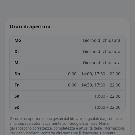
Orari di apertura
Mo
Giorno di chiusura
Di
Giorno di chiusura
Mi
Giorno di chiusura
Do
10:00 – 14:00, 17:30 – 22:00
Fr
10:00 – 14:30, 17:30 – 22:00
Sa
10:00 – 22:00
So
10:00 – 22:00
Gli orari di apertura sono gestiti dal titolare, segnalati dagli utenti o
sincronizzati automaticamente con Google Business. Non si
garantiscono correttezza, completezza e attualità delle informazioni.
Per dati vincolanti, contatta direttamente il ristorante. Contenuti