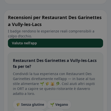
Recensioni per Restaurant Des Garinettes
a Vully-les-Lacs
I badge rendono le esperienze reali comprensibili a
colpo d’occhio.
Valuta nell’app
Restaurant Des Garinettes a Vully-les-Lacs
fa per te?
Condividi la tua esperienza con Restaurant Des
Garinettes direttamente nell’app — in base al tuo
stile alimentare 🌱 🌾 🕌 🥬. Così aiuti altri ospiti
in ORT a capire se questo ristorante è davvero
adatto a loro.
🌾 Senza glutine
🌱 Vegano