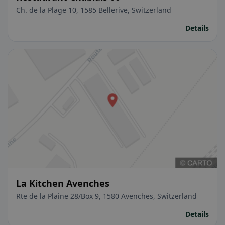
Ch. de la Plage 10, 1585 Bellerive, Switzerland
Details
La Kitchen Avenches
Rte de la Plaine 28/Box 9, 1580 Avenches, Switzerland
Details