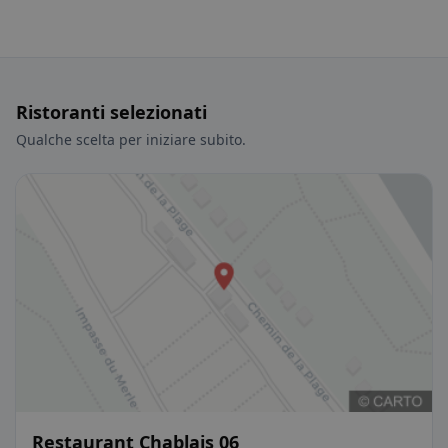
Ristoranti selezionati
Qualche scelta per iniziare subito.
Restaurant Chablais 06