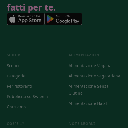
fatti per te.
SCOPRI
ALIMENTAZIONE
Scopri
Alimentazione Vegana
Categorie
Alimentazione Vegetariana
Per ristoranti
Alimentazione Senza
Glutine
Pubblicità su Swipein
Alimentazione Halal
Chi siamo
COS'È...?
NOTE LEGALI