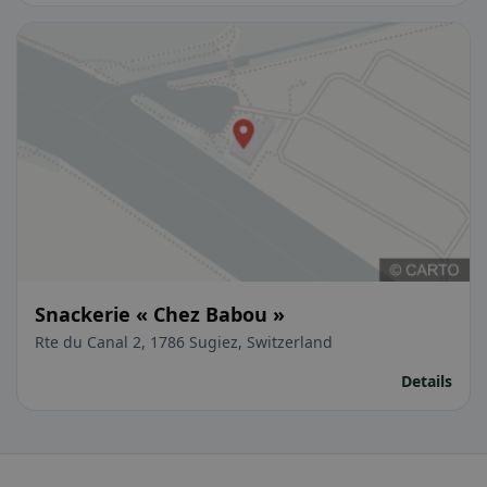
Snackerie « Chez Babou »
Rte du Canal 2, 1786 Sugiez, Switzerland
Details