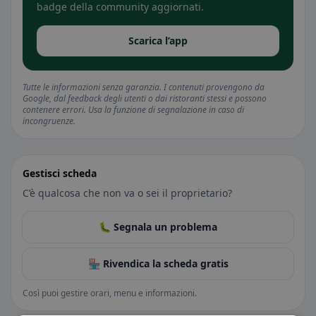
badge della community aggiornati.
Scarica l’app
Tutte le informazioni senza garanzia. I contenuti provengono da
Google, dal feedback degli utenti o dai ristoranti stessi e possono
contenere errori. Usa la funzione di segnalazione in caso di
incongruenze.
Gestisci scheda
C’è qualcosa che non va o sei il proprietario?
🐛 Segnala un problema
🏪 Rivendica la scheda gratis
Così puoi gestire orari, menu e informazioni.