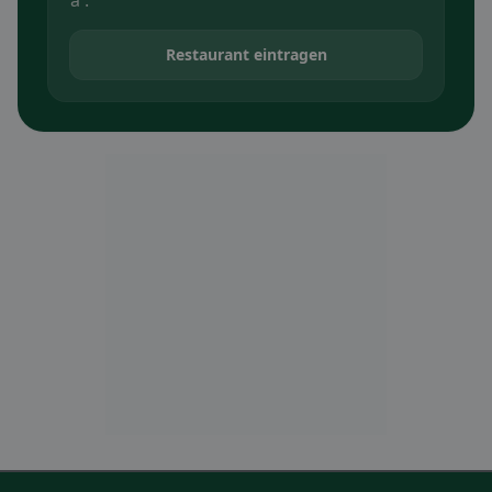
a .
Restaurant eintragen