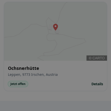
Ochsnerhütte
Leppen, 9773 Irschen, Austria
Details
Jetzt offen