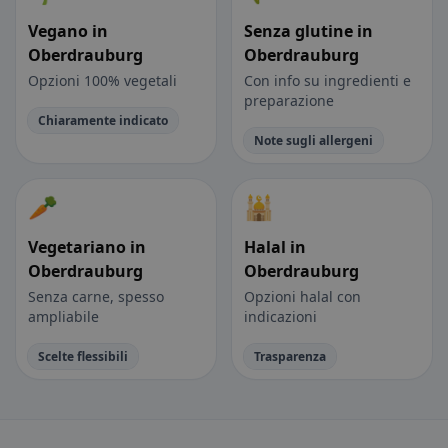
Vegano in
Senza glutine in
Oberdrauburg
Oberdrauburg
Opzioni 100% vegetali
Con info su ingredienti e
preparazione
Chiaramente indicato
Note sugli allergeni
🥕
🕌
Vegetariano in
Halal in
Oberdrauburg
Oberdrauburg
Senza carne, spesso
Opzioni halal con
ampliabile
indicazioni
Scelte flessibili
Trasparenza