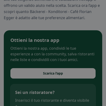
offrono un valido aiuto nella scelta. Scarica ora l’app e
scopri quanto Bäckerei - Konditorei - Café Florian
Egger è adatto alle tue preferenze alimentari.
Ottieni la nostra app
Ottieni la nostra app, condividi le tue
esperienze a con la community, salva ristoranti
nelle liste e condividili con i tuoi amici.
Scarica l’app
Sei un ristoratore?
Inserisci il tuo ristorante e diventa visibile