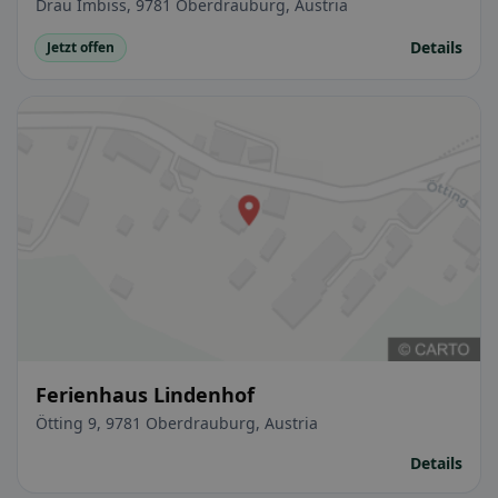
Drau Imbiss, 9781 Oberdrauburg, Austria
Details
Jetzt offen
Ferienhaus Lindenhof
Ötting 9, 9781 Oberdrauburg, Austria
Details