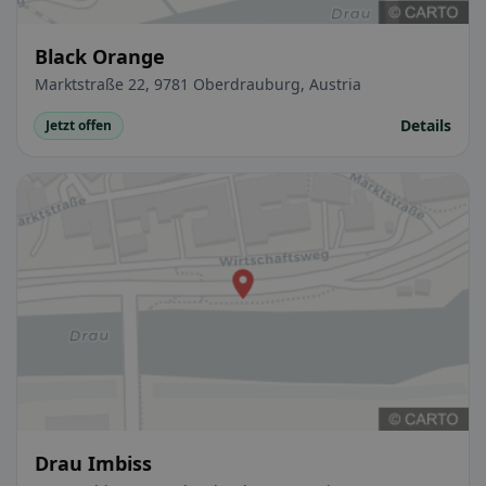
Black Orange
Marktstraße 22, 9781 Oberdrauburg, Austria
Details
Jetzt offen
Drau Imbiss