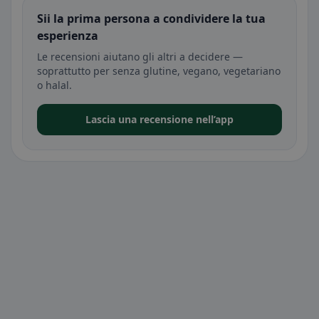
Sii la prima persona a condividere la tua
esperienza
Le recensioni aiutano gli altri a decidere —
soprattutto per senza glutine, vegano, vegetariano
o halal.
Lascia una recensione nell’app