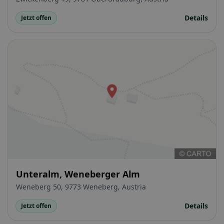
Details
Jetzt offen
Unteralm, Weneberger Alm
Weneberg 50, 9773 Weneberg, Austria
Details
Jetzt offen