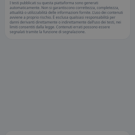
I testi pubblicati su questa piattaforma sono generati
automaticamente. Non si garantiscono correttezza, completezza,
attualità o utilizzabilità delle informazioni fornite. L’uso dei contenuti
avviene a proprio rischio. È esclusa qualsiasi responsabilità per
danni derivanti direttamente o indirettamente dall’uso dei testi, nei
limiti consentiti dalla legge. Contenuti errati possono essere
segnalati tramite la funzione di segnalazione.