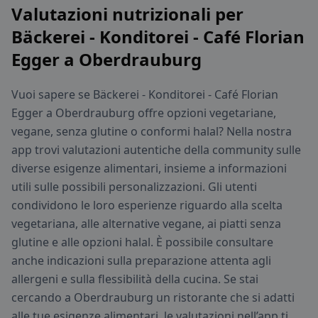
Valutazioni nutrizionali per
Bäckerei - Konditorei - Café Florian
Egger a Oberdrauburg
Vuoi sapere se Bäckerei - Konditorei - Café Florian
Egger a Oberdrauburg offre opzioni vegetariane,
vegane, senza glutine o conformi halal? Nella nostra
app trovi valutazioni autentiche della community sulle
diverse esigenze alimentari, insieme a informazioni
utili sulle possibili personalizzazioni. Gli utenti
condividono le loro esperienze riguardo alla scelta
vegetariana, alle alternative vegane, ai piatti senza
glutine e alle opzioni halal. È possibile consultare
anche indicazioni sulla preparazione attenta agli
allergeni e sulla flessibilità della cucina. Se stai
cercando a Oberdrauburg un ristorante che si adatti
alle tue esigenze alimentari, le valutazioni nell’app ti