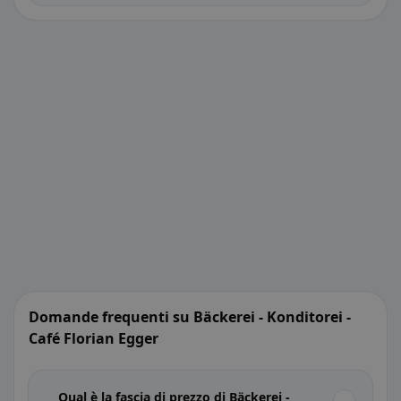
Domande frequenti su Bäckerei - Konditorei -
Café Florian Egger
Qual è la fascia di prezzo di Bäckerei -