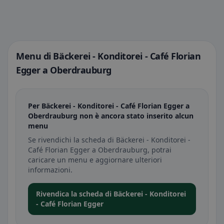
Menu di Bäckerei - Konditorei - Café Florian
Egger a Oberdrauburg
Per Bäckerei - Konditorei - Café Florian Egger a
Oberdrauburg non è ancora stato inserito alcun
menu
Se rivendichi la scheda di Bäckerei - Konditorei -
Café Florian Egger a Oberdrauburg, potrai
caricare un menu e aggiornare ulteriori
informazioni.
Rivendica la scheda di Bäckerei - Konditorei
- Café Florian Egger