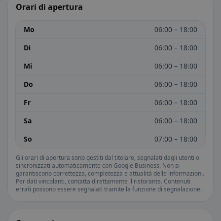
Orari di apertura
Mo
06:00 – 18:00
Di
06:00 – 18:00
Mi
06:00 – 18:00
Do
06:00 – 18:00
Fr
06:00 – 18:00
Sa
06:00 – 18:00
So
07:00 – 18:00
Gli orari di apertura sono gestiti dal titolare, segnalati dagli utenti o
sincronizzati automaticamente con Google Business. Non si
garantiscono correttezza, completezza e attualità delle informazioni.
Per dati vincolanti, contatta direttamente il ristorante. Contenuti
errati possono essere segnalati tramite la funzione di segnalazione.