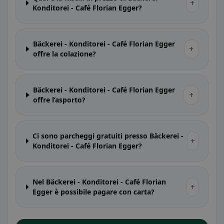
+
Konditorei - Café Florian Egger?
Bäckerei - Konditorei - Café Florian Egger
+
offre la colazione?
Bäckerei - Konditorei - Café Florian Egger
+
offre l’asporto?
Ci sono parcheggi gratuiti presso Bäckerei -
+
Konditorei - Café Florian Egger?
Nel Bäckerei - Konditorei - Café Florian
+
Egger è possibile pagare con carta?