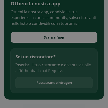
Ottieni la nostra app
Ottieni la nostra app, condividi le tue
esperienze a con la community, salva ristoranti
nelle liste e condividili con i tuoi amici.
Scarica l’app
Sei un ristoratore?
Inserisci il tuo ristorante e diventa visibile
a Röthenbach a.d.Pegnitz.
Restaurant eintragen