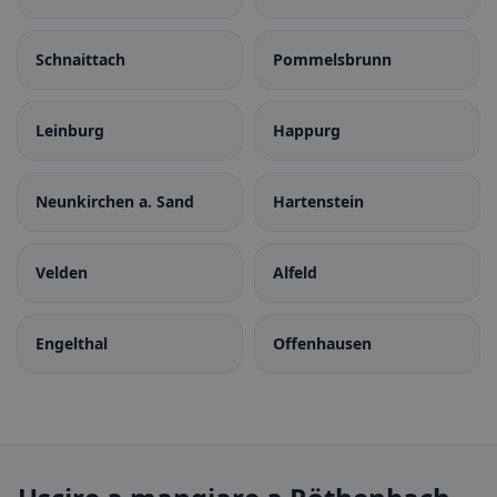
Schnaittach
Pommelsbrunn
Leinburg
Happurg
Neunkirchen a. Sand
Hartenstein
Velden
Alfeld
Engelthal
Offenhausen