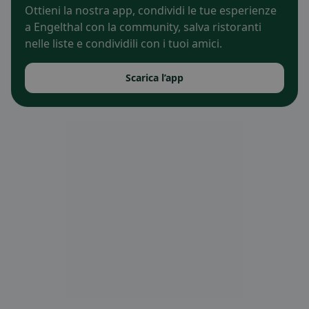
Ottieni la nostra app, condividi le tue esperienze
a Engelthal con la community, salva ristoranti
nelle liste e condividili con i tuoi amici.
Scarica l’app