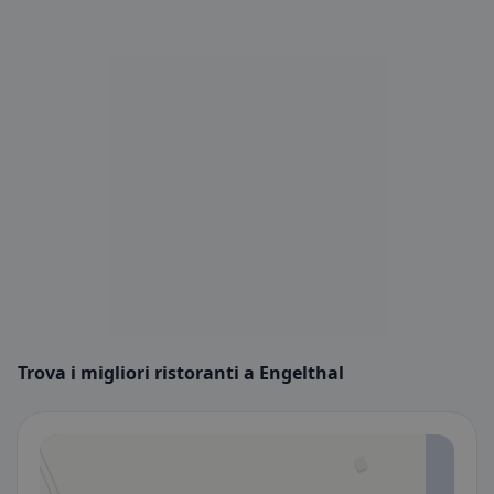
Trova i migliori ristoranti a Engelthal