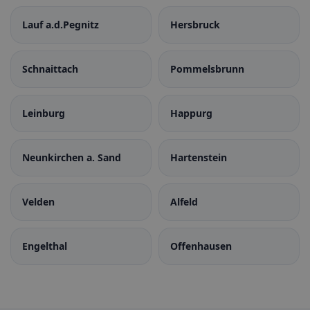
Lauf a.d.Pegnitz
Hersbruck
Schnaittach
Pommelsbrunn
Leinburg
Happurg
Neunkirchen a. Sand
Hartenstein
Velden
Alfeld
Engelthal
Offenhausen