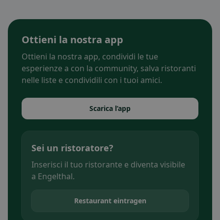
Ottieni la nostra app
Ottieni la nostra app, condividi le tue
esperienze a con la community, salva ristoranti
nelle liste e condividili con i tuoi amici.
Scarica l’app
Sei un ristoratore?
Inserisci il tuo ristorante e diventa visibile
a Engelthal.
Restaurant eintragen