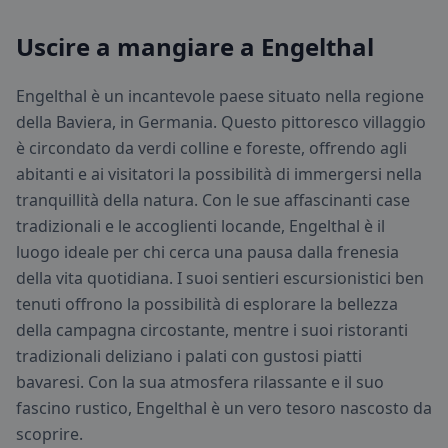
Uscire a mangiare a Engelthal
Engelthal è un incantevole paese situato nella regione
della Baviera, in Germania. Questo pittoresco villaggio
è circondato da verdi colline e foreste, offrendo agli
abitanti e ai visitatori la possibilità di immergersi nella
tranquillità della natura. Con le sue affascinanti case
tradizionali e le accoglienti locande, Engelthal è il
luogo ideale per chi cerca una pausa dalla frenesia
della vita quotidiana. I suoi sentieri escursionistici ben
tenuti offrono la possibilità di esplorare la bellezza
della campagna circostante, mentre i suoi ristoranti
tradizionali deliziano i palati con gustosi piatti
bavaresi. Con la sua atmosfera rilassante e il suo
fascino rustico, Engelthal è un vero tesoro nascosto da
scoprire.