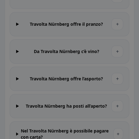
+
Travolta Nürnberg offre il pranzo?
+
Da Travolta Nürnberg c’è vino?
+
Travolta Nürnberg offre l’asporto?
+
Travolta Nürnberg ha posti all’aperto?
Nel Travolta Nürnberg è possibile pagare
+
con carta?