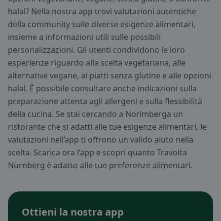
halal? Nella nostra app trovi valutazioni autentiche
della community sulle diverse esigenze alimentari,
insieme a informazioni utili sulle possibili
personalizzazioni. Gli utenti condividono le loro
esperienze riguardo alla scelta vegetariana, alle
alternative vegane, ai piatti senza glutine e alle opzioni
halal. È possibile consultare anche indicazioni sulla
preparazione attenta agli allergeni e sulla flessibilità
della cucina. Se stai cercando a Norimberga un
ristorante che si adatti alle tue esigenze alimentari, le
valutazioni nell’app ti offrono un valido aiuto nella
scelta. Scarica ora l’app e scopri quanto Travolta
Nürnberg è adatto alle tue preferenze alimentari.
Ottieni la nostra app