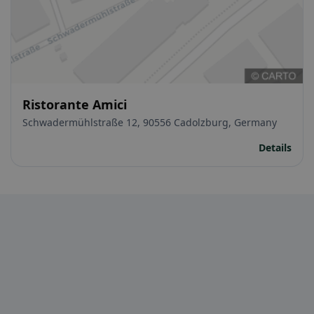
Ristorante Amici
Schwadermühlstraße 12, 90556 Cadolzburg, Germany
Details