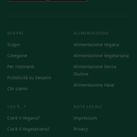
SCOPRI
ALIMENTAZIONE
Scopri
Alimentazione Vegana
Categorie
Alimentazione Vegetariana
Per ristoranti
Alimentazione Senza
Glutine
Pubblicità su Swipein
Alimentazione Halal
Chi siamo
COS'È...?
NOTE LEGALI
Cos'è il Vegano?
Impressum
Cos'è il Vegetariano?
Privacy