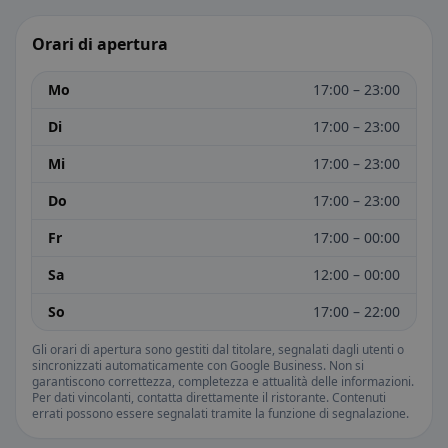
Orari di apertura
Mo
17:00 – 23:00
Di
17:00 – 23:00
Mi
17:00 – 23:00
Do
17:00 – 23:00
Fr
17:00 – 00:00
Sa
12:00 – 00:00
So
17:00 – 22:00
Gli orari di apertura sono gestiti dal titolare, segnalati dagli utenti o
sincronizzati automaticamente con Google Business. Non si
garantiscono correttezza, completezza e attualità delle informazioni.
Per dati vincolanti, contatta direttamente il ristorante. Contenuti
errati possono essere segnalati tramite la funzione di segnalazione.