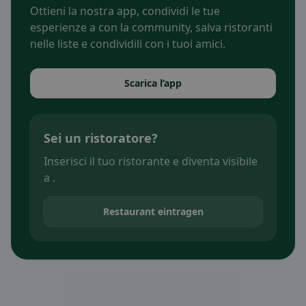
Ottieni la nostra app, condividi le tue
esperienze a con la community, salva ristoranti
nelle liste e condividili con i tuoi amici.
Scarica l’app
Sei un ristoratore?
Inserisci il tuo ristorante e diventa visibile
a .
Restaurant eintragen