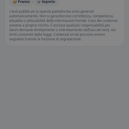
🥪 Pranzo
🥡 Asporto
I testi pubblicati su questa piattaforma sono generati
automaticamente. Non si garantiscono correttezza, completezza,
attualità o utilizzabilità delle informazioni fornite. L’uso dei contenuti
avviene a proprio rischio. È esclusa qualsiasi responsabilità per
danni derivanti direttamente o indirettamente dall’uso dei testi, nei
limiti consentiti dalla legge. Contenuti errati possono essere
segnalati tramite la funzione di segnalazione.