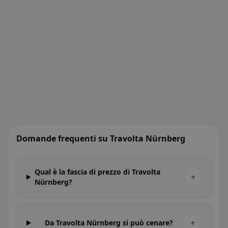
Domande frequenti su Travolta Nürnberg
Qual è la fascia di prezzo di Travolta
+
Nürnberg?
+
Da Travolta Nürnberg si può cenare?