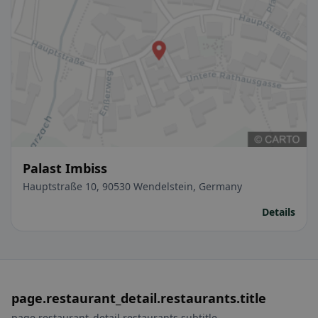
Palast Imbiss
Hauptstraße 10, 90530 Wendelstein, Germany
Details
page.restaurant_detail.restaurants.title
page.restaurant_detail.restaurants.subtitle