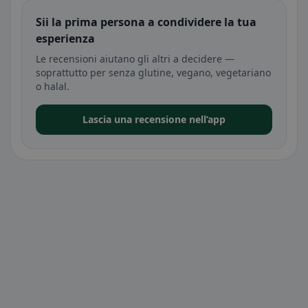
Sii la prima persona a condividere la tua
esperienza
Le recensioni aiutano gli altri a decidere —
soprattutto per senza glutine, vegano, vegetariano
o halal.
Lascia una recensione nell’app