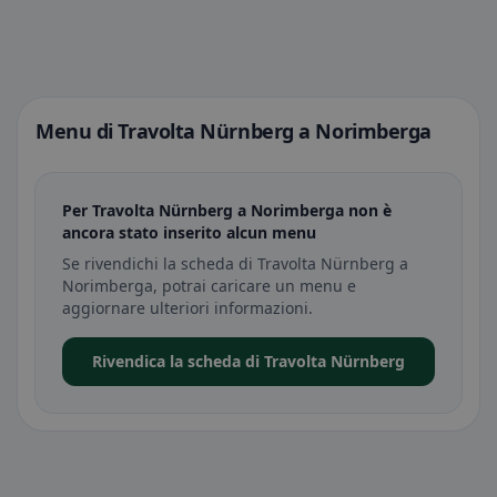
Menu di Travolta Nürnberg a Norimberga
Per Travolta Nürnberg a Norimberga non è
ancora stato inserito alcun menu
Se rivendichi la scheda di Travolta Nürnberg a
Norimberga, potrai caricare un menu e
aggiornare ulteriori informazioni.
Rivendica la scheda di Travolta Nürnberg