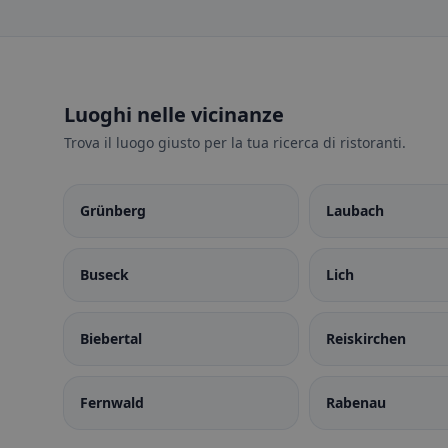
Luoghi nelle vicinanze
Trova il luogo giusto per la tua ricerca di ristoranti.
Grünberg
Laubach
Buseck
Lich
Biebertal
Reiskirchen
Fernwald
Rabenau